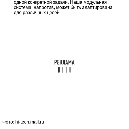
одной конкретной задачи. Наша модульная
система, напротив, может быть адаптирована
для различных целей
Фото: hi-tech.mail.ru