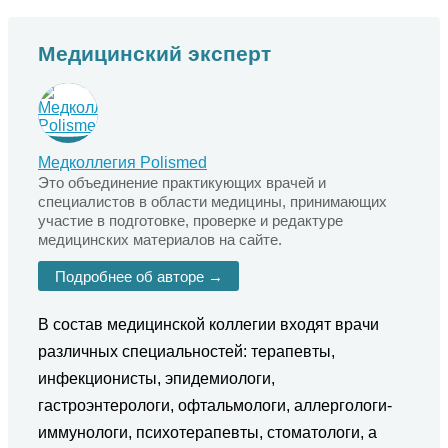
Медицинский эксперт
Медколлегия Polismed
Это объединение практикующих врачей и
специалистов в области медицины, принимающих
участие в подготовке, проверке и редактуре
медицинских материалов на сайте.
Подробнее об авторе →
В состав медицинской коллегии входят врачи
различных специальностей: терапевты,
инфекционисты, эпидемиологи,
гастроэнтерологи, офтальмологи, аллергологи-
иммунологи, психотерапевты, стоматологи, а