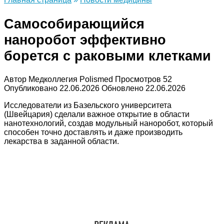
Самособирающийся
наноробот эффективно
борется с раковыми клетками
Автор
Медколлегия Polismed
Просмотров
52
Опубликовано
22.06.2026
Обновлено
22.06.2026
Исследователи из Базельского университета
(Швейцария) сделали важное открытие в области
нанотехнологий, создав модульный наноробот, который
способен точно доставлять и даже производить
лекарства в заданной области.