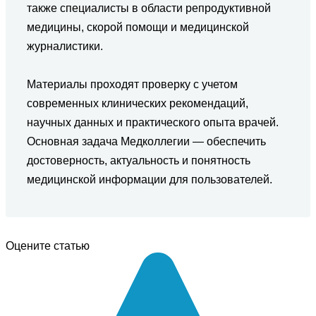
также специалисты в области репродуктивной
медицины, скорой помощи и медицинской
журналистики.
Материалы проходят проверку с учетом
современных клинических рекомендаций,
научных данных и практического опыта врачей.
Основная задача Медколлегии — обеспечить
достоверность, актуальность и понятность
медицинской информации для пользователей.
Оцените статью