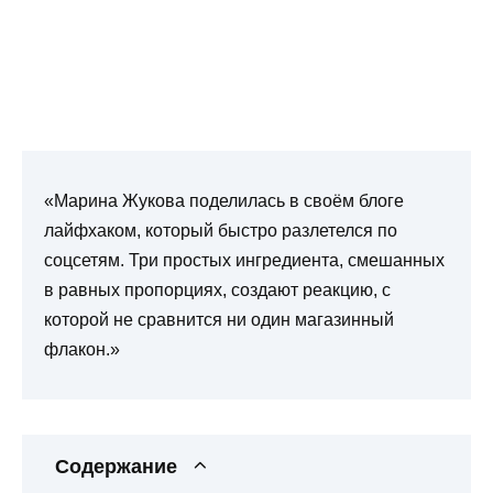
«Марина Жукова поделилась в своём блоге
лайфхаком, который быстро разлетелся по
соцсетям. Три простых ингредиента, смешанных
в равных пропорциях, создают реакцию, с
которой не сравнится ни один магазинный
флакон.»
Содержание