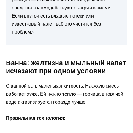
средства взаимодействуют с загрязнениями.
Если внутри есть ржавые потёки или
известковый налёт, всё это чистится без
проблем.»
Ванна: желтизна и мыльный налёт
исчезают при одном условии
С ванной есть маленькая хитрость. Насухую смесь
работает хуже. Ей нужно
тепло
— горчица в горячей
воде активизируется гораздо лучше.
Правильная технология: