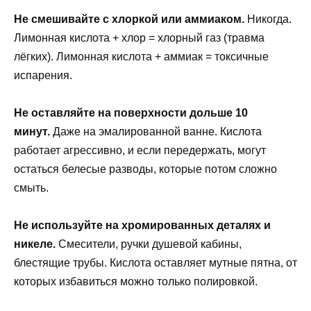
Не смешивайте с хлоркой или аммиаком.
Никогда.
Лимонная кислота + хлор = хлорный газ (травма
лёгких). Лимонная кислота + аммиак = токсичные
испарения.
Не оставляйте на поверхности дольше 10
минут.
Даже на эмалированной ванне. Кислота
работает агрессивно, и если передержать, могут
остаться белесые разводы, которые потом сложно
смыть.
Не используйте на хромированных деталях и
никеле.
Смесители, ручки душевой кабины,
блестящие трубы. Кислота оставляет мутные пятна, от
которых избавиться можно только полировкой.