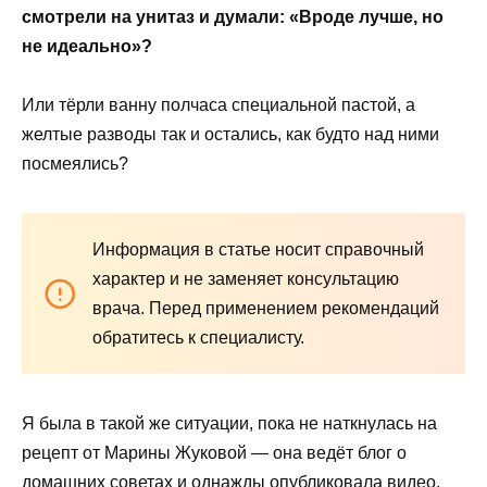
смотрели на унитаз и думали: «Вроде лучше, но
не идеально»?
Или тёрли ванну полчаса специальной пастой, а
желтые разводы так и остались, как будто над ними
посмеялись?
Информация в статье носит справочный
характер и не заменяет консультацию
врача. Перед применением рекомендаций
обратитесь к специалисту.
Я была в такой же ситуации, пока не наткнулась на
рецепт от Марины Жуковой — она ведёт блог о
домашних советах и однажды опубликовала видео,