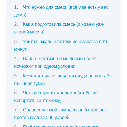
Что нужно для смеси (всё уже есть у вас
дома)
Как я подготовила смесь (и храню уже
второй месяц)
Унитаз: ржавые потёки исчезают за пять
минут
Ванна: желтизна и мыльный налёт
исчезают при одном условии
Межплиточные швы: там, куда не достаёт
обычная губка
Четыре строгих «нельзя» (чтобы не
испортить сантехнику)
Сравнение: мой самодельный порошок
против геля за 500 рублей