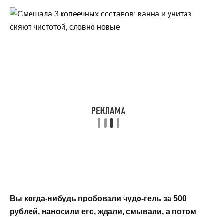
Вы когда-нибудь пробовали чудо-гель за 500
рублей, наносили его, ждали, смывали, а потом