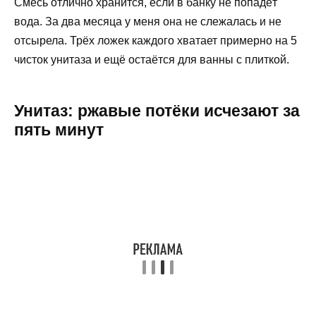
Смесь отлично хранится, если в банку не попадёт
вода. За два месяца у меня она не слежалась и не
отсырела. Трёх ложек каждого хватает примерно на 5
чисток унитаза и ещё остаётся для ванны с плиткой.
Унитаз: ржавые потёки исчезают за
пять минут