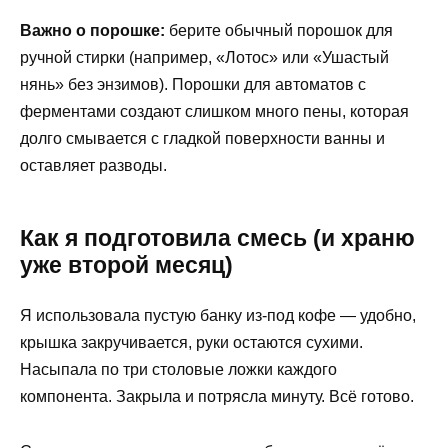
Важно о порошке:
берите обычный порошок для
ручной стирки (например, «Лотос» или «Ушастый
нянь» без энзимов). Порошки для автоматов с
ферментами создают слишком много пены, которая
долго смывается с гладкой поверхности ванны и
оставляет разводы.
Как я подготовила смесь (и храню
уже второй месяц)
Я использовала пустую банку из-под кофе — удобно,
крышка закручивается, руки остаются сухими.
Насыпала по три столовые ложки каждого
компонента. Закрыла и потрясла минуту. Всё готово.