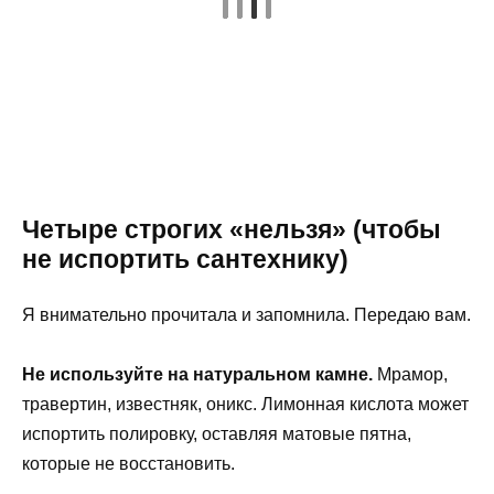
Четыре строгих «нельзя» (чтобы
не испортить сантехнику)
Я внимательно прочитала и запомнила. Передаю вам.
Не используйте на натуральном камне.
Мрамор,
травертин, известняк, оникс. Лимонная кислота может
испортить полировку, оставляя матовые пятна,
которые не восстановить.