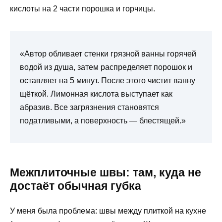
кислоты на 2 части порошка и горчицы.
«Автор обливает стенки грязной ванны горячей
водой из душа, затем распределяет порошок и
оставляет на 5 минут. После этого чистит ванну
щёткой. Лимонная кислота выступает как
абразив. Все загрязнения становятся
податливыми, а поверхность — блестящей.»
Межплиточные швы: там, куда не
достаёт обычная губка
У меня была проблема: швы между плиткой на кухне