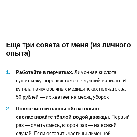
Ещё три совета от меня (из личного
опыта)
Работайте в перчатках.
Лимонная кислота
сушит кожу, порошок тоже не лучший вариант. Я
купила пачку обычных медицинских перчаток за
50 рублей — их хватает на месяц уборок.
После чистки ванны обязательно
споласкивайте тёплой водой дважды.
Первый
раз — смыть смесь, второй раз — на всякий
случай. Если оставить частицы лимонной