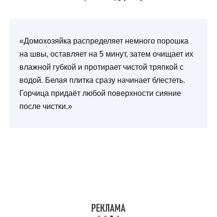
«Домохозяйка распределяет немного порошка
на швы, оставляет на 5 минут, затем очищает их
влажной губкой и протирает чистой тряпкой с
водой. Белая плитка сразу начинает блестеть.
Горчица придаёт любой поверхности сияние
после чистки.»