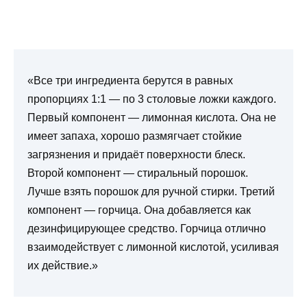
«Все три ингредиента берутся в равных
пропорциях 1:1 — по 3 столовые ложки каждого.
Первый компонент — лимонная кислота. Она не
имеет запаха, хорошо размягчает стойкие
загрязнения и придаёт поверхности блеск.
Второй компонент — стиральный порошок.
Лучше взять порошок для ручной стирки. Третий
компонент — горчица. Она добавляется как
дезинфицирующее средство. Горчица отлично
взаимодействует с лимонной кислотой, усиливая
их действие.»