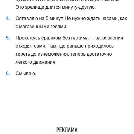
Это зрелище длится минуту-другую.
Оставляю на 5 минут. Не нужно ждать часами, как
с магазинными гелями.
Прохожусь ёршиком без нажима — загрязнения
отходят сами. Там, где раньше приходилось
тереть до изнеможения, теперь достаточно
лёгкого движения.
Смываю.