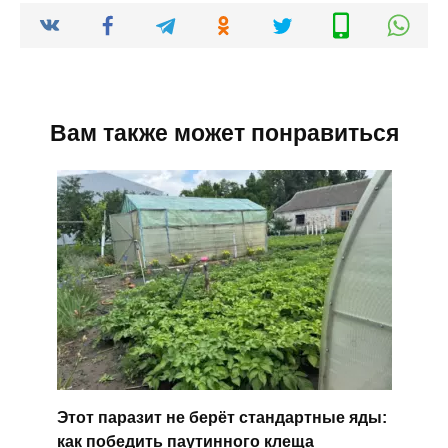
Вам также может понравиться
Этот паразит не берёт стандартные яды:
как победить паутинного клеща