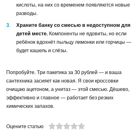
кислоты, на них со временем появляются новые
разводы.
Храните банку со смесью в недоступном для
детей месте.
Компоненты не ядовиты, но если
ребёнок вдохнёт пыльцу лимонки или горчицы —
будет кашель и слёзы.
Попробуйте. Три пакетика за 30 рублей — и ваша
сантехника засияет как новая. Я свои кроссовки
очищаю ацетоном, а унитаз — этой смесью. Дёшево,
эффективно и главное — работает без резких
химических запахов.
Оцените статью