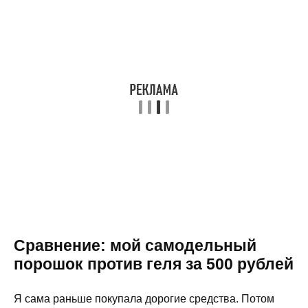
Сравнение: мой самодельный
порошок против геля за 500 рублей
Я сама раньше покупала дорогие средства. Потом