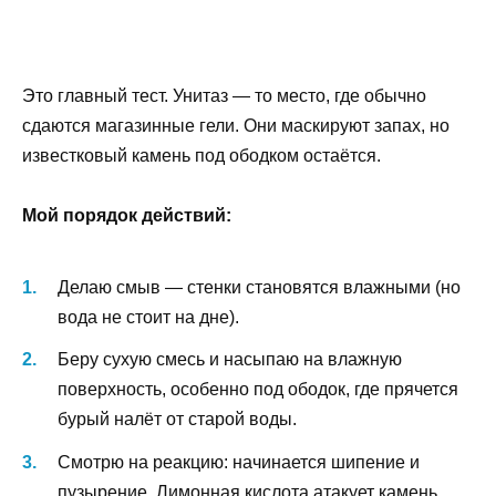
Это главный тест. Унитаз — то место, где обычно
сдаются магазинные гели. Они маскируют запах, но
известковый камень под ободком остаётся.
Мой порядок действий:
Делаю смыв — стенки становятся влажными (но
вода не стоит на дне).
Беру сухую смесь и насыпаю на влажную
поверхность, особенно под ободок, где прячется
бурый налёт от старой воды.
Смотрю на реакцию: начинается шипение и
пузырение. Лимонная кислота атакует камень.