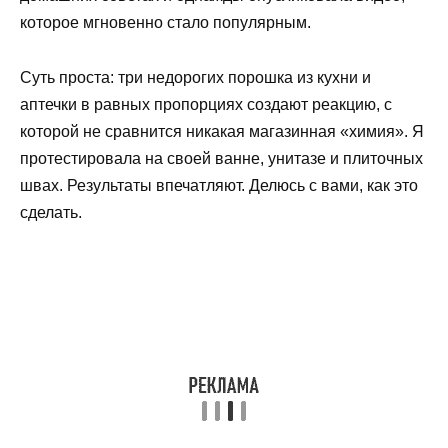
которое мгновенно стало популярным.
Суть проста: три недорогих порошка из кухни и
аптечки в равных пропорциях создают реакцию, с
которой не сравнится никакая магазинная «химия». Я
протестировала на своей ванне, унитазе и плиточных
швах. Результаты впечатляют. Делюсь с вами, как это
сделать.