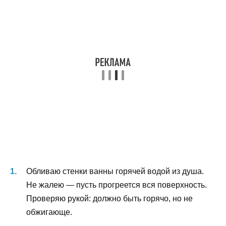
Обливаю стенки ванны горячей водой из душа.
Не жалею — пусть прогреется вся поверхность.
Проверяю рукой: должно быть горячо, но не
обжигающе.