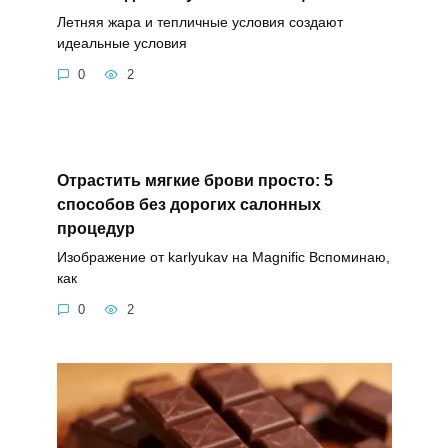
Летняя жара и тепличные условия создают
идеальные условия
0
2
Отрастить мягкие брови просто: 5
способов без дорогих салонных
процедур
Изображение от karlyukav на Magnific Вспоминаю,
как
0
2