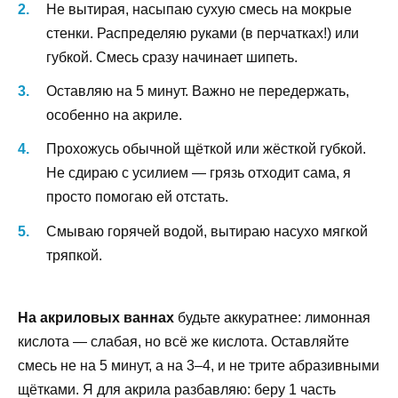
Не вытирая, насыпаю сухую смесь на мокрые
стенки. Распределяю руками (в перчатках!) или
губкой. Смесь сразу начинает шипеть.
Оставляю на 5 минут. Важно не передержать,
особенно на акриле.
Прохожусь обычной щёткой или жёсткой губкой.
Не сдираю с усилием — грязь отходит сама, я
просто помогаю ей отстать.
Смываю горячей водой, вытираю насухо мягкой
тряпкой.
На акриловых ваннах
будьте аккуратнее: лимонная
кислота — слабая, но всё же кислота. Оставляйте
смесь не на 5 минут, а на 3–4, и не трите абразивными
щётками. Я для акрила разбавляю: беру 1 часть