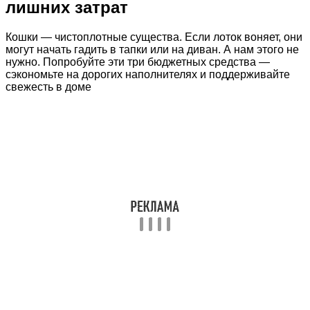
лишних затрат
Кошки — чистоплотные существа. Если лоток воняет, они
могут начать гадить в тапки или на диван. А нам этого не
нужно. Попробуйте эти три бюджетных средства —
сэкономьте на дорогих наполнителях и поддерживайте
свежесть в доме