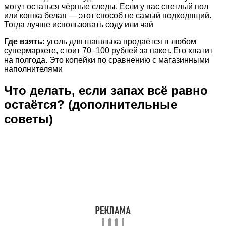
могут остаться чёрные следы. Если у вас светлый пол
или кошка белая — этот способ не самый подходящий.
Тогда лучше использовать соду или чай
Где взять:
уголь для шашлыка продаётся в любом
супермаркете, стоит 70–100 рублей за пакет. Его хватит
на полгода. Это копейки по сравнению с магазинными
наполнителями
Что делать, если запах всё равно
остаётся? (дополнительные
советы)