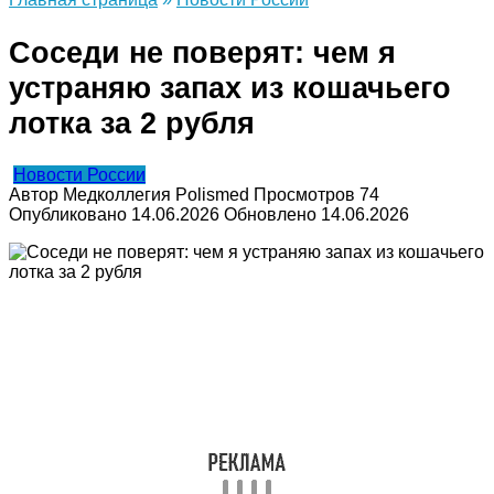
Соседи не поверят: чем я
устраняю запах из кошачьего
лотка за 2 рубля
Новости России
Автор
Медколлегия Polismed
Просмотров
74
Опубликовано
14.06.2026
Обновлено
14.06.2026