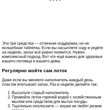
Эти три средства — отличная поддержка, но не
волшебная таблетка. Если вы насыплете соду и уедете
на неделю, запах всё равно появится. Нужен
комплексный подход. Вот что ещё важно для здоровья
вашего питомца и вашего дома.
Регулярно мойте сам лоток
Даже если вы меняете наполнитель каждый день,
пластик впитывает запах. Раз в неделю делайте так:
Высыпьте старый наполнитель
Промойте лоток горячей водой с хозяйственным
мылом или средством для мытья посуды
Тщательно ополосните — кошки не любят резкие