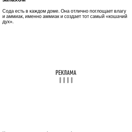
Сода есть в каждом доме. Она отлично поглощает влагу
и аммиак, именно аммиак и создает тот самый «кошачий
дух».