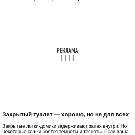
Закрытый туалет — хорошо, но не для всех
Закрытые лотки-домики задерживают запах внутри. Но
некоторые кошки боятся темноты и тесноты. Если ваша