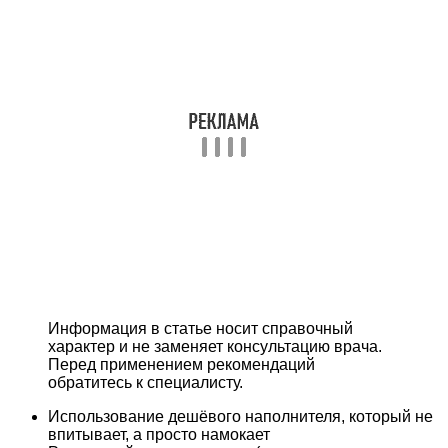
Информация в статье носит справочный
характер и не заменяет консультацию врача.
Перед применением рекомендаций
обратитесь к специалисту.
Использование дешёвого наполнителя, который не
впитывает, а просто намокает