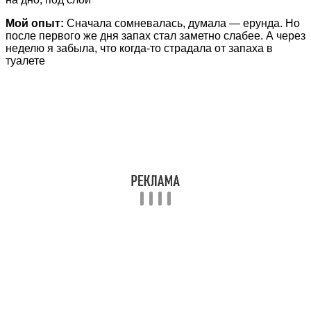
Мой опыт:
Сначала сомневалась, думала — ерунда. Но
после первого же дня запах стал заметно слабее. А через
неделю я забыла, что когда-то страдала от запаха в
туалете