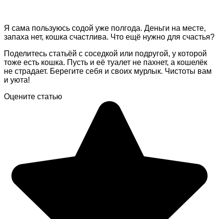
Я сама пользуюсь содой уже полгода. Деньги на месте,
запаха нет, кошка счастлива. Что ещё нужно для счастья?
Поделитесь статьёй с соседкой или подругой, у которой
тоже есть кошка. Пусть и её туалет не пахнет, а кошелёк
не страдает. Берегите себя и своих мурлык. Чистоты вам
и уюта!
Оцените статью