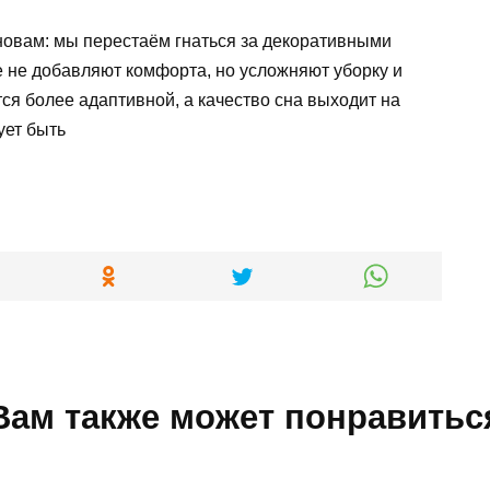
новам: мы перестаём гнаться за декоративными
 не добавляют комфорта, но усложняют уборку и
ся более адаптивной, а качество сна выходит на
ует быть
Вам также может понравитьс