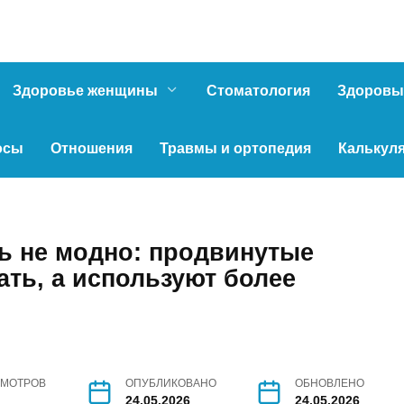
Здоровье женщины
Стоматология
Здоровы
осы
Отношения
Травмы и ортопедия
Калькул
рь не модно: продвинутые
ать, а используют более
МОТРОВ
ОПУБЛИКОВАНО
ОБНОВЛЕНО
24.05.2026
24.05.2026