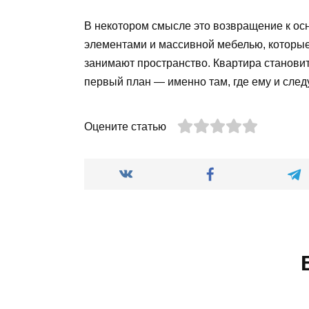
В некотором смысле это возвращение к ос
элементами и массивной мебелью, которые
занимают пространство. Квартира становит
первый план — именно там, где ему и след
Оцените статью