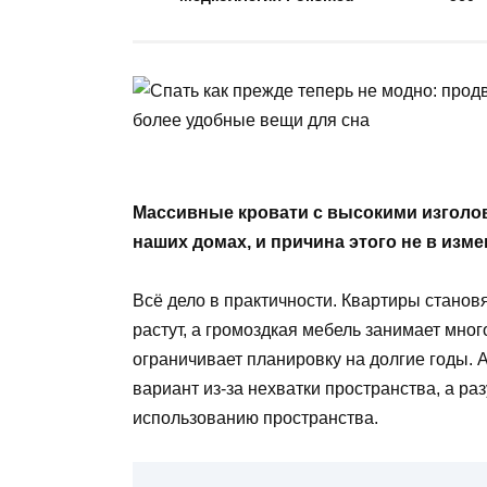
Массивные кровати с высокими изголо
наших домах, и причина этого не в изм
Всё дело в практичности. Квартиры станов
растут, а громоздкая мебель занимает мног
ограничивает планировку на долгие годы.
вариант из-за нехватки пространства, а р
использованию пространства.