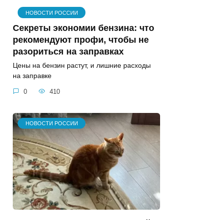
НОВОСТИ РОССИИ
Секреты экономии бензина: что
рекомендуют профи, чтобы не
разориться на заправках
Цены на бензин растут, и лишние расходы
на заправке
0
410
НОВОСТИ РОССИИ