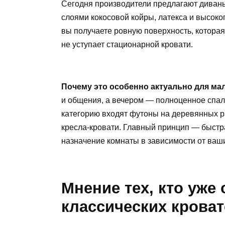
Сегодня производители предлагают диваны
слоями кокосовой койры, латекса и высок
вы получаете ровную поверхность, которая
не уступает стационарной кровати.
Почему это особенно актуально для ма
и общения, а вечером — полноценное спаль
категорию входят футоны на деревянных р
кресла-кровати. Главный принцип — быстр
назначение комнаты в зависимости от ваш
Мнение тех, кто уже 
классических кроват