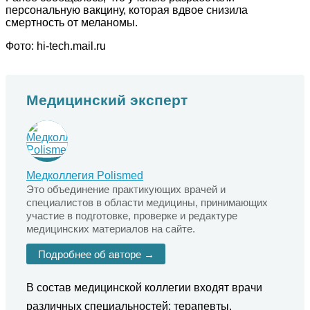
персональную вакцину, которая вдвое снизила
смертность от меланомы.
Фото: hi-tech.mail.ru
Медицинский эксперт
Медколлегия Polismed
Это объединение практикующих врачей и
специалистов в области медицины, принимающих
участие в подготовке, проверке и редактуре
медицинских материалов на сайте.
Подробнее об авторе →
В состав медицинской коллегии входят врачи
различных специальностей: терапевты,