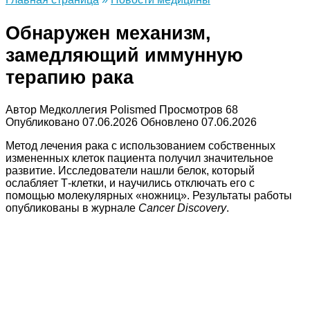
Обнаружен механизм,
замедляющий иммунную
терапию рака
Автор
Медколлегия Polismed
Просмотров
68
Опубликовано
07.06.2026
Обновлено
07.06.2026
Метод лечения рака с использованием собственных
измененных клеток пациента получил значительное
развитие. Исследователи нашли белок, который
ослабляет Т-клетки, и научились отключать его с
помощью молекулярных «ножниц». Результаты работы
опубликованы в журнале
Cancer Discovery
.