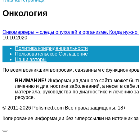
Онкология
Онкомаркеры – следы опухолей в организме. Когда нужно
10.10.2020
Политика конфиденциальности
Пользовательское Соглашение
Наши авторы
По всем возникшим вопросам, связанным с функционирова
ВНИМАНИЕ!
Информация данного сайта может быть 
лечению и диагностике заболеваний, а несет в себ
материала, руководства по диагностике и лечению 
ресурсе.
© 2011-2026 Polismed.com Все права защищены. 18+
Копирование информации без гиперссылки на источник з