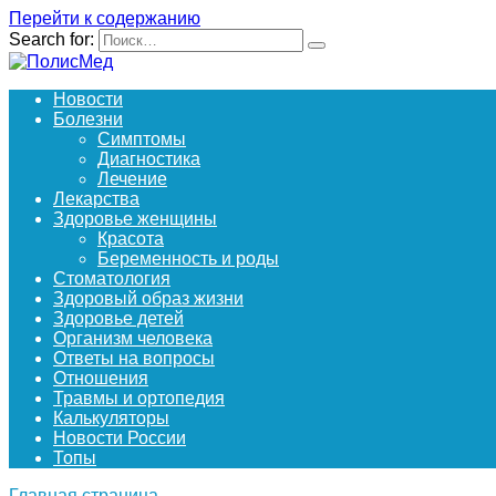
Перейти к содержанию
Search for:
Новости
Болезни
Симптомы
Диагностика
Лечение
Лекарства
Здоровье женщины
Красота
Беременность и роды
Стоматология
Здоровый образ жизни
Здоровье детей
Организм человека
Ответы на вопросы
Отношения
Травмы и ортопедия
Калькуляторы
Новости России
Топы
Главная страница