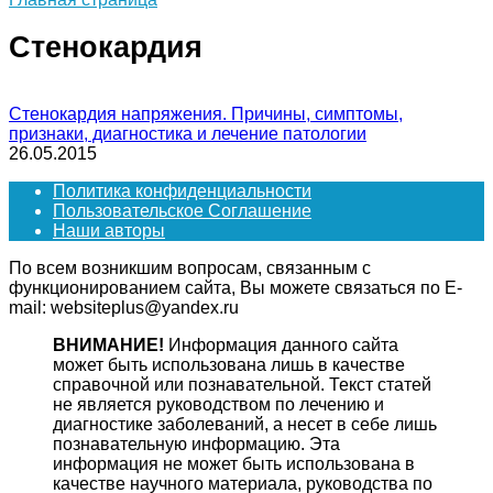
Стенокардия
Стенокардия напряжения. Причины, симптомы,
признаки, диагностика и лечение патологии
26.05.2015
Политика конфиденциальности
Пользовательское Соглашение
Наши авторы
По всем возникшим вопросам, связанным с
функционированием сайта, Вы можете связаться по E-
mail: websiteplus@yandex.ru
ВНИМАНИЕ!
Информация данного сайта
может быть использована лишь в качестве
справочной или познавательной. Текст статей
не является руководством по лечению и
диагностике заболеваний, а несет в себе лишь
познавательную информацию. Эта
информация не может быть использована в
качестве научного материала, руководства по