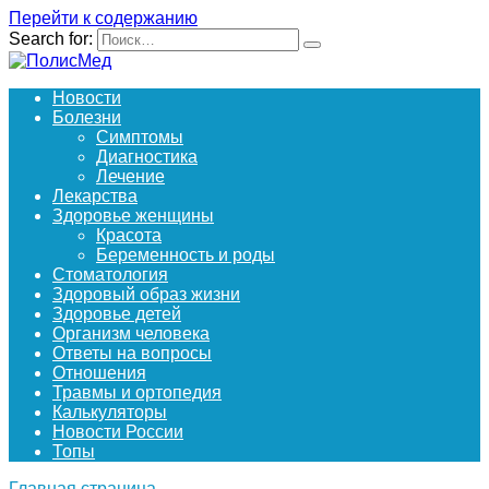
Перейти к содержанию
Search for:
Новости
Болезни
Симптомы
Диагностика
Лечение
Лекарства
Здоровье женщины
Красота
Беременность и роды
Стоматология
Здоровый образ жизни
Здоровье детей
Организм человека
Ответы на вопросы
Отношения
Травмы и ортопедия
Калькуляторы
Новости России
Топы
Главная страница