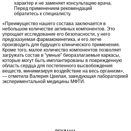
характер и не заменяет консультацию врача.
Перед применением рекомендаций
обратитесь к специалисту.
«Преимущество нашего состава заключается в
небольшом количестве активных компонентов. Это
упрощает исследование его безопасности, у него
предсказуемая фармакокинетика, и его легче
производить для будущего клинического применения.
Кроме того, малое количество компонентов позволяет
загружать состав в “умные” биоразлагаемые каркасы,
которые могут быть имплантированы в поврежденную
область сердца для постепенного высвобождения
веществ, минимизируя воздействие на весь организм»,
— отметила Валерия Цвелая, заведующая лабораторией
экспериментальной медицины МФТИ.