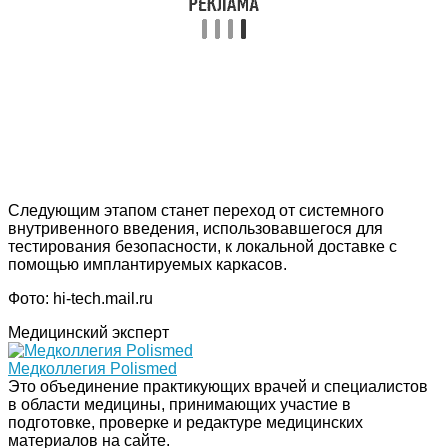
Следующим этапом станет переход от системного
внутривенного введения, использовавшегося для
тестирования безопасности, к локальной доставке с
помощью имплантируемых каркасов.
Фото: hi-tech.mail.ru
Медицинский эксперт
Медколлегия Polismed
Это объединение практикующих врачей и специалистов
в области медицины, принимающих участие в
подготовке, проверке и редактуре медицинских
материалов на сайте.