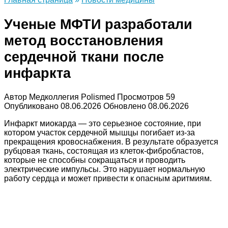
Ученые МФТИ разработали
метод восстановления
сердечной ткани после
инфаркта
Автор
Медколлегия Polismed
Просмотров
59
Опубликовано
08.06.2026
Обновлено
08.06.2026
Инфаркт миокарда — это серьезное состояние, при
котором участок сердечной мышцы погибает из-за
прекращения кровоснабжения. В результате образуется
рубцовая ткань, состоящая из клеток-фибробластов,
которые не способны сокращаться и проводить
электрические импульсы. Это нарушает нормальную
работу сердца и может привести к опасным аритмиям.