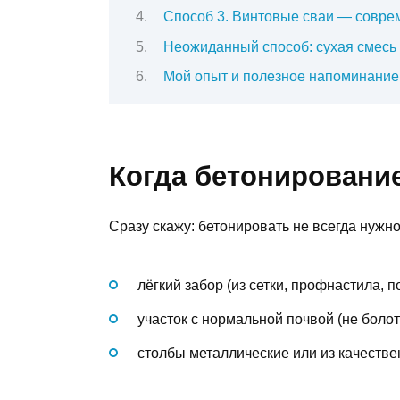
Способ 3. Винтовые сваи — совре
Неожиданный способ: сухая смесь 
Мой опыт и полезное напоминание
Когда бетонирование
Сразу скажу: бетонировать не всегда нужно.
лёгкий забор (из сетки, профнастила, 
участок с нормальной почвой (не болот
столбы металлические или из качеств