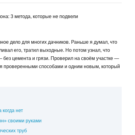
ое дело для многих дачников. Раньше я думал, что
ливал его, тратил выходные. Но потом узнал, что
 без цемента и грязи. Проверил на своём участке —
емя проверенными способами и одним новым, который
 когда нет
он» своими руками
ческих труб