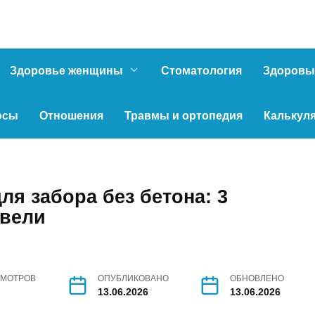
Здоровье женщины
Стоматология
Здоровы
осы
Отношения
Травмы и ортопедия
Калькул
я забора без бетона: 3
двели
МОТРОВ
ОПУБЛИКОВАНО
ОБНОВЛЕНО
13.06.2026
13.06.2026