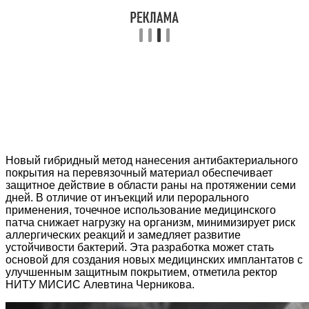
Новый гибридный метод нанесения антибактериального
покрытия на перевязочный материал обеспечивает
защитное действие в области раны на протяжении семи
дней. В отличие от инъекций или перорального
применения, точечное использование медицинского
патча снижает нагрузку на организм, минимизирует риск
аллергических реакций и замедляет развитие
устойчивости бактерий. Эта разработка может стать
основой для создания новых медицинских имплантатов с
улучшенным защитным покрытием, отметила ректор
НИТУ МИСИС Алевтина Черникова.