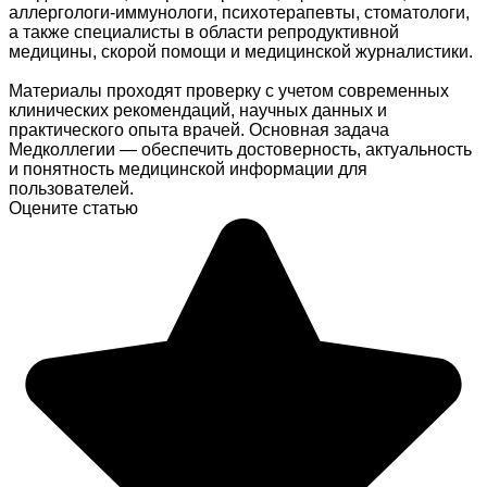
аллергологи-иммунологи, психотерапевты, стоматологи,
а также специалисты в области репродуктивной
медицины, скорой помощи и медицинской журналистики.
Материалы проходят проверку с учетом современных
клинических рекомендаций, научных данных и
практического опыта врачей. Основная задача
Медколлегии — обеспечить достоверность, актуальность
и понятность медицинской информации для
пользователей.
Оцените статью