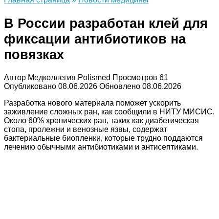
В России разработан клей для
фиксации антибиотиков на
повязках
Автор
Медколлегия Polismed
Просмотров
61
Опубликовано
08.06.2026
Обновлено
08.06.2026
Разработка нового материала поможет ускорить
заживление сложных ран, как сообщили в НИТУ МИСИС.
Около 60% хронических ран, таких как диабетическая
стопа, пролежни и венозные язвы, содержат
бактериальные биопленки, которые трудно поддаются
лечению обычными антибиотиками и антисептиками.