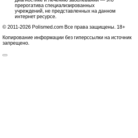
прерогатива специализированных
учреждений, не представленных на данном
интернет ресурсе.
© 2011-2026 Polismed.com Все права защищены. 18+
Копирование информации без гиперссылки на источник
запрещено.