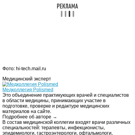
Фото: hi-tech.mail.ru
Медицинский эксперт
Медколлегия Polismed
Это объединение практикующих врачей и специалистов
в области медицины, принимающих участие в
подготовке, проверке и редактуре медицинских
материалов на сайте.
Подробнее об авторе →
В состав медицинской коллегии входят врачи различных
специальностей: терапевты, инфекционисты,
эпидемиологи, гастроэнтерологи, офтальмологи,