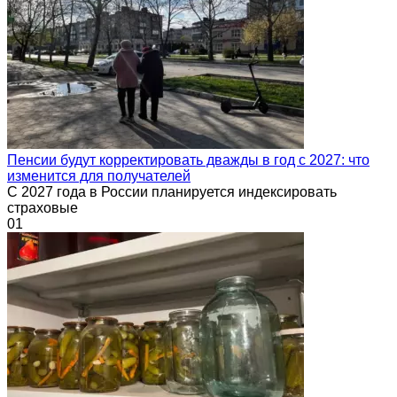
Пенсии будут корректировать дважды в год с 2027: что
изменится для получателей
С 2027 года в России планируется индексировать
страховые
0
1