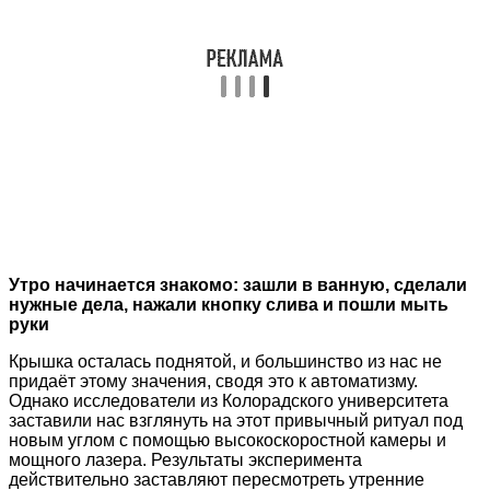
Утро начинается знакомо: зашли в ванную, сделали
нужные дела, нажали кнопку слива и пошли мыть
руки
Крышка осталась поднятой, и большинство из нас не
придаёт этому значения, сводя это к автоматизму.
Однако исследователи из Колорадского университета
заставили нас взглянуть на этот привычный ритуал под
новым углом с помощью высокоскоростной камеры и
мощного лазера. Результаты эксперимента
действительно заставляют пересмотреть утренние