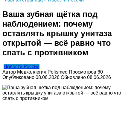
Ваша зубная щётка под
наблюдением: почему
оставлять крышку унитаза
открытой — всё равно что
спать с противником
Новости России
Автор
Медколлегия Polismed
Просмотров
60
Опубликовано
08.06.2026
Обновлено
08.06.2026