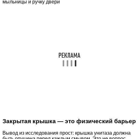
мыльницы и ручку двери
Закрытая крышка — это физический барьер
Вывод из исследования прост: крышка унитаза должна
быть опущена перед каждым смывом. Это не вопрос