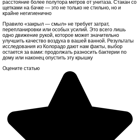
расстояние более полутора метров от унитаза. Стакан со
щетками на бачке — это не только не стильно, но и
крайне негигиенично
Правило «закрыл — смыл» не требует затрат,
перепланировки или особых усилий. Это всего лишь
одно движение рукой, которое может значительно
улучшить качество воздуха в вашей ванной. Результаты
исследования из Колорадо дают нам факты, выбор
остается за вами: продолжать разносить бактерии по
дому или наконец опустить эту крышку
Оцените статью