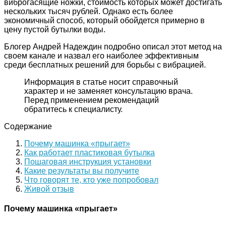
виброгасящие ножки, стоимость которых может достигать
нескольких тысяч рублей. Однако есть более
экономичный способ, который обойдется примерно в
цену пустой бутылки воды.
Блогер Андрей Надеждин подробно описал этот метод на
своем канале и назвал его наиболее эффективным
среди бесплатных решений для борьбы с вибрацией.
Информация в статье носит справочный
характер и не заменяет консультацию врача.
Перед применением рекомендаций
обратитесь к специалисту.
Содержание
Почему машинка «прыгает»
Как работает пластиковая бутылка
Пошаговая инструкция установки
Какие результаты вы получите
Что говорят те, кто уже попробовал
Живой отзыв
Почему машинка «прыгает»