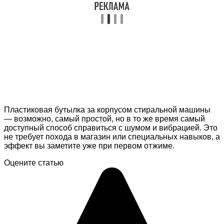
Пластиковая бутылка за корпусом стиральной машины
— возможно, самый простой, но в то же время самый
доступный способ справиться с шумом и вибрацией. Это
не требует похода в магазин или специальных навыков, а
эффект вы заметите уже при первом отжиме.
Оцените статью