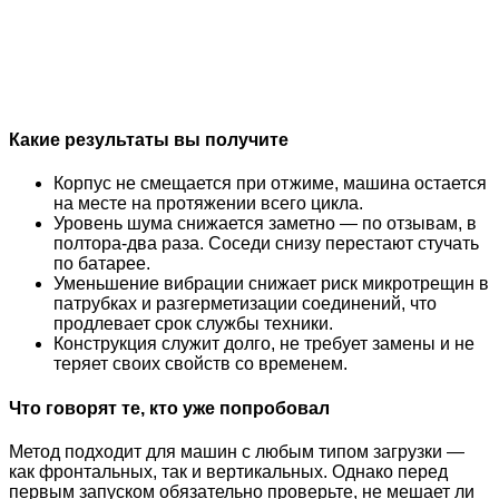
Какие результаты вы получите
Корпус не смещается при отжиме, машина остается
на месте на протяжении всего цикла.
Уровень шума снижается заметно — по отзывам, в
полтора-два раза. Соседи снизу перестают стучать
по батарее.
Уменьшение вибрации снижает риск микротрещин в
патрубках и разгерметизации соединений, что
продлевает срок службы техники.
Конструкция служит долго, не требует замены и не
теряет своих свойств со временем.
Что говорят те, кто уже попробовал
Метод подходит для машин с любым типом загрузки —
как фронтальных, так и вертикальных. Однако перед
первым запуском обязательно проверьте, не мешает ли