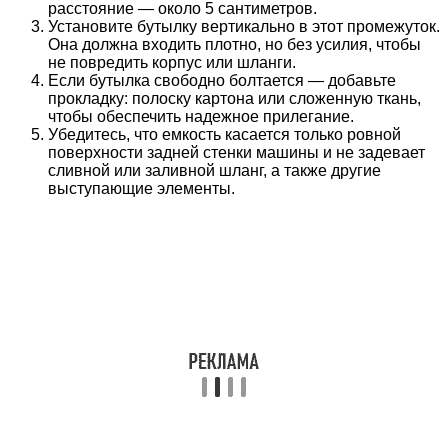
расстояние — около 5 сантиметров.
Установите бутылку вертикально в этот промежуток.
Она должна входить плотно, но без усилия, чтобы
не повредить корпус или шланги.
Если бутылка свободно болтается — добавьте
прокладку: полоску картона или сложенную ткань,
чтобы обеспечить надежное прилегание.
Убедитесь, что емкость касается только ровной
поверхности задней стенки машины и не задевает
сливной или заливной шланг, а также другие
выступающие элементы.