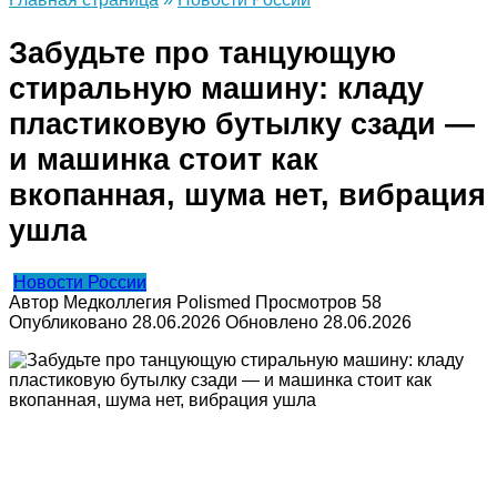
Забудьте про танцующую
стиральную машину: кладу
пластиковую бутылку сзади —
и машинка стоит как
вкопанная, шума нет, вибрация
ушла
Новости России
Автор
Медколлегия Polismed
Просмотров
58
Опубликовано
28.06.2026
Обновлено
28.06.2026