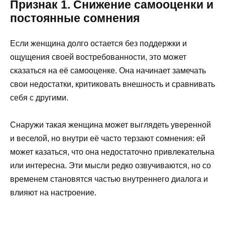
Признак 1. Снижение самооценки и
постоянные сомнения
Если женщина долго остается без поддержки и
ощущения своей востребованности, это может
сказаться на её самооценке. Она начинает замечать
свои недостатки, критиковать внешность и сравнивать
себя с другими.
Снаружи такая женщина может выглядеть уверенной
и веселой, но внутри её часто терзают сомнения: ей
может казаться, что она недостаточно привлекательна
или интересна. Эти мысли редко озвучиваются, но со
временем становятся частью внутреннего диалога и
влияют на настроение.