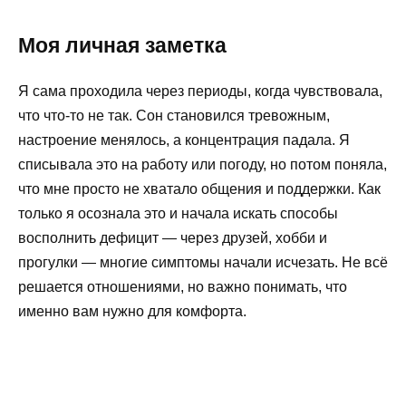
Моя личная заметка
Я сама проходила через периоды, когда чувствовала,
что что-то не так. Сон становился тревожным,
настроение менялось, а концентрация падала. Я
списывала это на работу или погоду, но потом поняла,
что мне просто не хватало общения и поддержки. Как
только я осознала это и начала искать способы
восполнить дефицит — через друзей, хобби и
прогулки — многие симптомы начали исчезать. Не всё
решается отношениями, но важно понимать, что
именно вам нужно для комфорта.