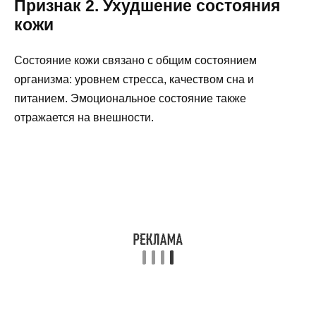
Признак 2. Ухудшение состояния
кожи
Состояние кожи связано с общим состоянием
организма: уровнем стресса, качеством сна и
питанием. Эмоциональное состояние также
отражается на внешности.