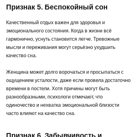
Признак 5. Беспокойный сон
Качественный отдых важен для здоровья и
эмоционального состояния. Когда в жизни всё
гармонично, уснуть становится легче. Тревожные
мысли и переживания могут серьёзно ухудшить
качество сна.
Женщина может долго ворочаться и просыпаться с
ощущением усталости, даже если провела достаточно
времени в постели. Хотя причины могут быть
разнообразными, психологи отмечают, что
одиночество и нехватка эмоциональной близости
часто влияют на качество сна.
Признак 6. Забывчивость и