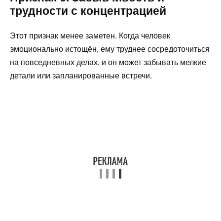
трудности с концентрацией
Этот признак менее заметен. Когда человек
эмоционально истощён, ему труднее сосредоточиться
на повседневных делах, и он может забывать мелкие
детали или запланированные встречи.