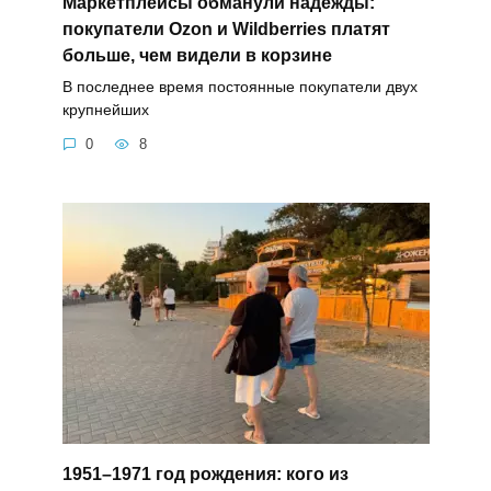
Маркетплейсы обманули надежды:
покупатели Ozon и Wildberries платят
больше, чем видели в корзине
В последнее время постоянные покупатели двух
крупнейших
0
8
1951–1971 год рождения: кого из