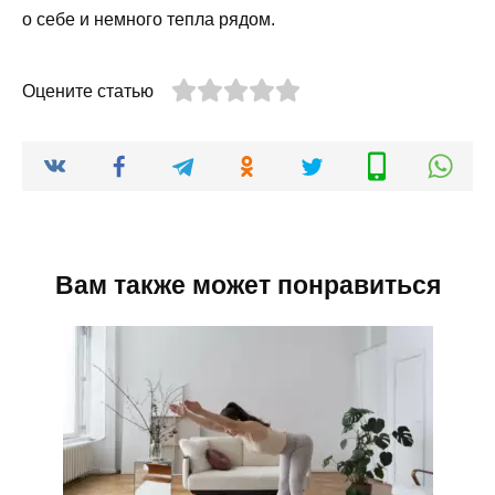
о себе и немного тепла рядом.
Оцените статью
Вам также может понравиться