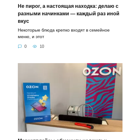
Не пирог, а настоящая находка: делаю с
разными начинками — каждый раз иной
вкус
Некоторые блюда крепко входят в семейное
меню, и этот
0
10