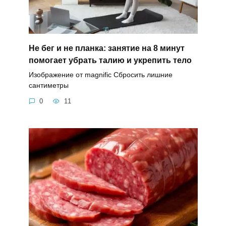
Не бег и не планка: занятие на 8 минут
помогает убрать талию и укрепить тело
Изображение от magnific Сбросить лишние
сантиметры
0
11