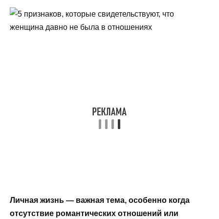
Личная жизнь — важная тема, особенно когда
отсутствие романтических отношений или