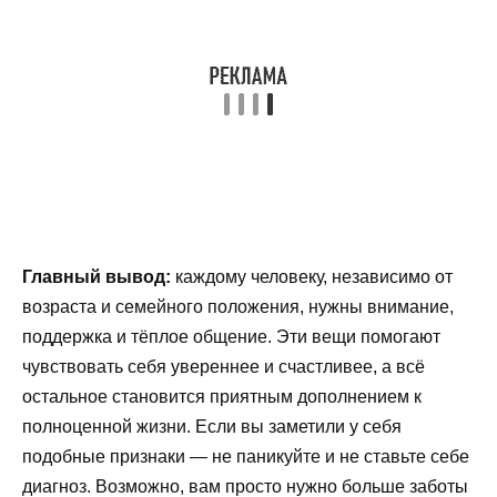
Главный вывод:
каждому человеку, независимо от
возраста и семейного положения, нужны внимание,
поддержка и тёплое общение. Эти вещи помогают
чувствовать себя увереннее и счастливее, а всё
остальное становится приятным дополнением к
полноценной жизни. Если вы заметили у себя
подобные признаки — не паникуйте и не ставьте себе
диагноз. Возможно, вам просто нужно больше заботы