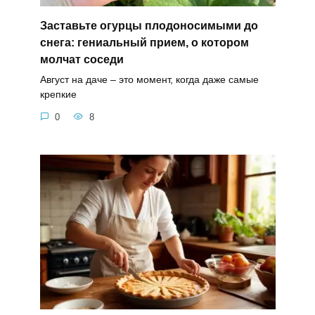
Заставьте огурцы плодоносимыми до
снега: гениальный прием, о котором
молчат соседи
Август на даче – это момент, когда даже самые
крепкие
0
8