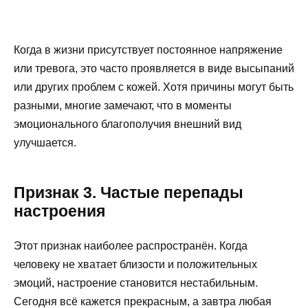
Когда в жизни присутствует постоянное напряжение
или тревога, это часто проявляется в виде высыпаний
или других проблем с кожей. Хотя причины могут быть
разными, многие замечают, что в моменты
эмоционального благополучия внешний вид
улучшается.
Признак 3. Частые перепады
настроения
Этот признак наиболее распространён. Когда
человеку не хватает близости и положительных
эмоций, настроение становится нестабильным.
Сегодня всё кажется прекрасным, а завтра любая