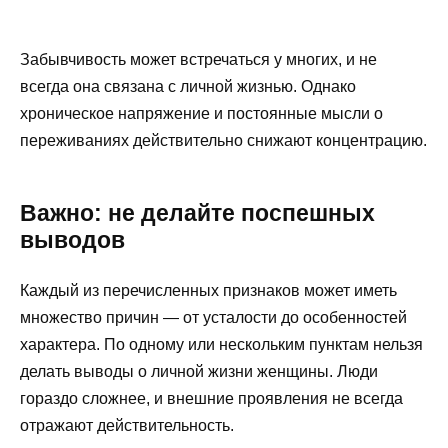
Забывчивость может встречаться у многих, и не
всегда она связана с личной жизнью. Однако
хроническое напряжение и постоянные мысли о
переживаниях действительно снижают концентрацию.
Важно: не делайте поспешных
выводов
Каждый из перечисленных признаков может иметь
множество причин — от усталости до особенностей
характера. По одному или нескольким пунктам нельзя
делать выводы о личной жизни женщины. Люди
гораздо сложнее, и внешние проявления не всегда
отражают действительность.