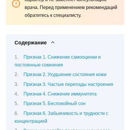
врача. Перед применением рекомендаций
обратитесь к специалисту.
Содержание
Признак 1. Снижение самооценки и
постоянные сомнения
Признак 2. Ухудшение состояния кожи
Признак 3. Частые перепады настроения
Признак 4. Снижение иммунитета
Признак 5. Беспокойный сон
Признак 6. Забывчивость и трудности с
концентрацией