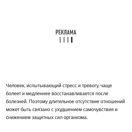
Человек, испытывающий стресс и тревогу, чаще
болеет и медленнее восстанавливается после
болезней. Поэтому длительное отсутствие отношений
может быть связано с ухудшением самочувствия и
снижением защитных сил организма.