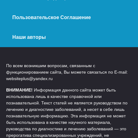
Пользовательское Соглашение
Наши авторы
По всем возникшим вопросам, связанным с
функционированием сайта, Вы можете связаться по E-mail:
websiteplus@yandex.ru
ВНИМАНИЕ!
Информация данного сайта может быть
использована лишь в качестве справочной или
познавательной. Текст статей не является руководством по
лечению и диагностике заболеваний, а несет в себе лишь
познавательную информацию. Эта информация не может
быть использована в качестве научного материала,
руководства по диагностике и лечению заболеваний — это
прерогатива специализированных учреждений, не