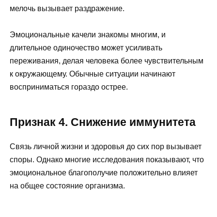
мелочь вызывает раздражение.
Эмоциональные качели знакомы многим, и
длительное одиночество может усиливать
переживания, делая человека более чувствительным
к окружающему. Обычные ситуации начинают
восприниматься гораздо острее.
Признак 4. Снижение иммунитета
Связь личной жизни и здоровья до сих пор вызывает
споры. Однако многие исследования показывают, что
эмоциональное благополучие положительно влияет
на общее состояние организма.