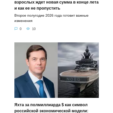
взрослых ждет новая сумма в конце лета
и как ее не пропустить
Второе полугодие 2026 года готовит важные
изменения
0
10
Яхта за полмиллиарда $ как символ
российской экономической модели: