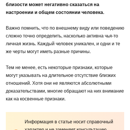
близости может негативно сказаться на
настроении и общем состоянии человека.
Важно помнить, что по внешнему виду или поведению
сложно точно определить, насколько активна чья-то
личная жизнь. Каждый человек уникален, и одни и те
же черты могут иметь разные причины.
Тем не менее, есть некоторые признаки, которые
могут указывать на длительное отсутствие близких
отношений. Хотя они не являются абсолютными
доказательствами, многие обращают на них внимание
как на косвенные признаки.
Информация в статье носит справочный
характер и не заменяет консультацию