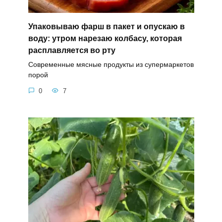
Упаковываю фарш в пакет и опускаю в
воду: утром нарезаю колбасу, которая
расплавляется во рту
Современные мясные продукты из супермаркетов
порой
0
7