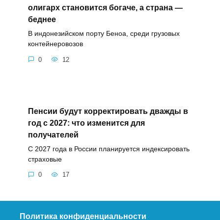
олигарх становится богаче, а страна —
беднее
В индонезийском порту Беноа, среди грузовых
контейнеровозов
0
12
Пенсии будут корректировать дважды в
год с 2027: что изменится для
получателей
С 2027 года в России планируется индексировать
страховые
0
17
Политика конфиденциальности