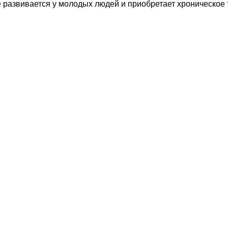
ще развивается у молодых людей и приобретает хроническое