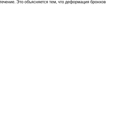
 течение. Это объясняется тем, что деформация бронхов