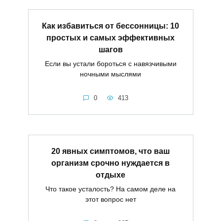
Как избавиться от бессонницы: 10
простых и самых эффективных
шагов
Если вы устали бороться с навязчивыми
ночными мыслями
0
413
20 явных симптомов, что ваш
организм срочно нуждается в
отдыхе
Что такое усталость? На самом деле на
этот вопрос нет