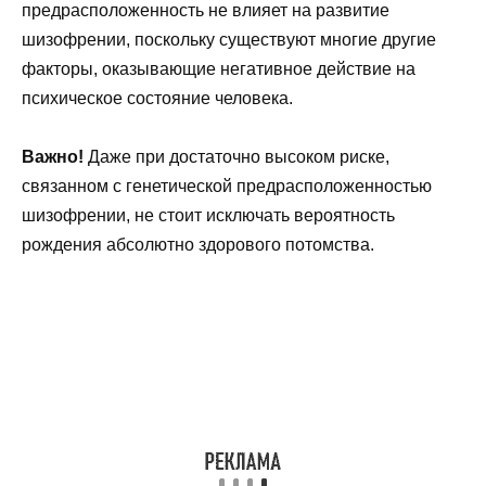
предрасположенность не влияет на развитие
шизофрении, поскольку существуют многие другие
факторы, оказывающие негативное действие на
психическое состояние человека.
Важно!
Даже при достаточно высоком риске,
связанном с генетической предрасположенностью
шизофрении, не стоит исключать вероятность
рождения абсолютно здорового потомства.