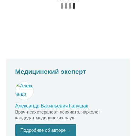
Медицинский эксперт
Александр Васильевич Галущак
Врач-психотерапевт, психиатр, нарколог,
кандидат медицинских наук
Подробнее об авторе →