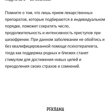
Помните о том, что лишь прием лекарственных
препаратов, которые подбираются в индивидуальном
порядке, поможет сократить число,
продолжительность и интенсивность приступов при
шизофрении. При данном заболевании не обойтись и
без квалифицированной помощи психотерапевта,
тогда как поддержка родных и близких станет
стимулом для достижения новых целей и
преодоления своих страхов и сомнений.