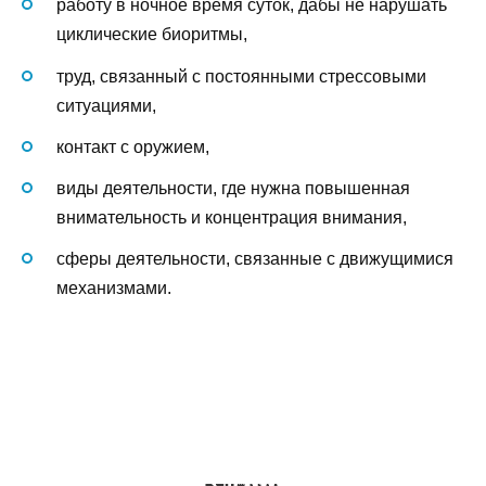
работу в ночное время суток, дабы не нарушать
циклические биоритмы,
труд, связанный с постоянными стрессовыми
ситуациями,
контакт с оружием,
виды деятельности, где нужна повышенная
внимательность и концентрация внимания,
сферы деятельности, связанные с движущимися
механизмами.