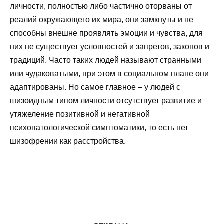
личности, полностью либо частично оторваны от
реалий окружающего их мира, они замкнуты и не
способны внешне проявлять эмоции и чувства, для
них не существует условностей и запретов, законов и
традиций. Часто таких людей называют странными
или чудаковатыми, при этом в социальном плане они
адаптированы. Но самое главное – у людей с
шизоидным типом личности отсутствует развитие и
утяжеление позитивной и негативной
психопатологической симптоматики, то есть нет
шизофрении как расстройства.