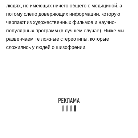
людях, не имеющих ничего общего с медициной, а
потому слепо доверяющих информации, которую
черпают из художественных фильмов и научно-
популярных программ (в лучшем случае). Ниже мы
развенчаем те ложные стереотипы, которые
сложились у людей о шизофрении.