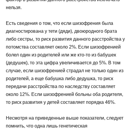
нельзя.
Есть сведения о том, что если шизофрения была
диагностирована у тети (дяди), двоюродного брата
либо сестры, то риск развития данного расстройства у
потомства составляет около 2%. Если шизофренией
болел один из родителей или же кто-то из бабушек
(дедушек), то эта цифра увеличивается до 5%. В том
случае, если шизофренией страдал не только один из
родителей, а еще бабушка либо дедушка, то риск
передачи расстройства по наследству составляет
около 12%. Если шизофренией больны оба родителя,
то риск развития у детей составляет порядка 46%.
Несмотря на приведенные выше показатели, следует
помнить, что одна лишь генетическая