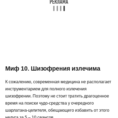
Миф 10. Шизофрения излечима
К сожалению, современная медицина не располагает
инструментарием для полного излечения
шизофрении. Поэтому не стоит тратить драгоценное
время на поиски чудо-средства у очередного
шарлатана-целителя, обещающего избавить от этого
недуга за 5 – 10 сеансов.