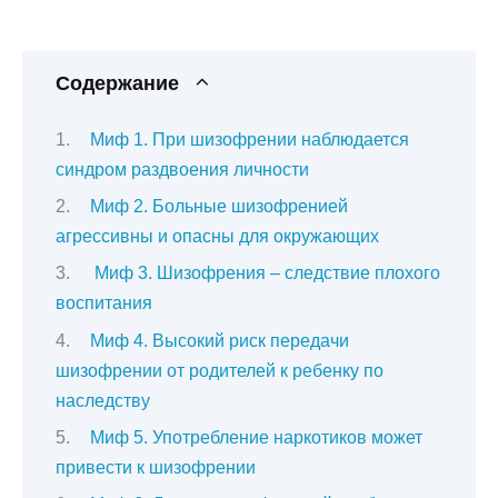
Содержание
Миф 1. При шизофрении наблюдается
синдром раздвоения личности
Миф 2. Больные шизофренией
агрессивны и опасны для окружающих
Миф 3. Шизофрения – следствие плохого
воспитания
Миф 4. Высокий риск передачи
шизофрении от родителей к ребенку по
наследству
Миф 5. Употребление наркотиков может
привести к шизофрении