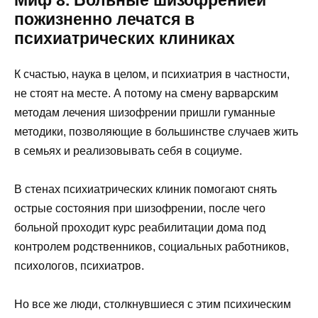
пожизненно лечатся в
психиатрических клиниках
К счастью, наука в целом, и психиатрия в частности,
не стоят на месте. А потому на смену варварским
методам лечения шизофрении пришли гуманные
методики, позволяющие в большинстве случаев жить
в семьях и реализовывать себя в социуме.
В стенах психиатрических клиник помогают снять
острые состояния при шизофрении, после чего
больной проходит курс реабилитации дома под
контролем родственников, социальных работников,
психологов, психиатров.
Но все же люди, столкнувшиеся с этим психическим