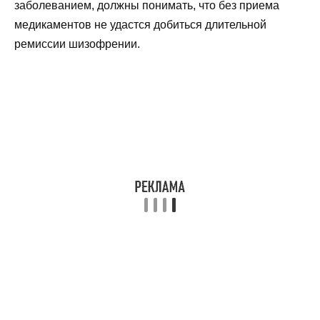
заболеванием, должны понимать, что без приема
медикаментов не удастся добиться длительной
ремиссии шизофрении.