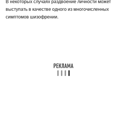
В некоторых случаях раздвоение личности может
выступать в качестве одного из многочисленных
симптомов шизофрении.