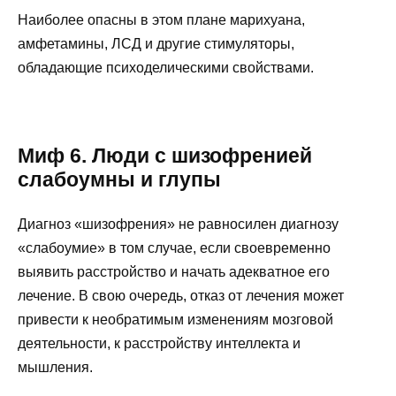
Наиболее опасны в этом плане марихуана,
амфетамины, ЛСД и другие стимуляторы,
обладающие психоделическими свойствами.
Миф 6. Люди с шизофренией
слабоумны и глупы
Диагноз «шизофрения» не равносилен диагнозу
«слабоумие» в том случае, если своевременно
выявить расстройство и начать адекватное его
лечение. В свою очередь, отказ от лечения может
привести к необратимым изменениям мозговой
деятельности, к расстройству интеллекта и
мышления.