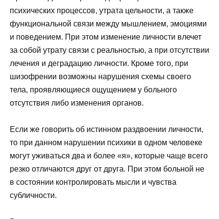
психических процессов, утрата цельности, а также
функциональной связи между мышлением, эмоциями
и поведением. При этом изменение личности влечет
за собой утрату связи с реальностью, а при отсутствии
лечения и деградацию личности. Кроме того, при
шизофрении возможны нарушения схемы своего
тела, проявляющиеся ощущением у больного
отсутствия либо изменения органов.
Если же говорить об истинном раздвоении личности,
то при данном нарушении психики в одном человеке
могут уживаться два и более «я», которые чаще всего
резко отличаются друг от друга. При этом больной не
в состоянии контролировать мысли и чувства
субличности.