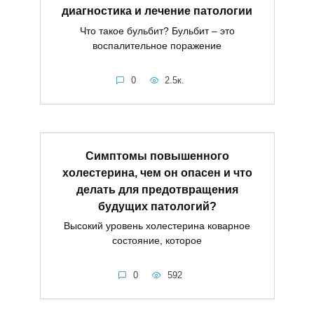
диагностика и лечение патологии
Что такое бульбит? Бульбит – это
воспалительное поражение
0
2.5к.
Симптомы повышенного
холестерина, чем он опасен и что
делать для предотвращения
будущих патологий?
Высокий уровень холестерина коварное
состояние, которое
0
592