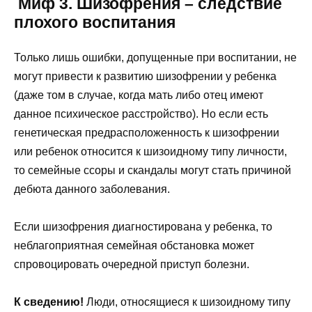
Миф 3. Шизофрения – следствие
плохого воспитания
Только лишь ошибки, допущенные при воспитании, не
могут привести к развитию шизофрении у ребенка
(даже том в случае, когда мать либо отец имеют
данное психическое расстройство). Но если есть
генетическая предрасположенность к шизофрении
или ребенок относится к шизоидному типу личности,
то семейные ссоры и скандалы могут стать причиной
дебюта данного заболевания.
Если шизофрения диагностирована у ребенка, то
неблагоприятная семейная обстановка может
спровоцировать очередной приступ болезни.
К сведению!
Люди, относящиеся к шизоидному типу