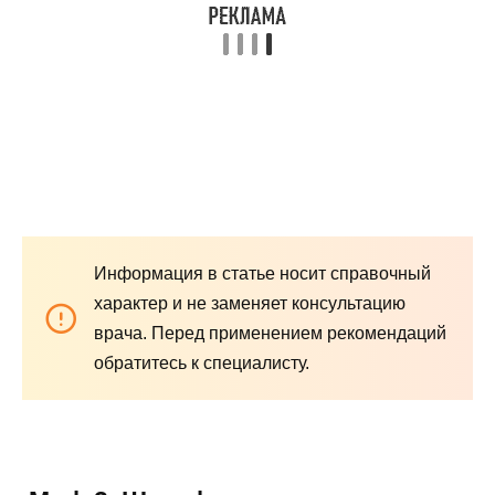
Информация в статье носит справочный
характер и не заменяет консультацию
врача. Перед применением рекомендаций
обратитесь к специалисту.