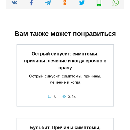
Вам также может понравиться
Острый синусит: симптомы,
причины, лечение и когда срочно к
врачу
Острый синусит: симптомы, причины,
лечение и когда
0
2.4к.
Бульбит. Причины симптомы,