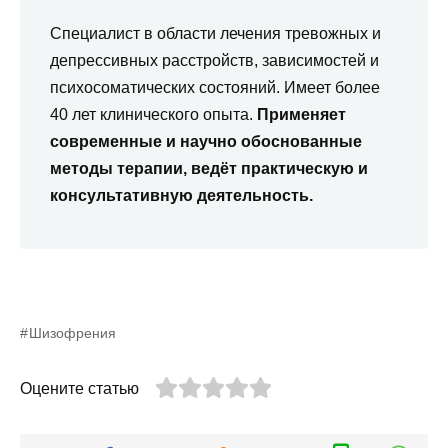
Специалист в области лечения тревожных и
депрессивных расстройств, зависимостей и
психосоматических состояний. Имеет более
40 лет клинического опыта.
Применяет
современные и научно обоснованные
методы терапии, ведёт практическую и
консультативную деятельность.
Шизофрения
Оцените статью