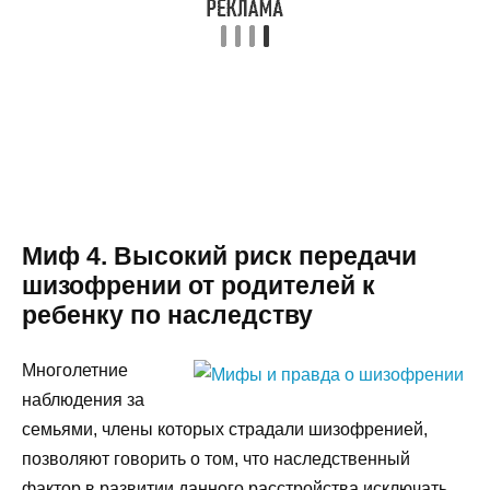
Миф 4. Высокий риск передачи
шизофрении от родителей к
ребенку по наследству
Многолетние
наблюдения за
семьями, члены которых страдали шизофренией,
позволяют говорить о том, что наследственный
фактор в развитии данного расстройства исключать