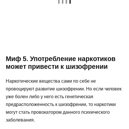
Миф 5. Употребление наркотиков
может привести к шизофрении
Наркотические вещества сами по себе не
провоцируют развитие шизофрении. Но если человек
уже болен либо у него есть генетическая
предрасположенность к шизофрении, то наркотики
могут стать провокатором данного психического
заболевания.