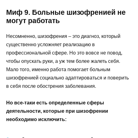
Миф 9. Больные шизофренией не
могут работать
Несомненно, шизофрения – это диагноз, который
существенно усложняет реализацию в
профессиональной сфере. Но это вовсе не повод,
чтобы опускать руки, а уж тем более жалеть себя.
Мало того, именно работа помогает больным
шизофренией социально адаптироваться и поверить
в себя после обострения заболевания.
Но все-таки есть определенные сферы
деятельности, которые при шизофрении
необходимо исключить: