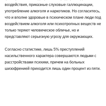
воздействия, приказные слуховые галлюцинации,
употребление алкоголя и наркотиков. Но согласитесь,
что и вполне здоровые в психическом плане люди под
воздействием алкоголя или психотропных веществ не
только теряют человеческое обличье, но и
представляют серьезную угрозу для окружающих.
Согласно статистике, лишь 5% преступлений
насильственного характера совершаются людьми с
расстройствами психики, причем на больных
шизофренией приходится лишь один процент из пяти.