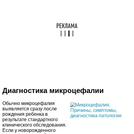
Диагностика микроцефалии
Обычно микроцефалия
выявляется сразу после
рождения ребенка в
результате стандартного
клинического обследования.
Если у новорожденного