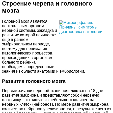
Строение черепа и головного
мозга
Головной мозг является
центральным органом
нервной системы, закладка и
развитие которой начинается
еще в раннем
эмбриональном периоде,
поэтому для понимания
патологических процессов,
происходящих в организме
больного ребенка,
необходимы определенные
знания из области анатомии и эмбриологии.
Развитие головного мозга
Первые зачатки нервной ткани появляются на 18 дне
развития эмбриона и представляют собой нервную
пластинку, состоящую из небольшого количества
нервных клеток (нейронов). По мере развития эмбриона
количество нейронов увеличивается, в результате чего из