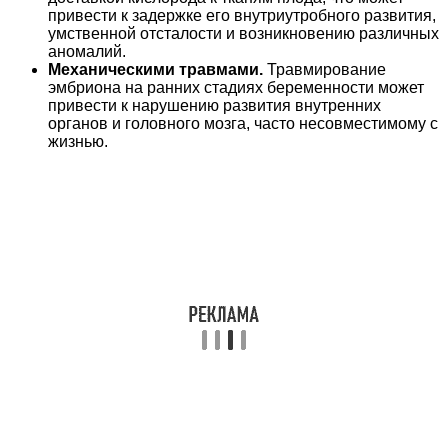
привести к задержке его внутриутробного развития,
умственной отсталости и возникновению различных
аномалий.
Механическими травмами.
Травмирование
эмбриона на ранних стадиях беременности может
привести к нарушению развития внутренних
органов и головного мозга, часто несовместимому с
жизнью.