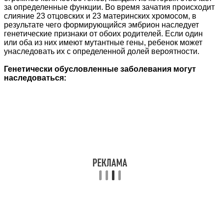
за определенные функции. Во время зачатия происходит
слияние 23 отцовских и 23 материнских хромосом, в
результате чего формирующийся эмбрион наследует
генетические признаки от обоих родителей. Если один
или оба из них имеют мутантные гены, ребенок может
унаследовать их с определенной долей вероятности.
Генетически обусловленные заболевания могут
наследоваться: