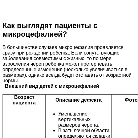
Как выглядят пациенты с
микроцефалией?
В большинстве случаев микроцефалия проявляется
сразу при рождении ребенка. Если сопутствующие
заболевания совместимы с жизнью, то по мере
взросления череп ребенка может претерпевать
определенные изменения (несколько увеличиваться в
размерах), однако всегда будет отставать от возрастной
нормы.
Внешний вид детей с микроцефалией
Возраст
Описание дефекта
Фото
пациента
Уменьшение
вертикальных
размеров черепа.
В затылочной области
определяются складки