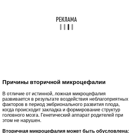
Причины вторичной микроцефалии
В отличие от истинной, ложная микроцефалия
развивается в результате воздействия неблагоприятных
факторов в период эмбрионального развития плода,
когда происходит закладка и формирование структур
головного мозга. Генетический аппарат родителей при
этом не нарушен.
Вторичная микроцефалия может быть обусловлена: