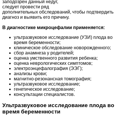
заподозрен данный недуг,
следует провести ряд
дополнительных обследований, чтобы подтвердить
диагноз и выявить его причину.
В диагностике микроцефалии применяется:
ультразвуковое исследование (УЗИ) плода во
время беременности;
клиническое обследование новорожденного;
сбор анамнеза у родителей;
оценка умственного развития ребенка;
оценка неврологических симптомов;
электроэнцефалография (ЭЭГ);
анализы крови;
магнитно-резонансная томография;
ультразвуковое исследование;
генетическое исследование;
консультации специалистов.
Ультразвуковое исследование плода во
время беременности