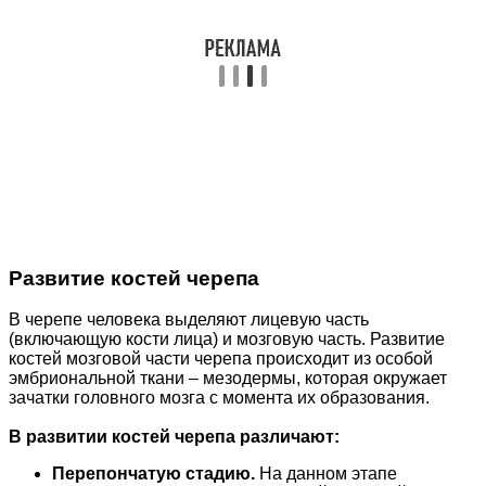
Развитие костей черепа
В черепе человека выделяют лицевую часть
(включающую кости лица) и мозговую часть. Развитие
костей мозговой части черепа происходит из особой
эмбриональной ткани – мезодермы, которая окружает
зачатки головного мозга с момента их образования.
В развитии костей черепа различают:
Перепончатую стадию.
На данном этапе