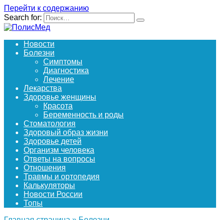
Перейти к содержанию
Search for:
Новости
Болезни
Симптомы
Диагностика
Лечение
Лекарства
Здоровье женщины
Красота
Беременность и роды
Стоматология
Здоровый образ жизни
Здоровье детей
Организм человека
Ответы на вопросы
Отношения
Травмы и ортопедия
Калькуляторы
Новости России
Топы
Главная страница
»
Болезни