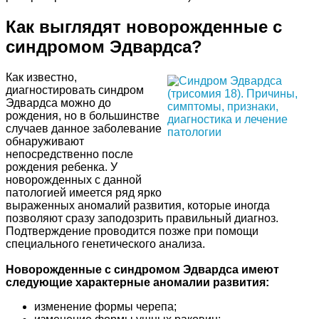
Как выглядят новорожденные с
синдромом Эдвардса?
Как известно,
диагностировать синдром
Эдвардса можно до
рождения, но в большинстве
случаев данное заболевание
обнаруживают
непосредственно после
рождения ребенка. У
новорожденных с данной
патологией имеется ряд ярко
выраженных аномалий развития, которые иногда
позволяют сразу заподозрить правильный диагноз.
Подтверждение проводится позже при помощи
специального генетического анализа.
Новорожденные с синдромом Эдвардса имеют
следующие характерные аномалии развития:
изменение формы черепа;