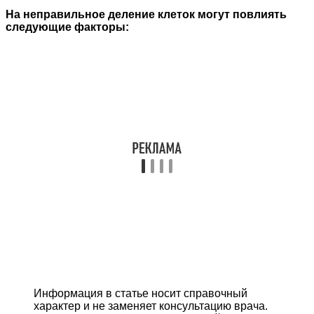
На неправильное деление клеток могут повлиять
следующие факторы:
Информация в статье носит справочный
характер и не заменяет консультацию врача.