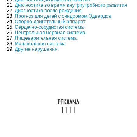
Диагностика во время внутриутробного развития
Диагностика после рождения
Прогноз для детей с синдромом Эдвардса
Опорно-двигательный аппарат
Сердечно-сосудистая система
Центральная нервная система
Пищеварительная система
Мочеполовая система
Другие нарушения