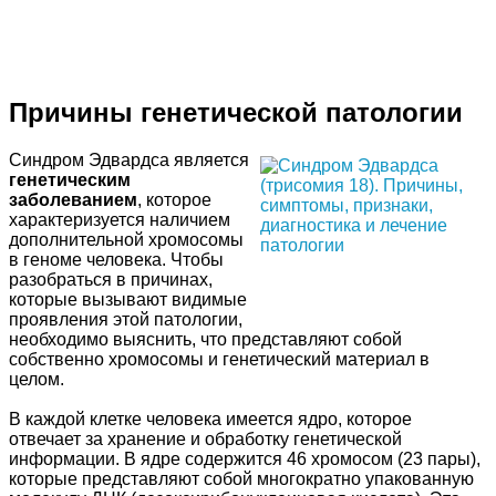
Причины генетической патологии
Синдром Эдвардса является
генетическим
заболеванием
, которое
характеризуется наличием
дополнительной хромосомы
в геноме человека. Чтобы
разобраться в причинах,
которые вызывают видимые
проявления этой патологии,
необходимо выяснить, что представляют собой
собственно хромосомы и генетический материал в
целом.
В каждой клетке человека имеется ядро, которое
отвечает за хранение и обработку генетической
информации. В ядре содержится 46 хромосом (23 пары),
которые представляют собой многократно упакованную