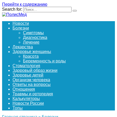
Перейти к содержанию
Search for:
Новости
Болезни
Симптомы
Диагностика
Лечение
Лекарства
Здоровье женщины
Красота
Беременность и роды
Стоматология
Здоровый образ жизни
Здоровье детей
Организм человека
Ответы на вопросы
Отношения
Травмы и ортопедия
Калькуляторы
Новости России
Топы
Главная страница
»
Болезни