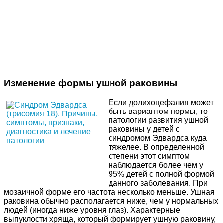
Изменение формы ушной раковины
Если долихоцефалия может
быть вариантом нормы, то
патологии развития ушной
раковины у детей с
синдромом Эдвардса куда
тяжелее. В определенной
степени этот симптом
наблюдается более чем у
95% детей с полной формой
данного заболевания. При
мозаичной форме его частота несколько меньше. Ушная
раковина обычно располагается ниже, чем у нормальных
людей (иногда ниже уровня глаз). Характерные
выпуклости хряща, который формирует ушную раковину,