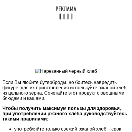
Если Вы любите бутерброды, но боитесь навредить
фигуре, для их приготовления используйте ржаной хлеб
из цельного зерна. Сочетайте этот продукт с овощными
блюдами и кашами.
Чтобы получить максимум пользы для здоровья,
при употреблении ржаного хлеба руководствуйтесь
такими правилами:
употребляйте только свежий ржаной хлеб – срок