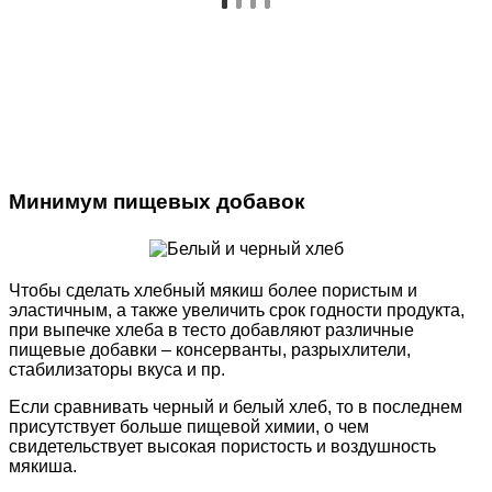
Минимум пищевых добавок
Чтобы сделать хлебный мякиш более пористым и
эластичным, а также увеличить срок годности продукта,
при выпечке хлеба в тесто добавляют различные
пищевые добавки – консерванты, разрыхлители,
стабилизаторы вкуса и пр.
Если сравнивать черный и белый хлеб, то в последнем
присутствует больше пищевой химии, о чем
свидетельствует высокая пористость и воздушность
мякиша.