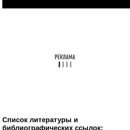
Список литературы и
библиографических ссылок: