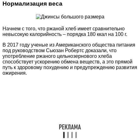
Нормализация веса
Начнем с того, что ржаной хлеб имеет сравнительно
невысокую калорийность – порядка 180 ккал на 100 г.
В 2017 году ученые из Американского общества питания
под руководством Сьюзан Робертс доказали, что
употребление ржаного цельнозернового хлеба
способствует ускорению обмена веществ, а это прямой
путь к здоровому похудению и предупреждению развития
ожирения.