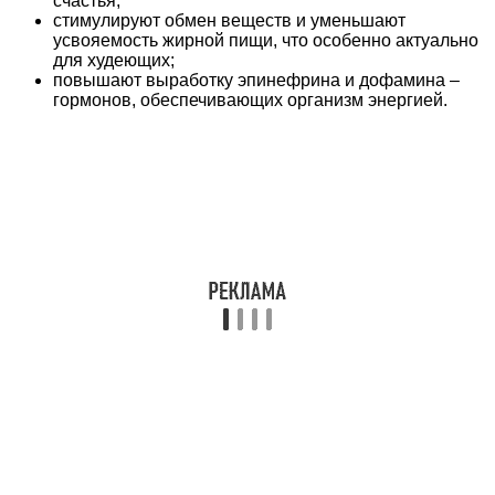
счастья;
стимулируют обмен веществ и уменьшают
усвояемость жирной пищи, что особенно актуально
для худеющих;
повышают выработку эпинефрина и дофамина –
гормонов, обеспечивающих организм энергией.