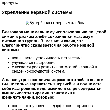
продукта.
Укрепление нервной системы
Благодаря минимальному использованию пищевой
химии в ржаном хлебе сохраняется максимум
витаминов группы В, магния и калия, что
благоприятно сказывается на работе нервной
системы:
повышается устойчивость к стрессам;
улучшается настроение;
снижается риск развития патологий нервной и
сердечно-сосудистой систем.
А начав утро с сэндвича из ржаного хлеба с сыром,
Вы не только зарядитесь энергией, а и поднимете
себе настроение, ведь именно в сыре содержатся
аминокислоты тирамин, триктамин и
фенилэтиламин, которые:
повышают уровень эндорфинов – гормонов