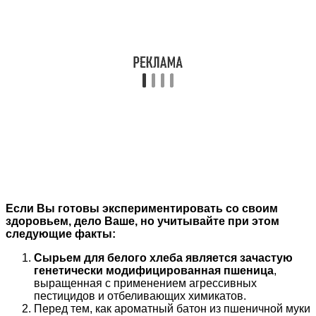
Если Вы готовы экспериментировать со своим
здоровьем, дело Ваше, но учитывайте при этом
следующие факты:
Сырьем для белого хлеба является зачастую
генетически модифицированная пшеница
,
выращенная с применением агрессивных
пестицидов и отбеливающих химикатов.
Перед тем, как ароматный батон из пшеничной муки