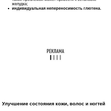
желудка;
индивидуальная непереносимость глютена.
Улучшение состояния кожи, волос и ногтей