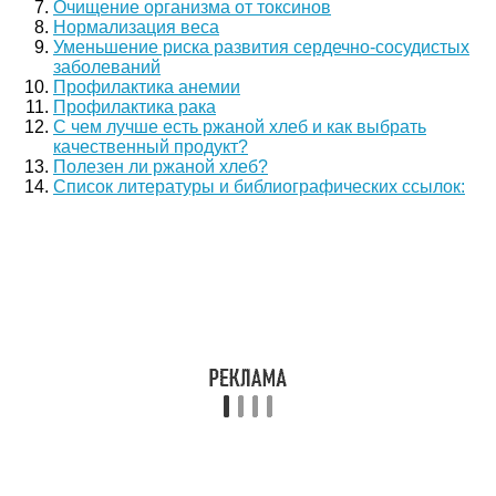
Очищение организма от токсинов
Нормализация веса
Уменьшение риска развития сердечно-сосудистых
заболеваний
Профилактика анемии
Профилактика рака
С чем лучше есть ржаной хлеб и как выбрать
качественный продукт?
Полезен ли ржаной хлеб?
Список литературы и библиографических ссылок: