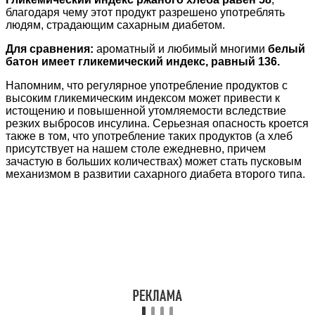
благодаря чему этот продукт разрешено употреблять
людям, страдающим сахарным диабетом.
Для сравнения:
ароматный и любимый многими
белый
батон имеет гликемический индекс, равный 136.
Напомним, что регулярное употребление продуктов с
высоким гликемическим индексом может привести к
истощению и повышенной утомляемости вследствие
резких выбросов инсулина. Серьезная опасность кроется
также в том, что употребление таких продуктов (а хлеб
присутствует на нашем столе ежедневно, причем
зачастую в больших количествах) может стать пусковым
механизмом в развитии сахарного диабета второго типа.