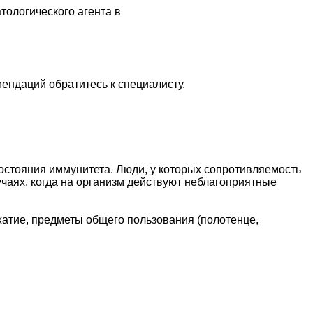
тологического агента в
ендаций обратитесь к специалисту.
состояния иммунитета. Люди, у которых сопротивляемость
чаях, когда на организм действуют неблагоприятные
атие, предметы общего пользования (полотенце,