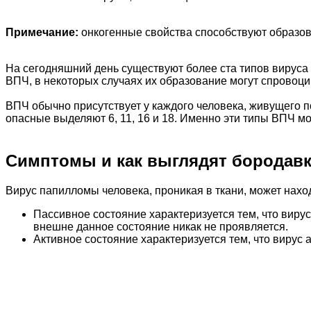
Примечание:
онкогенные свойства способствуют образов
На сегодняшний день существуют более ста типов вируса
ВПЧ, в некоторых случаях их образование могут спровоци
ВПЧ обычно присутствует у каждого человека, живущего 
опасные выделяют 6, 11, 16 и 18. Именно эти типы ВПЧ м
Симптомы и как выглядят бородавк
Вирус папилломы человека, проникая в ткани, может нахо
Пассивное состояние характеризуется тем, что вирус
внешне данное состояние никак не проявляется.
Активное состояние характеризуется тем, что вирус