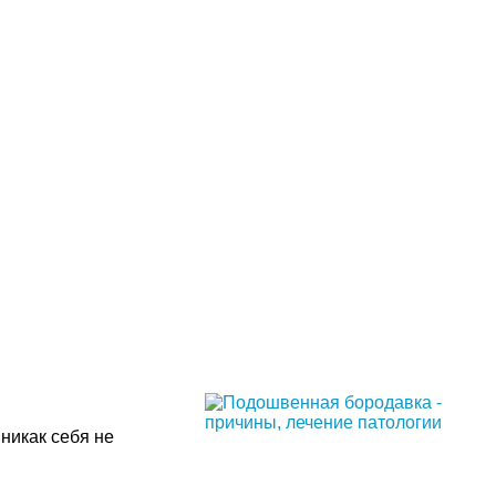
никак себя не