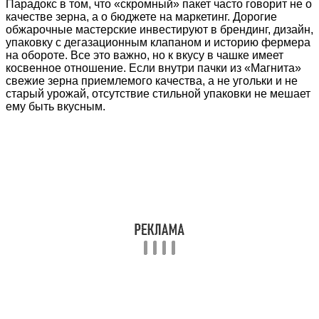
Парадокс в том, что «скромный» пакет часто говорит не о
качестве зерна, а о бюджете на маркетинг. Дорогие
обжарочные мастерские инвестируют в брендинг, дизайн,
упаковку с дегазационным клапаном и историю фермера
на обороте. Все это важно, но к вкусу в чашке имеет
косвенное отношение. Если внутри пачки из «Магнита»
свежие зерна приемлемого качества, а не угольки и не
старый урожай, отсутствие стильной упаковки не мешает
ему быть вкусным.