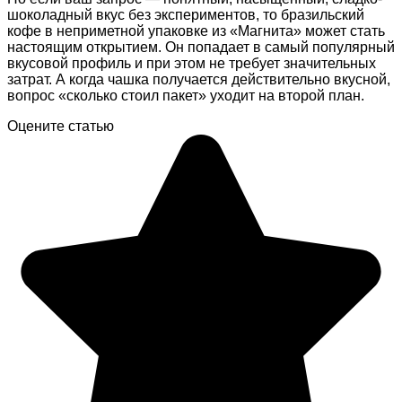
шоколадный вкус без экспериментов, то бразильский
кофе в неприметной упаковке из «Магнита» может стать
настоящим открытием. Он попадает в самый популярный
вкусовой профиль и при этом не требует значительных
затрат. А когда чашка получается действительно вкусной,
вопрос «сколько стоил пакет» уходит на второй план.
Оцените статью