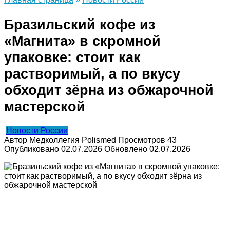
Бразильский кофе из
«Магнита» в скромной
упаковке: стоит как
растворимый, а по вкусу
обходит зёрна из обжарочной
мастерской
Новости России
Автор
Медколлегия Polismed
Просмотров
43
Опубликовано
02.07.2026
Обновлено
02.07.2026