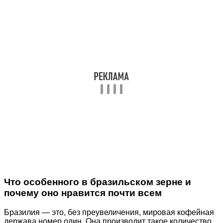
Что особенного в бразильском зерне и
почему оно нравится почти всем
Бразилия — это, без преувеличения, мировая кофейная
держава номер один. Она производит такое количество