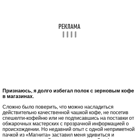
Признаюсь, я долго избегал полок с зерновым кофе
в магазинах.
Сложно было поверить, что можно насладиться
действительно качественной чашкой кофе, не посетив
спешелти-кофейню или не подписавшись на поставки от
обжарочных мастерских с прозрачной информацией о
происхождении. Но недавний опыт с одной неприметной
пачкой из «Магнита» заставил меня удивиться и