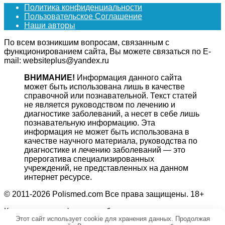
Политика конфиденциальности
Пользовательское Соглашение
Наши авторы
По всем возникшим вопросам, связанным с
функционированием сайта, Вы можете связаться по E-
mail: websiteplus@yandex.ru
ВНИМАНИЕ!
Информация данного сайта
может быть использована лишь в качестве
справочной или познавательной. Текст статей
не является руководством по лечению и
диагностике заболеваний, а несет в себе лишь
познавательную информацию. Эта
информация не может быть использована в
качестве научного материала, руководства по
диагностике и лечению заболеваний — это
прерогатива специализированных
учреждений, не представленных на данном
интернет ресурсе.
© 2011-2026 Polismed.com Все права защищены. 18+
Копирование информации без гиперссылки на источник
Этот сайт использует cookie для хранения данных. Продолжая
запрещено.