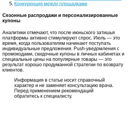
Конкуренция между площадками
Сезонные распродажи и персонализированные
купоны
Аналитики отмечают, что после июньского затишья
платформы активно стимулируют спрос. Июль — это
время, когда пользователям начинают поступать
индивидуальные предложения. Push-уведомления с
промокодами, скидочные купоны в личных кабинетах и
специальные цены на популярные товары — это
результат хорошо продуманной стратегии по возврату
клиентов.
Информация в статье носит справочный
характер и не заменяет консультацию врача.
Перед применением рекомендаций
обратитесь к специалисту.