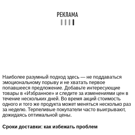
Наиболее разумный подход здесь — не поддаваться
эмоциональному порыву и не хватать первое
попавшееся предложение. Добавьте интересующие
товары в «Избранное» и следите за изменениями цен в
течение нескольких дней. Во время акций стоимость
одного и того же продукта может меняться несколько раз
за неделю. Терпеливые покупатели часто выигрывают,
дожидаясь оптимальной цены.
Сроки доставки: как избежать проблем