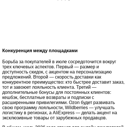
Конкуренция между площадками
Борьба за покупателей в июле сосредоточится вокруг
трех ключевых аспектов. Первый — размер и
доступность скидок, с акцентом на персонализацию
предложений. Второй — скорость доставки как
конкурентное преимущество: кто быстрее доставит заказ,
тот и завоюет лояльность клиента. Третий —
дополнительные бонусы для постоянных клиентов:
кешбэк, бесплатные возвраты и подписки с
расширенными привилегиями. Ozon будет развивать
свою программу лояльности, Wildberries — улучшать
логистику в регионах, а AliExpress — делать акцент на
эксклюзивные товары от зарубежных продавцов.