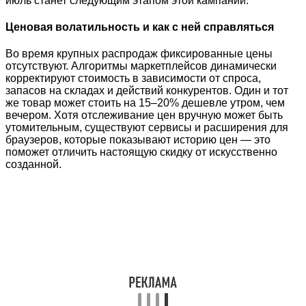
июль станет следующим этапом этой кампании.
Ценовая волатильность и как с ней справляться
Во время крупных распродаж фиксированные цены
отсутствуют. Алгоритмы маркетплейсов динамически
корректируют стоимость в зависимости от спроса,
запасов на складах и действий конкурентов. Один и тот
же товар может стоить на 15–20% дешевле утром, чем
вечером. Хотя отслеживание цен вручную может быть
утомительным, существуют сервисы и расширения для
браузеров, которые показывают историю цен — это
поможет отличить настоящую скидку от искусственно
созданной.