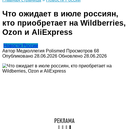
Что ожидает в июле россиян,
кто приобретает на Wildberries,
Ozon и AliExpress
Новости России
Автор
Медколлегия Polismed
Просмотров
68
Опубликовано
28.06.2026
Обновлено
28.06.2026