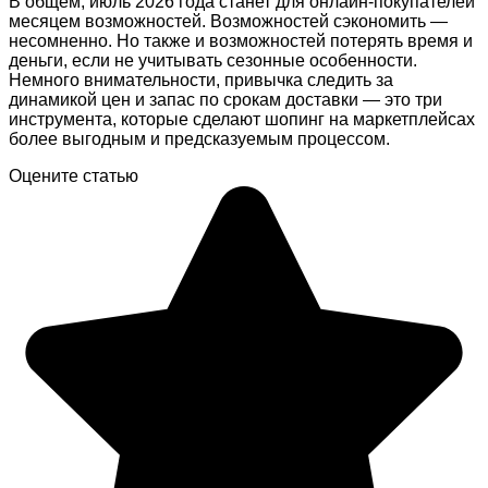
В общем, июль 2026 года станет для онлайн-покупателей
месяцем возможностей. Возможностей сэкономить —
несомненно. Но также и возможностей потерять время и
деньги, если не учитывать сезонные особенности.
Немного внимательности, привычка следить за
динамикой цен и запас по срокам доставки — это три
инструмента, которые сделают шопинг на маркетплейсах
более выгодным и предсказуемым процессом.
Оцените статью