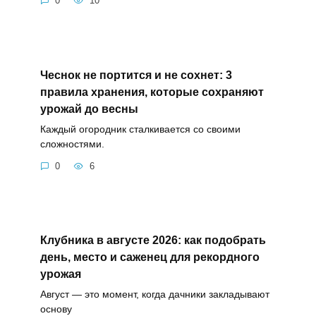
0
10
Чеснок не портится и не сохнет: 3
правила хранения, которые сохраняют
урожай до весны
Каждый огородник сталкивается со своими
сложностями.
0
6
Клубника в августе 2026: как подобрать
день, место и саженец для рекордного
урожая
Август — это момент, когда дачники закладывают
основу