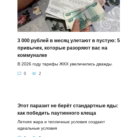
3 000 рублей в месяц улетают в пустую: 5
привычек, которые разоряют вас на
коммуналке
В 2026 году тарифы ЖКХ увеличились дважды.
0
2
Этот паразит не берёт стандартные яды:
как победить паутинного клеща
Летняя жара и тепличные условия создают
идеальные условия