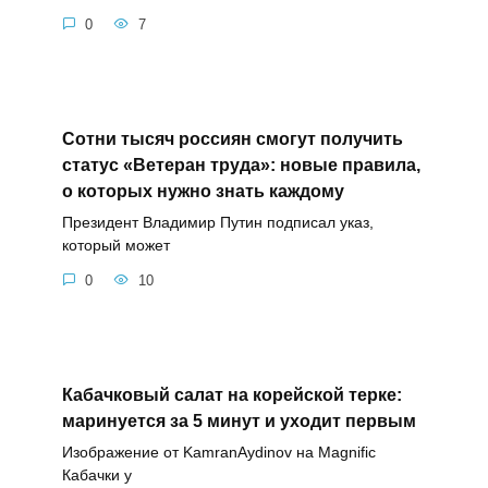
0
7
Сотни тысяч россиян смогут получить
статус «Ветеран труда»: новые правила,
о которых нужно знать каждому
Президент Владимир Путин подписал указ,
который может
0
10
Кабачковый салат на корейской терке:
маринуется за 5 минут и уходит первым
Изображение от KamranAydinov на Magnific
Кабачки у