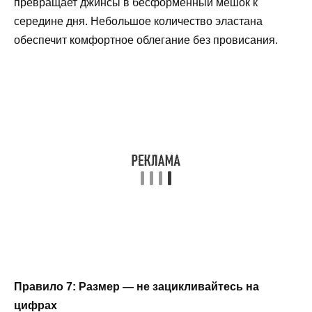
превращает джинсы в бесформенный мешок к
середине дня. Небольшое количество эластана
обеспечит комфортное облегание без провисания.
Правило 7: Размер — не зацикливайтесь на
цифрах