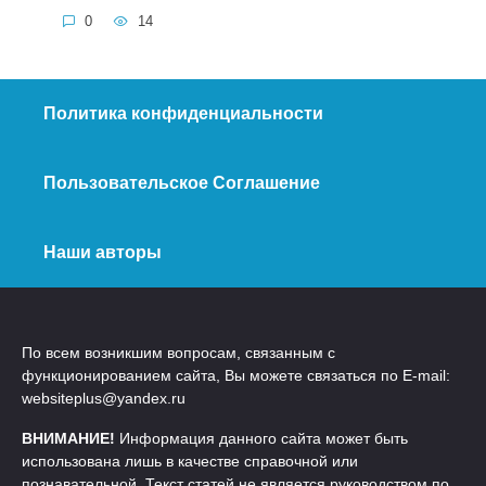
0
14
Политика конфиденциальности
Пользовательское Соглашение
Наши авторы
По всем возникшим вопросам, связанным с
функционированием сайта, Вы можете связаться по E-mail:
websiteplus@yandex.ru
ВНИМАНИЕ!
Информация данного сайта может быть
использована лишь в качестве справочной или
познавательной. Текст статей не является руководством по