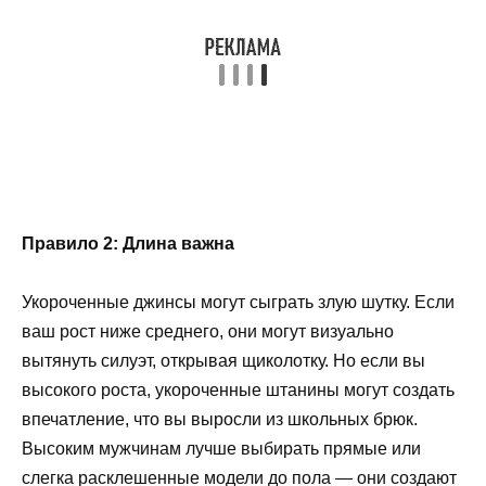
Правило 2: Длина важна
Укороченные джинсы могут сыграть злую шутку. Если
ваш рост ниже среднего, они могут визуально
вытянуть силуэт, открывая щиколотку. Но если вы
высокого роста, укороченные штанины могут создать
впечатление, что вы выросли из школьных брюк.
Высоким мужчинам лучше выбирать прямые или
слегка расклешенные модели до пола — они создают