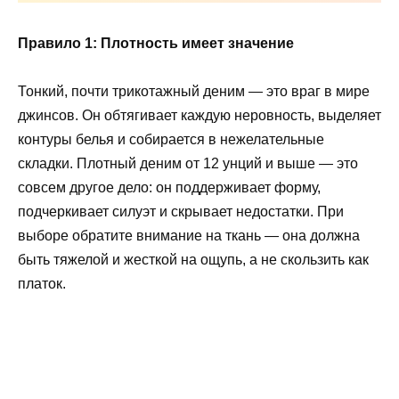
Правило 1: Плотность имеет значение
Тонкий, почти трикотажный деним — это враг в мире
джинсов. Он обтягивает каждую неровность, выделяет
контуры белья и собирается в нежелательные
складки. Плотный деним от 12 унций и выше — это
совсем другое дело: он поддерживает форму,
подчеркивает силуэт и скрывает недостатки. При
выборе обратите внимание на ткань — она должна
быть тяжелой и жесткой на ощупь, а не скользить как
платок.