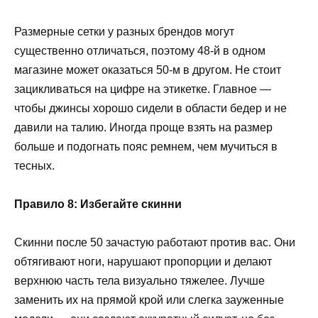
Размерные сетки у разных брендов могут
существенно отличаться, поэтому 48-й в одном
магазине может оказаться 50-м в другом. Не стоит
зацикливаться на цифре на этикетке. Главное —
чтобы джинсы хорошо сидели в области бедер и не
давили на талию. Иногда проще взять на размер
больше и подогнать пояс ремнем, чем мучиться в
тесных.
Правило 8: Избегайте скинни
Скинни после 50 зачастую работают против вас. Они
обтягивают ноги, нарушают пропорции и делают
верхнюю часть тела визуально тяжелее. Лучше
заменить их на прямой крой или слегка зауженные