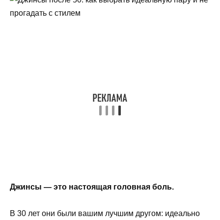
Джинсы — это настоящая головная боль.
В 30 лет они были вашим лучшим другом: идеально