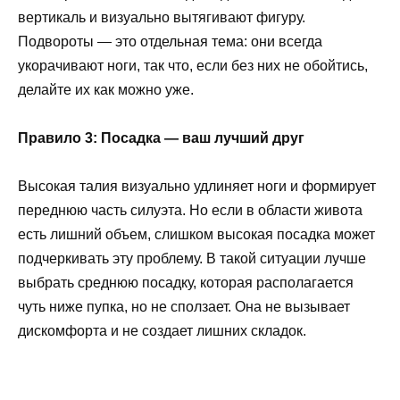
вертикаль и визуально вытягивают фигуру.
Подвороты — это отдельная тема: они всегда
укорачивают ноги, так что, если без них не обойтись,
делайте их как можно уже.
Правило 3: Посадка — ваш лучший друг
Высокая талия визуально удлиняет ноги и формирует
переднюю часть силуэта. Но если в области живота
есть лишний объем, слишком высокая посадка может
подчеркивать эту проблему. В такой ситуации лучше
выбрать среднюю посадку, которая располагается
чуть ниже пупка, но не сползает. Она не вызывает
дискомфорта и не создает лишних складок.