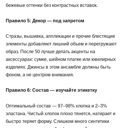
бежевые оттенки без контрастных вставок.
Правило 5: Декор — под запретом
Стразы, вышивка, аппликации и прочие блестящие
элементы добавляют лишний объем и перегружают
образ. После 50 лучше делать акценты на
аксессуарах: сумке, шейном платке или ювелирных
изделиях. Джинсы в этом ансамбле должны быть
фоном, а не центром внимания.
Правило 6: Состав — изучайте этикетку
Оптимальный состав — 97–98% хлопка и 2–3%
эластана. Чистый хлопок плохо тянется, натирает и
быстро теряет форму. Слишком много синтетики