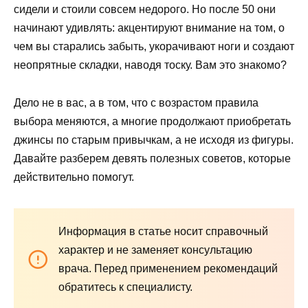
сидели и стоили совсем недорого. Но после 50 они
начинают удивлять: акцентируют внимание на том, о
чем вы старались забыть, укорачивают ноги и создают
неопрятные складки, наводя тоску. Вам это знакомо?
Дело не в вас, а в том, что с возрастом правила
выбора меняются, а многие продолжают приобретать
джинсы по старым привычкам, а не исходя из фигуры.
Давайте разберем девять полезных советов, которые
действительно помогут.
Информация в статье носит справочный
характер и не заменяет консультацию
врача. Перед применением рекомендаций
обратитесь к специалисту.