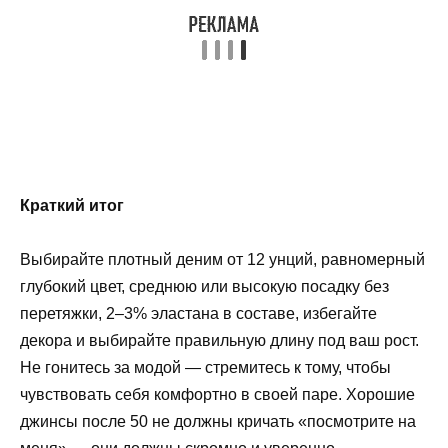
Краткий итог
Выбирайте плотный деним от 12 унций, равномерный
глубокий цвет, среднюю или высокую посадку без
перетяжки, 2–3% эластана в составе, избегайте
декора и выбирайте правильную длину под ваш рост.
Не гонитесь за модой — стремитесь к тому, чтобы
чувствовать себя комфортно в своей паре. Хорошие
джинсы после 50 не должны кричать «посмотрите на