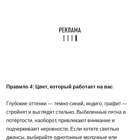
Правило 4: Цвет, который работает на вас
Глубокие оттенки — темно-синий, индиго, графит —
стройнят и выглядят стильно. Выбеленные пятна и
потёртости, наоборот, привлекают внимание и
подчеркивают неровности. Если хотите светлые
джинсы, выбирайте однотонные молочные или