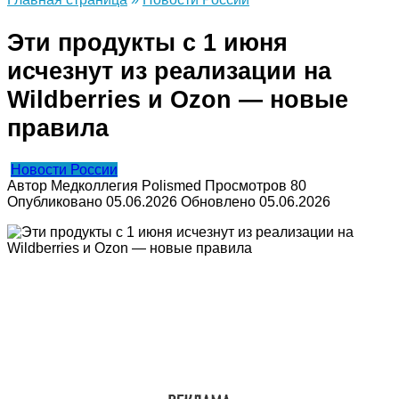
Эти продукты с 1 июня
исчезнут из реализации на
Wildberries и Ozon — новые
правила
Новости России
Автор
Медколлегия Polismed
Просмотров
80
Опубликовано
05.06.2026
Обновлено
05.06.2026