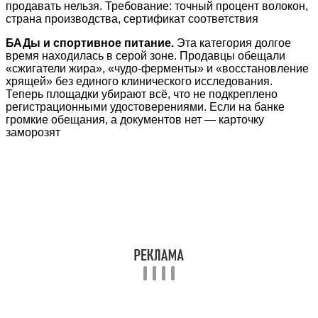
продавать нельзя. Требование: точный процент волокон,
страна производства, сертификат соответствия
БАДы и спортивное питание.
Эта категория долгое
время находилась в серой зоне. Продавцы обещали
«сжигатели жира», «чудо-ферменты» и «восстановление
хрящей» без единого клинического исследования.
Теперь площадки убирают всё, что не подкреплено
регистрационными удостоверениями. Если на банке
громкие обещания, а документов нет — карточку
заморозят