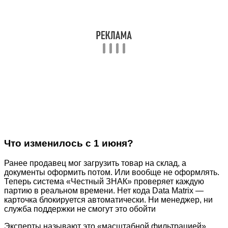
Что изменилось с 1 июня?
Ранее продавец мог загрузить товар на склад, а
документы оформить потом. Или вообще не оформлять.
Теперь система «Честный ЗНАК» проверяет каждую
партию в реальном времени. Нет кода Data Matrix —
карточка блокируется автоматически. Ни менеджер, ни
служба поддержки не смогут это обойти
Эксперты называют это «масштабной фильтрацией»