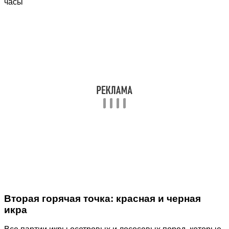
часы
Вторая горячая точка: красная и черная
икра