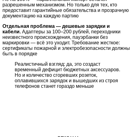
разрешенным механизмом. Но только для тех, кто
предоставит гарантийные обязательства и прозрачную
документацию на каждую партию
Отдельная проблема — дешевые зарядки и
кабели.
Адаптеры за 100–200 рублей, переходники
неизвестного происхождения, пауэрбанки без
маркировки — всё это уходит. Требование жесткое:
сертификаты пожарной и электробезопасности должны
быть в порядке
Реалистичный взгляд: да, это создаст
временный дефицит бюджетных аксессуаров.
Но и количество сгоревших розеток,
оплавившихся зарядок и вышедших из строя
телефонов станет гораздо меньше