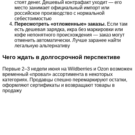
стоят денег. Дешевый контрафакт уходит — его
место занимает официальный импорт или
российское производство с нормальной
себестоимостью
Пересмотреть «отложенные» заказы.
Если там
есть дешевая зарядка, икра без маркировки или
кофе непонятного происхождения — заказ могут
отменить автоматически. Лучше заранее найти
легальную альтернативу
Чего ждать в долгосрочной перспективе
Первые 2–3 недели июня на Wildberries и Ozon возможен
временный «провал» ассортимента в некоторых
категориях. Продавцы спешно перемаркируют остатки,
оформляют сертификаты и возвращают товары в
продажу