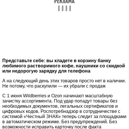
Представьте себе: вы кладете в корзину банку
любимого растворимого кофе, наушники со скидкой
или недорогую зарядку для телефона
А на следующий день этих товаров просто нет в наличии.
Не потому, что раскупили — их убрали с продаж
С 1 июня Wildberries и Ozon начинают масштабную
зачистку ассортимента. Под удар попадут товары без
необходимых документов, легальных сертификатов и
цифровых кодов. Роспотребнадзор в сотрудничестве с
системой «Честный ЗНАК» теперь следит за площадками
в автоматическом режиме. Без предупреждений. Без
возможности исправить карточку после факта