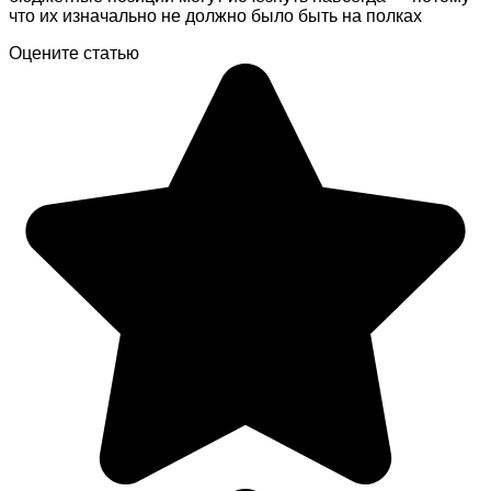
что их изначально не должно было быть на полках
Оцените статью