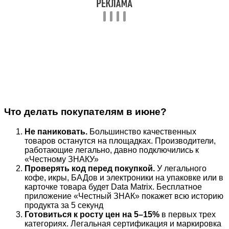
Что делать покупателям в июне?
Не паниковать.
Большинство качественных
товаров останутся на площадках. Производители,
работающие легально, давно подключились к
«Честному ЗНАКУ»
Проверять код перед покупкой.
У легального
кофе, икры, БАДов и электроники на упаковке или в
карточке товара будет Data Matrix. Бесплатное
приложение «Честный ЗНАК» покажет всю историю
продукта за 5 секунд
Готовиться к росту цен на 5–15%
в первых трех
категориях. Легальная сертификация и маркировка