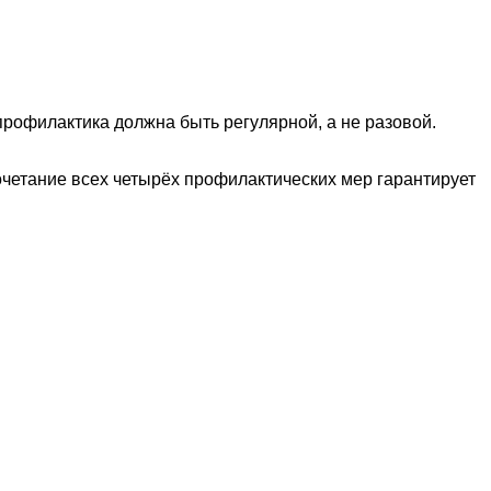
профилактика должна быть регулярной, а не разовой.
сочетание всех четырёх профилактических мер гарантирует