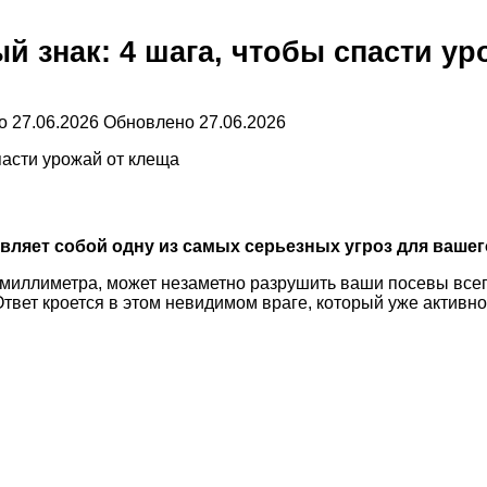
й знак: 4 шага, чтобы спасти ур
о
27.06.2026
Обновлено
27.06.2026
вляет собой одну из самых серьезных угроз для вашег
иллиметра, может незаметно разрушить ваши посевы всего 
твет кроется в этом невидимом враге, который уже активно