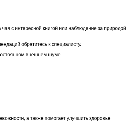
 чая с интересной книгой или наблюдение за природой
ендаций обратитесь к специалисту.
в постоянном внешнем шуме.
вожности, а также помогает улучшить здоровье.