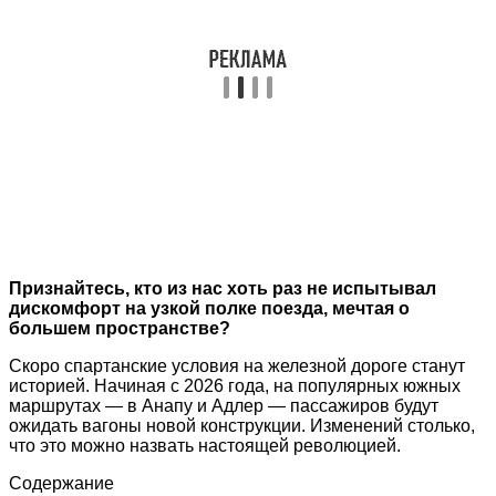
Признайтесь, кто из нас хоть раз не испытывал
дискомфорт на узкой полке поезда, мечтая о
большем пространстве?
Скоро спартанские условия на железной дороге станут
историей. Начиная с 2026 года, на популярных южных
маршрутах — в Анапу и Адлер — пассажиров будут
ожидать вагоны новой конструкции. Изменений столько,
что это можно назвать настоящей революцией.
Содержание