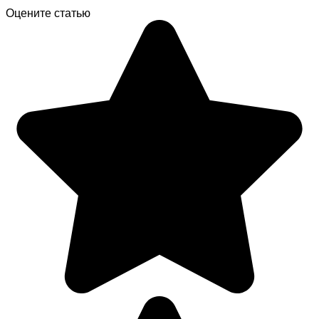
Оцените статью