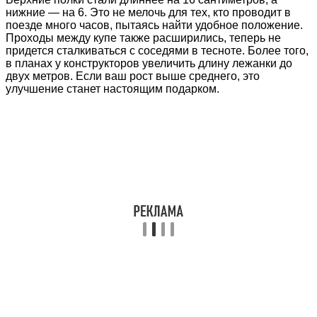
нижние — на 6. Это не мелочь для тех, кто проводит в
поезде много часов, пытаясь найти удобное положение.
Проходы между купе также расширились, теперь не
придется сталкиваться с соседями в тесноте. Более того,
в планах у конструкторов увеличить длину лежанки до
двух метров. Если ваш рост выше среднего, это
улучшение станет настоящим подарком.