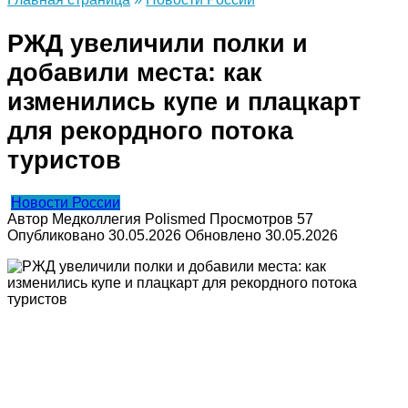
РЖД увеличили полки и
добавили места: как
изменились купе и плацкарт
для рекордного потока
туристов
Новости России
Автор
Медколлегия Polismed
Просмотров
57
Опубликовано
30.05.2026
Обновлено
30.05.2026