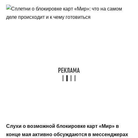
Слухи о возможной блокировке карт «Мир» в
конце мая активно обсуждаются в мессенджерах