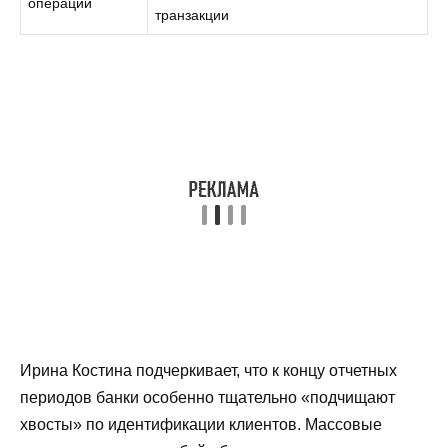
операции
транзакции
Ирина Костина подчеркивает, что к концу отчетных
периодов банки особенно тщательно «подчищают
хвосты» по идентификации клиентов. Массовые