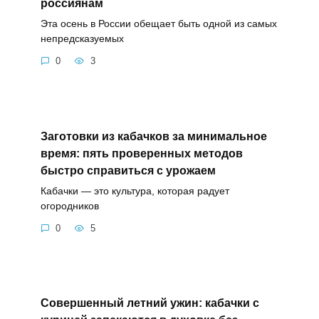
россиянам
Эта осень в России обещает быть одной из самых
непредсказуемых
0
3
Заготовки из кабачков за минимальное
время: пять проверенных методов
быстро справиться с урожаем
Кабачки — это культура, которая радует
огородников
0
5
Совершенный летний ужин: кабачки с