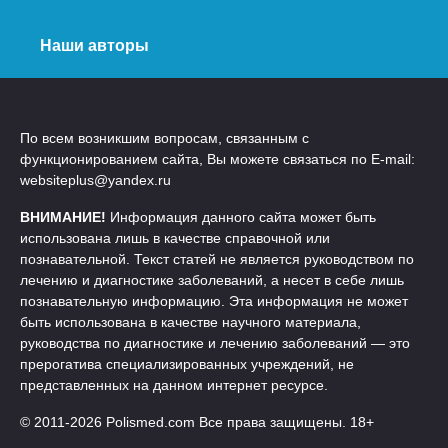
Наши авторы
По всем возникшим вопросам, связанным с
функционированием сайта, Вы можете связаться по E-mail:
websiteplus@yandex.ru
ВНИМАНИЕ!
Информация данного сайта может быть
использована лишь в качестве справочной или
познавательной. Текст статей не является руководством по
лечению и диагностике заболеваний, а несет в себе лишь
познавательную информацию. Эта информация не может
быть использована в качестве научного материала,
руководства по диагностике и лечению заболеваний — это
прерогатива специализированных учреждений, не
представленных на данном интернет ресурсе.
© 2011-2026 Polismed.com Все права защищены. 18+