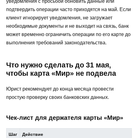
уведомления с просьбой обновить данные или
подтвердить операции часто приходятся на май. Если
клиент игнорирует уведомления, не загружает
необходимые документы и не выходит на связь, банк
может временно ограничить операции по его карте до
выполнения требований законодательства.
Что нужно сделать до 31 мая,
чтобы карта «Мир» не подвела
Юрист рекомендует до конца месяца провести
простую проверку своих банковских данных.
Чек-лист для держателя карты «Мир»
Шаг
Действие