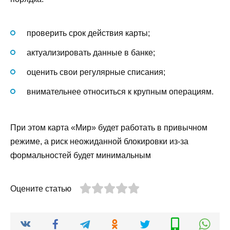
проверить срок действия карты;
актуализировать данные в банке;
оценить свои регулярные списания;
внимательнее относиться к крупным операциям.
При этом карта «Мир» будет работать в привычном
режиме, а риск неожиданной блокировки из-за
формальностей будет минимальным
Оцените статью