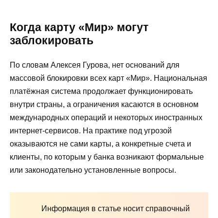
Когда карту «Мир» могут
заблокировать
По словам Алексея Гурова, нет оснований для
массовой блокировки всех карт «Мир». Национальная
платёжная система продолжает функционировать
внутри страны, а ограничения касаются в основном
международных операций и некоторых иностранных
интернет-сервисов. На практике под угрозой
оказываются не сами карты, а конкретные счета и
клиенты, по которым у банка возникают формальные
или законодательно установленные вопросы.
Информация в статье носит справочный