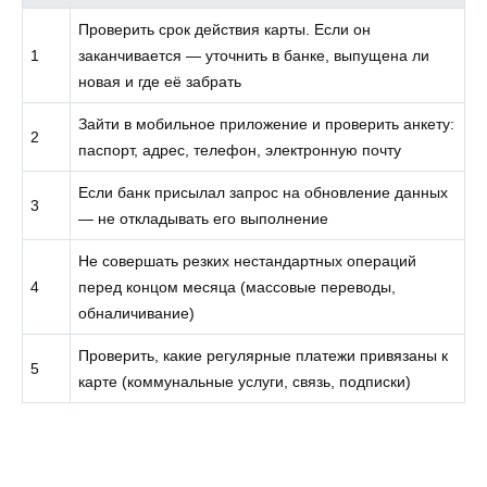
Проверить срок действия карты. Если он
1
заканчивается — уточнить в банке, выпущена ли
новая и где её забрать
Зайти в мобильное приложение и проверить анкету:
2
паспорт, адрес, телефон, электронную почту
Если банк присылал запрос на обновление данных
3
— не откладывать его выполнение
Не совершать резких нестандартных операций
4
перед концом месяца (массовые переводы,
обналичивание)
Проверить, какие регулярные платежи привязаны к
5
карте (коммунальные услуги, связь, подписки)