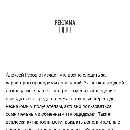
Алексей Гуров отмечает, что важно следить за
характером проводимых операций. За несколько дней
до конца месяца не стоит резко менять поведение:
выводить все средства, делать крупные переводы
незнакомым получателям, активно пользоваться
сомнительными обменными площадками. Такие
всплески активности могут вызвать дополнительные
проверки. Если крупная операция действительно