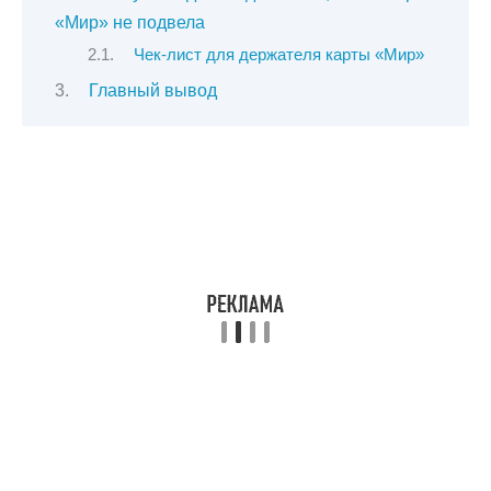
«Мир» не подвела
Чек-лист для держателя карты «Мир»
Главный вывод