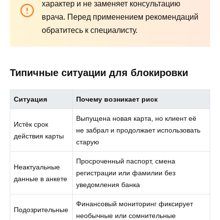
характер и не заменяет консультацию
врача. Перед применением рекомендаций
обратитесь к специалисту.
Типичные ситуации для блокировки
Ситуация
Почему возникает риск
Выпущена новая карта, но клиент её
Истёк срок
не забрал и продолжает использовать
действия карты
старую
Просроченный паспорт, смена
Неактуальные
регистрации или фамилии без
данные в анкете
уведомления банка
Финансовый мониторинг фиксирует
Подозрительные
необычные или сомнительные