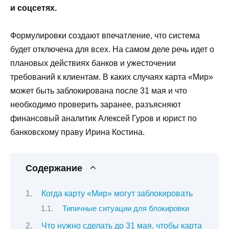
и соцсетях.
Формулировки создают впечатление, что система
будет отключена для всех. На самом деле речь идет о
плановых действиях банков и ужесточении
требований к клиентам. В каких случаях карта «Мир»
может быть заблокирована после 31 мая и что
необходимо проверить заранее, разъясняют
финансовый аналитик Алексей Гуров и юрист по
банковскому праву Ирина Костина.
Содержание
Когда карту «Мир» могут заблокировать
Типичные ситуации для блокировки
Что нужно сделать до 31 мая, чтобы карта