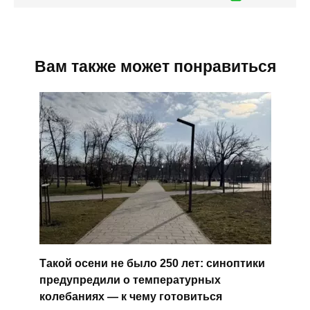
Вам также может понравиться
Такой осени не было 250 лет: синоптики
предупредили о температурных
колебаниях — к чему готовиться