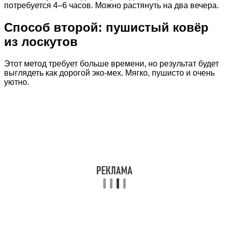
потребуется 4–6 часов. Можно растянуть на два вечера.
Способ второй: пушистый ковёр
из лоскутов
Этот метод требует больше времени, но результат будет
выглядеть как дорогой эко-мех. Мягко, пушисто и очень
уютно.