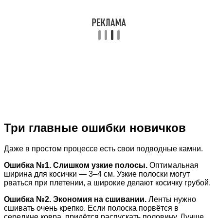
Три главные ошибки новичков
Даже в простом процессе есть свои подводные камни.
Ошибка №1. Слишком узкие полосы.
Оптимальная
ширина для косички — 3–4 см. Узкие полоски могут
рваться при плетении, а широкие делают косичку грубой.
Ошибка №2. Экономия на сшивании.
Ленты нужно
сшивать очень крепко. Если полоска порвётся в
середине ковра, придётся распускать половину. Лучше