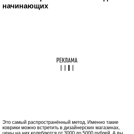
начинающих
Это самый распространённый метод. Именно такие
коврики можно встретить в дизайнерских магазинах,
цены на них колеблются от 3000 до 5000 рублей. А вы