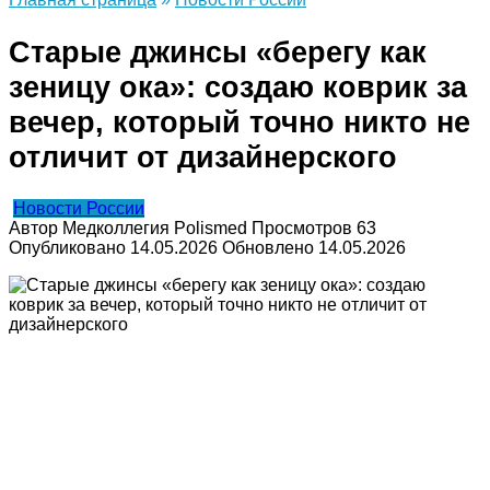
Старые джинсы «берегу как
зеницу ока»: создаю коврик за
вечер, который точно никто не
отличит от дизайнерского
Новости России
Автор
Медколлегия Polismed
Просмотров
63
Опубликовано
14.05.2026
Обновлено
14.05.2026