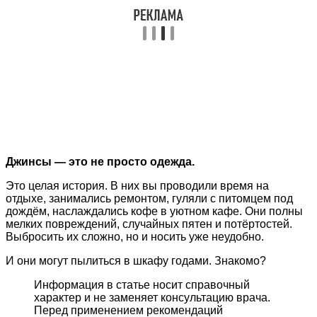
Джинсы — это не просто одежда.
Это целая история. В них вы проводили время на
отдыхе, занимались ремонтом, гуляли с питомцем под
дождём, наслаждались кофе в уютном кафе. Они полны
мелких повреждений, случайных пятен и потёртостей.
Выбросить их сложно, но и носить уже неудобно.
И они могут пылиться в шкафу годами. Знакомо?
Информация в статье носит справочный
характер и не заменяет консультацию врача.
Перед применением рекомендаций