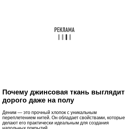
Почему джинсовая ткань выглядит
дорого даже на полу
Деним — это прочный хлопок с уникальным
переплетением нитей. Он обладает свойствами, которые
делают его практически идеальным для создания
напольных покрытий.