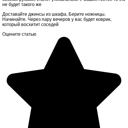
не будет такого же
Доставайте джинсы из шкафа. Берите ножницы.
Начинайте. Через пару вечеров у вас будет коврик,
который восхитит соседей
Оцените статью