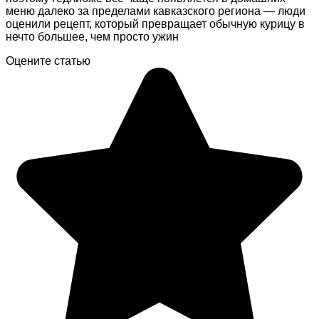
меню далеко за пределами кавказского региона — люди
оценили рецепт, который превращает обычную курицу в
нечто большее, чем просто ужин
Оцените статью