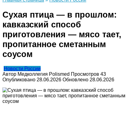
Сухая птица — в прошлом:
кавказский способ
приготовления — мясо тает,
пропитанное сметанным
соусом
Новости России
Автор
Медколлегия Polismed
Просмотров
43
Опубликовано
28.06.2026
Обновлено
28.06.2026