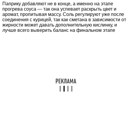
Паприку добавляют не в конце, а именно на этапе
прогрева соуса — так она успевает раскрыть цвет и
аромат, пропитывая массу. Соль регулируют уже после
соединения с курицей, так как сметана в зависимости от
жирности может давать дополнительную кислинку, и
лучше всего выверить баланс на финальном этапе