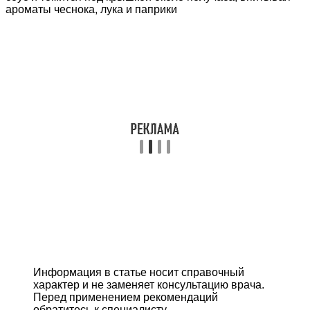
ароматы чеснока, лука и паприки
Информация в статье носит справочный
характер и не заменяет консультацию врача.
Перед применением рекомендаций
обратитесь к специалисту.