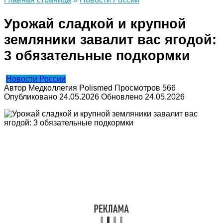
Урожай сладкой и крупной
земляники завалит вас ягодой:
3 обязательные подкормки
Новости России
Автор
Медколлегия Polismed
Просмотров
566
Опубликовано
24.05.2026
Обновлено
24.05.2026