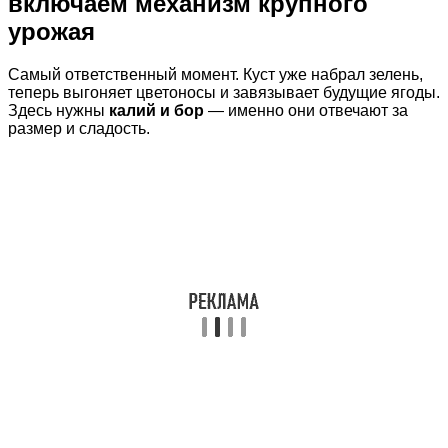
включаем механизм крупного
урожая
Самый ответственный момент. Куст уже набрал зелень,
теперь выгоняет цветоносы и завязывает будущие ягоды.
Здесь нужны
калий и бор
— именно они отвечают за
размер и сладость.