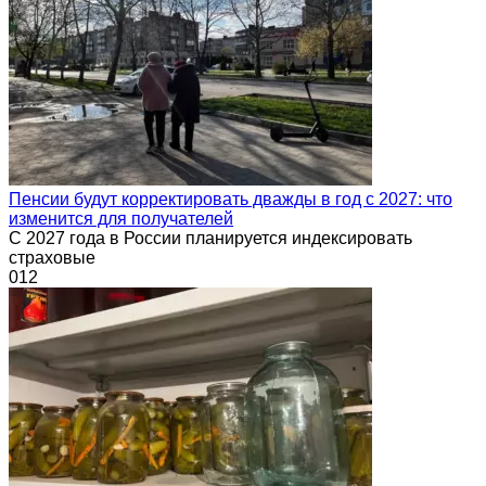
Пенсии будут корректировать дважды в год с 2027: что
изменится для получателей
С 2027 года в России планируется индексировать
страховые
0
12