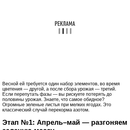
Весной ей требуется один набор элементов, во время
цветения — другой, а после сбора урожая — третий.
Если перепутать фазы — вы рискуете потерять до
половины урожая. Знаете, что самое обидное?
Огромные зеленые листья при мелких ягодах. Это
классический случай перекорма азотом.
Этап №1: Апрель–май — разгоняем