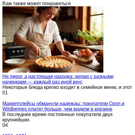
Вам также может понравиться
Не пирог, а настоящая находка: делаю с разными
начинками — каждый раз иной вкус
Некоторые блюда крепко входят в семейное меню, и этот
0
1
Маркетплейсы обманули надежды: покупатели Ozon и
Wildberries платят больше, чем видели в корзине
В последнее время постоянные покупатели двух
крупнейших
0
4