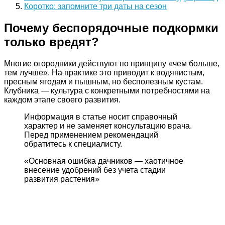
Коротко: запомните три даты на сезон
Почему беспорядочные подкормки
только вредят?
Многие огородники действуют по принципу «чем больше,
тем лучше». На практике это приводит к водянистым,
пресным ягодам и пышным, но бесполезным кустам.
Клубника — культура с конкретными потребностями на
каждом этапе своего развития.
Информация в статье носит справочный
характер и не заменяет консультацию врача.
Перед применением рекомендаций
обратитесь к специалисту.
«Основная ошибка дачников — хаотичное
внесение удобрений без учета стадии
развития растения»