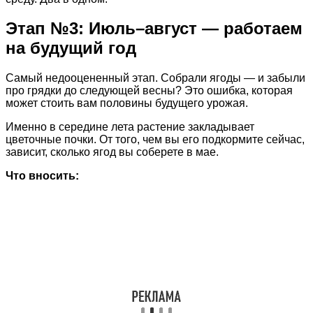
Этап №3: Июль–август — работаем
на будущий год
Самый недооцененный этап. Собрали ягоды — и забыли
про грядки до следующей весны? Это ошибка, которая
может стоить вам половины будущего урожая.
Именно в середине лета растение закладывает
цветочные почки. От того, чем вы его подкормите сейчас,
зависит, сколько ягод вы соберете в мае.
Что вносить: