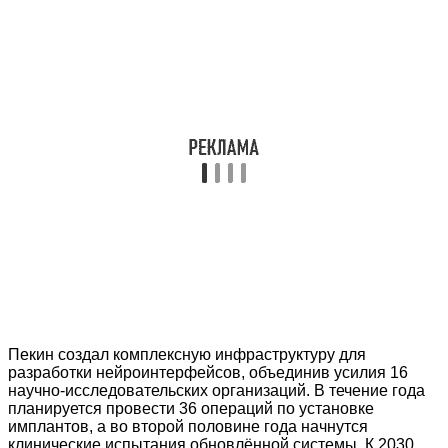
Пекин создал комплексную инфраструктуру для
разработки нейроинтерфейсов, объединив усилия 16
научно-исследовательских организаций. В течение года
планируется провести 36 операций по установке
имплантов, а во второй половине года начнутся
клинические испытания обновлённой системы. К 2030