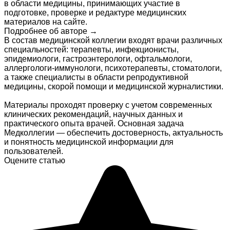
в области медицины, принимающих участие в
подготовке, проверке и редактуре медицинских
материалов на сайте.
Подробнее об авторе →
В состав медицинской коллегии входят врачи различных
специальностей: терапевты, инфекционисты,
эпидемиологи, гастроэнтерологи, офтальмологи,
аллергологи-иммунологи, психотерапевты, стоматологи,
а также специалисты в области репродуктивной
медицины, скорой помощи и медицинской журналистики.
Материалы проходят проверку с учетом современных
клинических рекомендаций, научных данных и
практического опыта врачей. Основная задача
Медколлегии — обеспечить достоверность, актуальность
и понятность медицинской информации для
пользователей.
Оцените статью