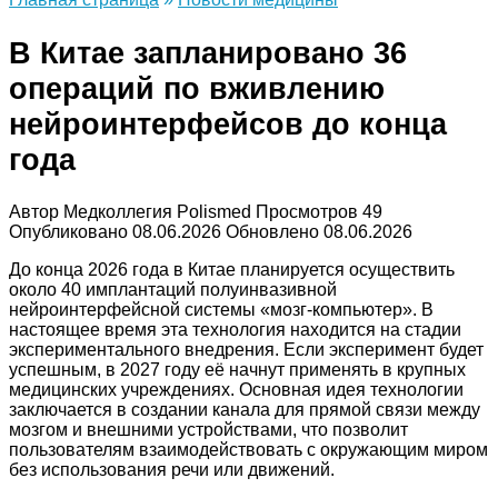
В Китае запланировано 36
операций по вживлению
нейроинтерфейсов до конца
года
Автор
Медколлегия Polismed
Просмотров
49
Опубликовано
08.06.2026
Обновлено
08.06.2026
До конца 2026 года в Китае планируется осуществить
около 40 имплантаций полуинвазивной
нейроинтерфейсной системы «мозг-компьютер». В
настоящее время эта технология находится на стадии
экспериментального внедрения. Если эксперимент будет
успешным, в 2027 году её начнут применять в крупных
медицинских учреждениях. Основная идея технологии
заключается в создании канала для прямой связи между
мозгом и внешними устройствами, что позволит
пользователям взаимодействовать с окружающим миром
без использования речи или движений.