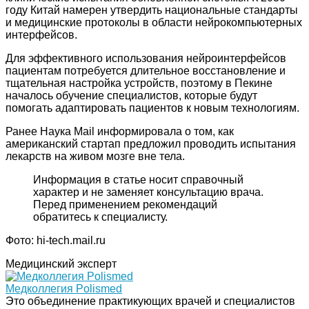
году Китай намерен утвердить национальные стандарты
и медицинские протоколы в области нейрокомпьютерных
интерфейсов.
Для эффективного использования нейроинтерфейсов
пациентам потребуется длительное восстановление и
тщательная настройка устройств, поэтому в Пекине
началось обучение специалистов, которые будут
помогать адаптировать пациентов к новым технологиям.
Ранее Наука Mail информировала о том, как
американский стартап предложил проводить испытания
лекарств на живом мозге вне тела.
Информация в статье носит справочный
характер и не заменяет консультацию врача.
Перед применением рекомендаций
обратитесь к специалисту.
Фото: hi-tech.mail.ru
Медицинский эксперт
Медколлегия Polismed
Это объединение практикующих врачей и специалистов