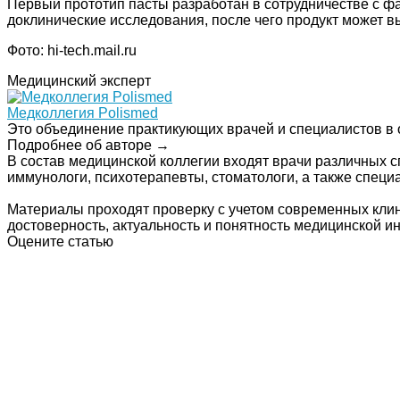
Первый прототип пасты разработан в сотрудничестве с 
доклинические исследования, после чего продукт может в
Фото: hi-tech.mail.ru
Медицинский эксперт
Медколлегия Polismed
Это объединение практикующих врачей и специалистов в 
Подробнее об авторе →
В состав медицинской коллегии входят врачи различных с
иммунологи, психотерапевты, стоматологи, а также спец
Материалы проходят проверку с учетом современных клин
достоверность, актуальность и понятность медицинской 
Оцените статью