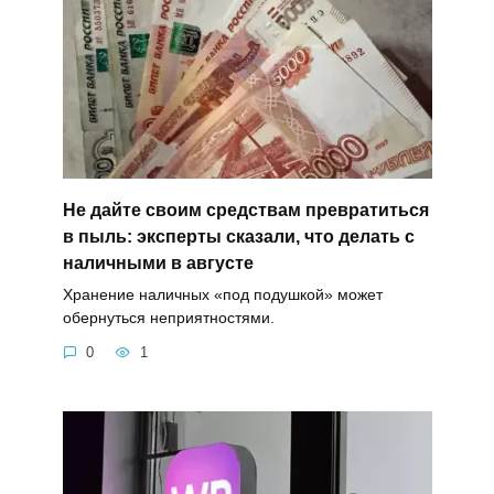
Не дайте своим средствам превратиться
в пыль: эксперты сказали, что делать с
наличными в августе
Хранение наличных «под подушкой» может
обернуться неприятностями.
0
1