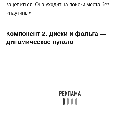
зацепиться. Она уходит на поиски места без
«паутины».
Компонент 2. Диски и фольга —
динамическое пугало