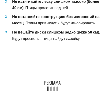
Не натягивайте леску слишком высоко (более
40 см).
Птицы пролетят под ней
Не оставляйте конструкцию без изменений на
месяц.
Птицы привыкнут и будут игнорировать
Не вешайте диски слишком редко (реже 50 см).
Будут просветы, птицы найдут лазейку