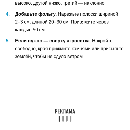
высоко, другой низко, третий — наклонно
Добавьте фольгу.
Нарежьте полоски шириной
2–3 см, длиной 20–30 см. Привяжите через
каждые 50 см
Если нужно — сверху агросетка.
Накройте
свободно, края прижмите камнями или присыпьте
землёй, чтобы не сдуло ветром