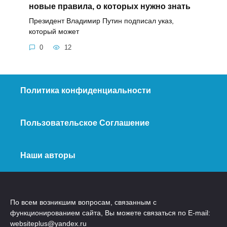
новые правила, о которых нужно знать
Президент Владимир Путин подписал указ,
который может
0
12
Политика конфиденциальности
Пользовательское Соглашение
Наши авторы
По всем возникшим вопросам, связанным с
функционированием сайта, Вы можете связаться по E-mail:
websiteplus@yandex.ru