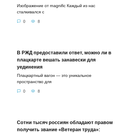
Изображение от magnific Каждый из нас
сталкивался с
0
8
В РЖД предоставили ответ, можно ли в
плацкарте вешать занавески для
уединения
Плацкартный вагон — это уникальное
пространство для
0
8
Сотни тысяч россиян обладают правом
получить звание «Ветеран труда»: