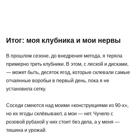
Итог: моя клубника и мои нервы
В прошлом сезоне, до внедрения метода, я теряла
примерно треть клубники. В этом, с леской и дисками,
— может быть, десяток ягод, которые склевали самые
отчаянные воробьи в первый день, пока я не
установила сетку.
Соседи смеются над моими «конструкциями из 90-х»,
но их ягоды склёвывают, а мои — нет. Чучело с
розовой рубахой у них стоит без дела, а у меня —
тишина и урожай.