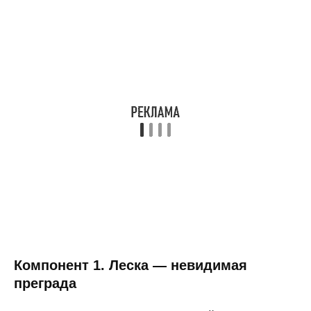
Компонент 1. Леска — невидимая
преграда