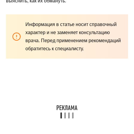
выяснить, как их обмануть.
Информация в статье носит справочный
характер и не заменяет консультацию
врача. Перед применением рекомендаций
обратитесь к специалисту.