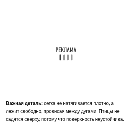
Важная деталь:
сетка не натягивается плотно, а
лежит свободно, провисая между дугами. Птицы не
садятся сверху, потому что поверхность неустойчива.