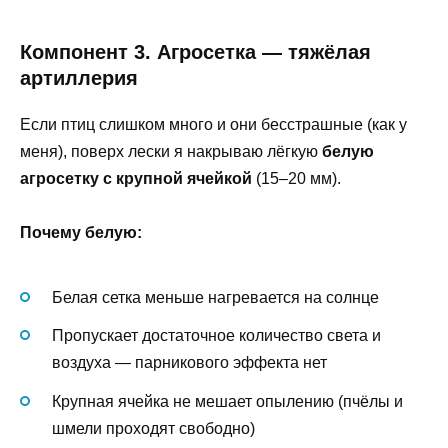
Компонент 3. Агросетка — тяжёлая
артиллерия
Если птиц слишком много и они бесстрашные (как у
меня), поверх лески я накрываю лёгкую
белую
агросетку с крупной ячейкой
(15–20 мм).
Почему белую:
Белая сетка меньше нагревается на солнце
Пропускает достаточное количество света и
воздуха — парникового эффекта нет
Крупная ячейка не мешает опылению (пчёлы и
шмели проходят свободно)