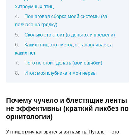
хитроумных птиц
Пошаговая сборка моей системы (за
полчаса на грядку)
Сколько это стоит (в деньгах и времени)
Каких птиц этот метод останавливает, а
каких нет
Чего не стоит делать (мои ошибки)
Итог: моя клубника и мои нервы
Почему чучело и блестящие ленты
не эффективны (краткий ликбез по
орнитологии)
У птиц отличная зрительная память. Пугало — это