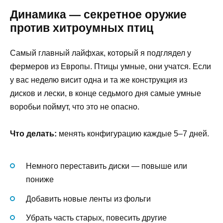
Динамика — секретное оружие
против хитроумных птиц
Самый главный лайфхак, который я подглядел у
фермеров из Европы. Птицы умные, они учатся. Если
у вас неделю висит одна и та же конструкция из
дисков и лески, в конце седьмого дня самые умные
воробьи поймут, что это не опасно.
Что делать:
менять конфигурацию каждые 5–7 дней.
Немного переставить диски — повыше или
пониже
Добавить новые ленты из фольги
Убрать часть старых, повесить другие