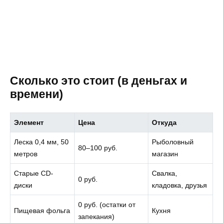
Сколько это стоит (в деньгах и
времени)
Элемент
Цена
Откуда
Леска 0,4 мм, 50
Рыболовный
80–100 руб.
метров
магазин
Старые CD-
Свалка,
0 руб.
диски
кладовка, друзья
0 руб. (остатки от
Пищевая фольга
Кухня
запекания)