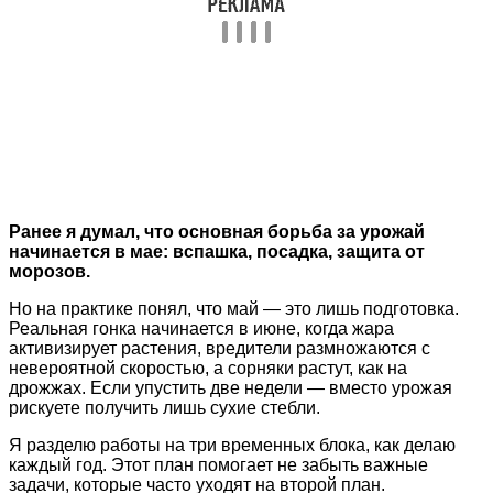
Ранее я думал, что основная борьба за урожай
начинается в мае: вспашка, посадка, защита от
морозов.
Но на практике понял, что май — это лишь подготовка.
Реальная гонка начинается в июне, когда жара
активизирует растения, вредители размножаются с
невероятной скоростью, а сорняки растут, как на
дрожжах. Если упустить две недели — вместо урожая
рискуете получить лишь сухие стебли.
Я разделю работы на три временных блока, как делаю
каждый год. Этот план помогает не забыть важные
задачи, которые часто уходят на второй план.