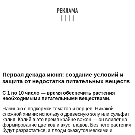
Первая декада июня: создание условий и
защита от недостатка питательных веществ
С 1 по 10 число — время обеспечить растения
необходимыми питательными веществами.
Начинаю с подкормки томатов и перцев. Никакой
сложной химии: использую древесную золу или сульфат
калия. Калий в это время крайне важен — он влияет на
формирование цветков и вкус плодов. Без него растения
будут разрастаться, а плоды окажутся мелкими и