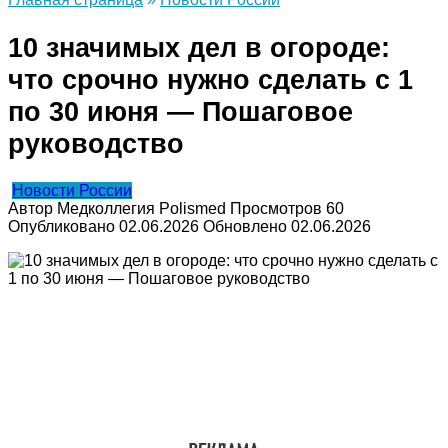
10 значимых дел в огороде:
что срочно нужно сделать с 1
по 30 июня — Пошаговое
руководство
Новости России
Автор
Медколлегия Polismed
Просмотров
60
Опубликовано
02.06.2026
Обновлено
02.06.2026