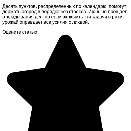
Десять пунктов, распределённых по календарю, помогут
держать огород в порядке без стресса. Июнь не прощает
откладывания дел, но если включить эти задачи в ритм,
урожай оправдает все усилия с лихвой.
Оцените статью