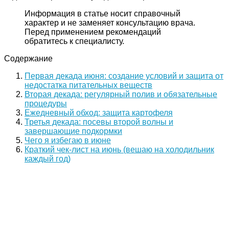
Информация в статье носит справочный
характер и не заменяет консультацию врача.
Перед применением рекомендаций
обратитесь к специалисту.
Содержание
Первая декада июня: создание условий и защита от
недостатка питательных веществ
Вторая декада: регулярный полив и обязательные
процедуры
Ежедневный обход: защита картофеля
Третья декада: посевы второй волны и
завершающие подкормки
Чего я избегаю в июне
Краткий чек-лист на июнь (вешаю на холодильник
каждый год)