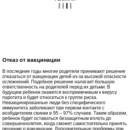
Отказ от вакцинации
В последние годы многие родители принимают решение
отказаться от вакцинации детей из-за высокой опасности
осложнений. Подобное решение налагает большую
ответственность на родителей перед их детьми. В
будущем ребенок окажется восприимчивым к вирусу
паротита и будет относиться к группе риска.
Невакцинированные люди без специфического
иммунитета заболевают при первом контакте с
возбудителем свинки в 95 – 97% случаев. Таким образом,
ребенок будет оставаться беззащитным вплоть до
совершеннолетия, когда сможет самостоятельно принять
решение о вакцинации. Дополнительные проблемы при