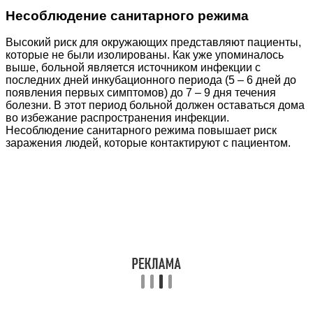
Несоблюдение санитарного режима
Высокий риск для окружающих представляют пациенты,
которые не были изолированы. Как уже упоминалось
выше, больной является источником инфекции с
последних дней инкубационного периода (5 – 6 дней до
появления первых симптомов) до 7 – 9 дня течения
болезни. В этот период больной должен оставаться дома
во избежание распространения инфекции.
Несоблюдение санитарного режима повышает риск
заражения людей, которые контактируют с пациентом.