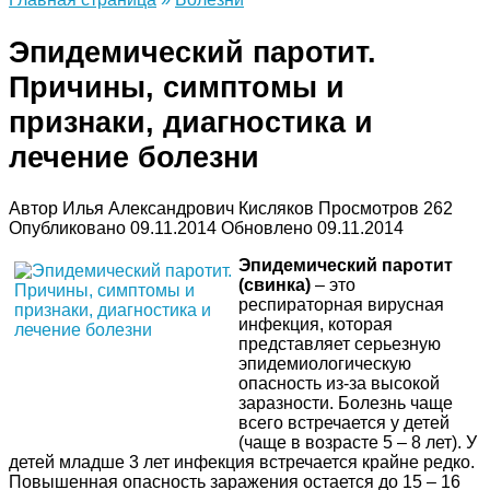
Эпидемический паротит.
Причины, симптомы и
признаки, диагностика и
лечение болезни
Автор
Илья Александрович Кисляков
Просмотров
262
Опубликовано
09.11.2014
Обновлено
09.11.2014
Эпидемический паротит
(свинка)
– это
респираторная вирусная
инфекция, которая
представляет серьезную
эпидемиологическую
опасность из-за высокой
заразности. Болезнь чаще
всего встречается у детей
(чаще в возрасте 5 – 8 лет). У
детей младше 3 лет инфекция встречается крайне редко.
Повышенная опасность заражения остается до 15 – 16