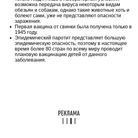
возможна передача вируса некоторым видам
обезьян и собакам, однако такие животные хоть и
болеют сами, уже не представляют опасности
заражения.
Первая вакцина от свинки была получена только в
1945 году.
Эпидемический паротит представляет большую
эпидемическую опасность, поэтому в настоящее
время более 80 стран по всему миру проводит
плановую вакцинацию детей от данного
заболевания.