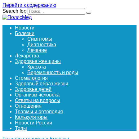
Перейти к содержанию
Search for:
Новости
Болезни
Симптомы
Диагностика
Лечение
Лекарства
Здоровье женщины
Красота
Беременность и роды
Стоматология
Здоровый образ жизни
Здоровье детей
Организм человека
Ответы на вопросы
Отношения
Травмы и ортопедия
Калькуляторы
Новости России
Топы
Главная страница
»
Болезни