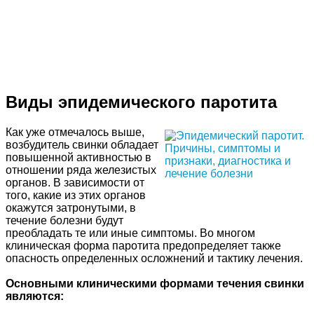
Виды эпидемического паротита
Как уже отмечалось выше,
возбудитель свинки обладает
повышенной активностью в
отношении ряда железистых
органов. В зависимости от
того, какие из этих органов
окажутся затронутыми, в
течение болезни будут
преобладать те или иные симптомы. Во многом
клиническая форма паротита предопределяет также
опасность определенных осложнений и тактику лечения.
Основными клиническими формами течения свинки
являются: