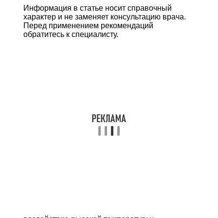
Информация в статье носит справочный
характер и не заменяет консультацию врача.
Перед применением рекомендаций
обратитесь к специалисту.