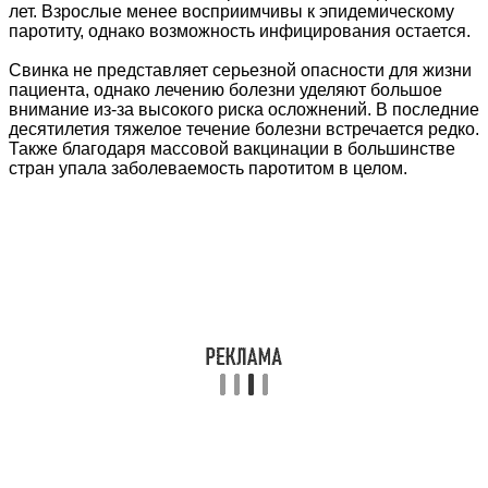
лет. Взрослые менее восприимчивы к эпидемическому
паротиту, однако возможность инфицирования остается.
Свинка не представляет серьезной опасности для жизни
пациента, однако лечению болезни уделяют большое
внимание из-за высокого риска осложнений. В последние
десятилетия тяжелое течение болезни встречается редко.
Также благодаря массовой вакцинации в большинстве
стран упала заболеваемость паротитом в целом.