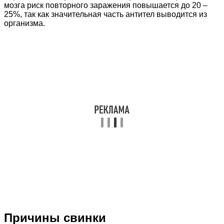
мозга риск повторного заражения повышается до 20 –
25%, так как значительная часть антител выводится из
организма.
Причины свинки