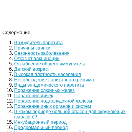
Содержание
Возбудитель паротита
Причины свинки
Сезонность заболевания
Отказ от вакцинации
Ослабление общего иммунитета
Детский возраст
Высокая плотность населения
Несоблюдение санитарного режима
Виды эпидемического паротита
Поражение слюнных желез
Поражение яичек
Поражение поджелудочной железы
Поражение иных органов и систем
В каком периоде больной опасен для окружающих
(заразен)?
Инкубационный период
Продромальный период