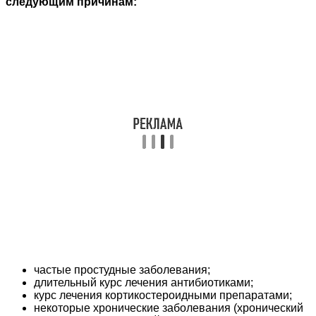
следующим причинам:
частые простудные заболевания;
длительный курс лечения антибиотиками;
курс лечения кортикостероидными препаратами;
некоторые хронические заболевания (хронический