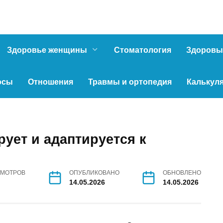
Здоровье женщины
Стоматология
Здоровы
осы
Отношения
Травмы и ортопедия
Калькул
ует и адаптируется к
МОТРОВ
ОПУБЛИКОВАНО
ОБНОВЛЕНО
14.05.2026
14.05.2026