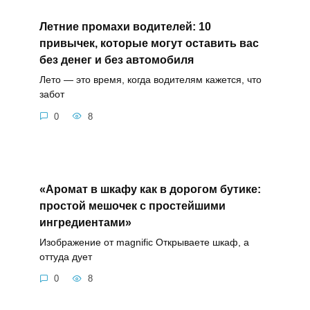
Летние промахи водителей: 10
привычек, которые могут оставить вас
без денег и без автомобиля
Лето — это время, когда водителям кажется, что
забот
0
8
«Аромат в шкафу как в дорогом бутике:
простой мешочек с простейшими
ингредиентами»
Изображение от magnific Открываете шкаф, а
оттуда дует
0
8