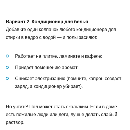
Вариант 2. Кондиционер для белья
Добавьте один колпачок любого кондиционера для
стирки в ведро с водой — и полы засияют.
Работает на плитке, ламинате и кафеле;
Придает помещению аромат;
Снижает электризацию (помните, капрон создает
заряд, а кондиционер убирает).
Но учтите! Пол может стать скользким. Если в доме
есть пожилые люди или дети, лучше делать слабый
раствор.