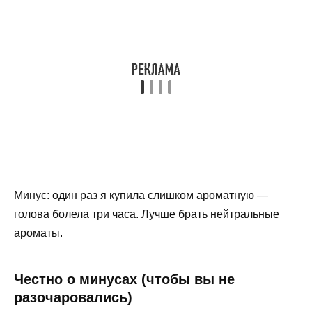
Минус: один раз я купила слишком ароматную —
голова болела три часа. Лучше брать нейтральные
ароматы.
Честно о минусах (чтобы вы не
разочаровались)