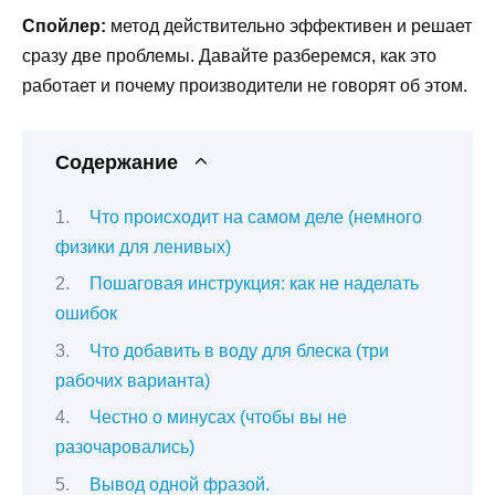
Спойлер:
метод действительно эффективен и решает
сразу две проблемы. Давайте разберемся, как это
работает и почему производители не говорят об этом.
Содержание
Что происходит на самом деле (немного
физики для ленивых)
Пошаговая инструкция: как не наделать
ошибок
Что добавить в воду для блеска (три
рабочих варианта)
Честно о минусах (чтобы вы не
разочаровались)
Вывод одной фразой.