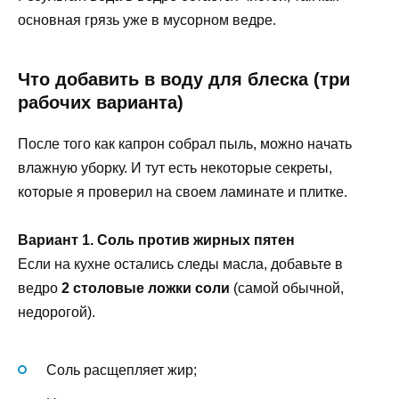
основная грязь уже в мусорном ведре.
Что добавить в воду для блеска (три
рабочих варианта)
После того как капрон собрал пыль, можно начать
влажную уборку. И тут есть некоторые секреты,
которые я проверил на своем ламинате и плитке.
Вариант 1. Соль против жирных пятен
Если на кухне остались следы масла, добавьте в
ведро
2 столовые ложки соли
(самой обычной,
недорогой).
Соль расщепляет жир;