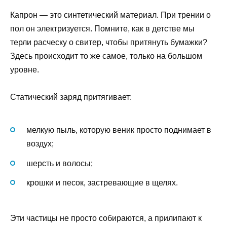
Капрон — это синтетический материал. При трении о
пол он электризуется. Помните, как в детстве мы
терли расческу о свитер, чтобы притянуть бумажки?
Здесь происходит то же самое, только на большом
уровне.
Статический заряд притягивает:
мелкую пыль, которую веник просто поднимает в
воздух;
шерсть и волосы;
крошки и песок, застревающие в щелях.
Эти частицы не просто собираются, а прилипают к