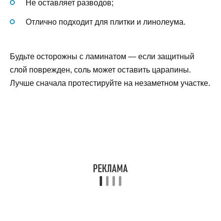
Не оставляет разводов;
Отлично подходит для плитки и линолеума.
Будьте осторожны с ламинатом — если защитный
слой поврежден, соль может оставить царапины.
Лучше сначала протестируйте на незаметном участке.