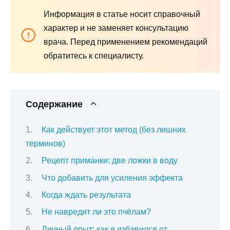
Информация в статье носит справочный
характер и не заменяет консультацию
врача. Перед применением рекомендаций
обратитесь к специалисту.
Содержание
Как действует этот метод (без лишних
терминов)
Рецепт приманки: две ложки в воду
Что добавить для усиления эффекта
Когда ждать результата
Не навредит ли это пчёлам?
Личный опыт: как я избавился от