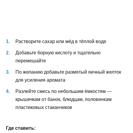
Растворите сахар или мёд в тёплой воде
Добавьте борную кислоту и тщательно
перемешайте
По желанию добавьте размятый яичный желток
для усиления аромата
Разлейте смесь по небольшим ёмкостям —
крышечкам от банок, блюдцам, половинкам
пластиковых стаканчиков
Где ставить: