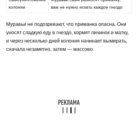
колонии
вам не нужно искать каждое гнездо
Муравьи не подозревают, что приманка опасна. Они
уносят сладкую еду в гнездо, кормят личинок и матку,
и через несколько дней колония начинает вымирать,
сначала незаметно, затем — массово