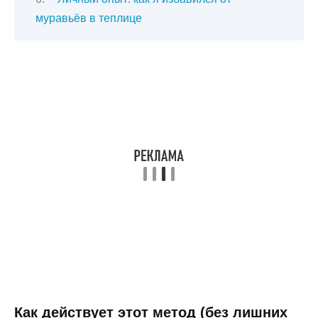
муравьёв в теплице
Как действует этот метод (без лишних