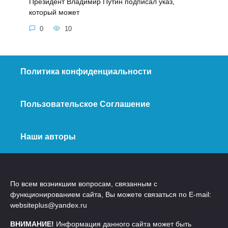
Президент Владимир Путин подписал указ,
который может
0
10
Политика конфиденциальности
Пользовательское Соглашение
Наши авторы
По всем возникшим вопросам, связанным с
функционированием сайта, Вы можете связаться по E-mail:
websiteplus@yandex.ru
ВНИМАНИЕ!
Информация данного сайта может быть