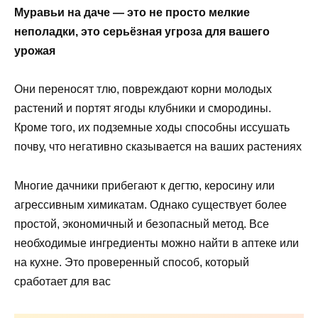
Муравьи на даче — это не просто мелкие
неполадки, это серьёзная угроза для вашего
урожая
Они переносят тлю, повреждают корни молодых
растений и портят ягоды клубники и смородины.
Кроме того, их подземные ходы способны иссушать
почву, что негативно сказывается на ваших растениях
Многие дачники прибегают к дегтю, керосину или
агрессивным химикатам. Однако существует более
простой, экономичный и безопасный метод. Все
необходимые ингредиенты можно найти в аптеке или
на кухне. Это проверенный способ, который
сработает для вас