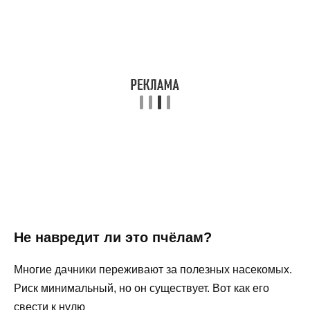
Не навредит ли это пчёлам?
Многие дачники переживают за полезных насекомых.
Риск минимальный, но он существует. Вот как его
свести к нулю