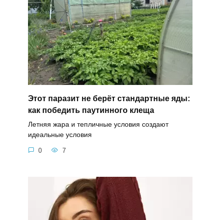
Этот паразит не берёт стандартные яды:
как победить паутинного клеща
Летняя жара и тепличные условия создают
идеальные условия
0
7