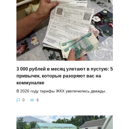
3 000 рублей в месяц улетают в пустую: 5
привычек, которые разоряют вас на
коммуналке
В 2026 году тарифы ЖКХ увеличились дважды.
0
6