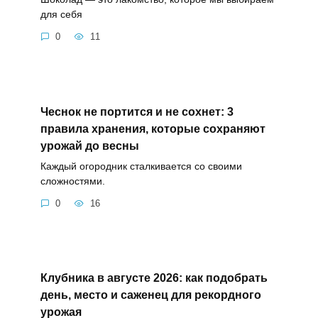
для себя
0
11
Чеснок не портится и не сохнет: 3
правила хранения, которые сохраняют
урожай до весны
Каждый огородник сталкивается со своими
сложностями.
0
16
Клубника в августе 2026: как подобрать
день, место и саженец для рекордного
урожая