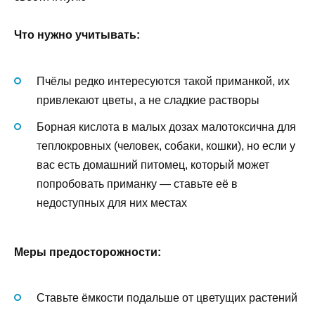
Что нужно учитывать:
Пчёлы редко интересуются такой приманкой, их
привлекают цветы, а не сладкие растворы
Борная кислота в малых дозах малотоксична для
теплокровных (человек, собаки, кошки), но если у
вас есть домашний питомец, который может
попробовать приманку — ставьте её в
недоступных для них местах
Меры предосторожности:
Ставьте ёмкости подальше от цветущих растений