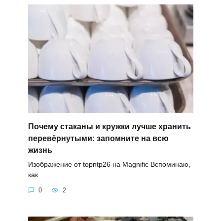
Почему стаканы и кружки лучше хранить
перевёрнутыми: запомните на всю
жизнь
Изображение от topntp26 на Magnific Вспоминаю,
как
0
2