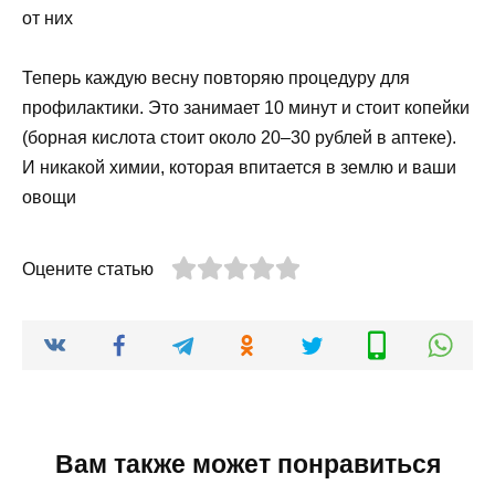
от них
Теперь каждую весну повторяю процедуру для
профилактики. Это занимает 10 минут и стоит копейки
(борная кислота стоит около 20–30 рублей в аптеке).
И никакой химии, которая впитается в землю и ваши
овощи
Оцените статью
Вам также может понравиться