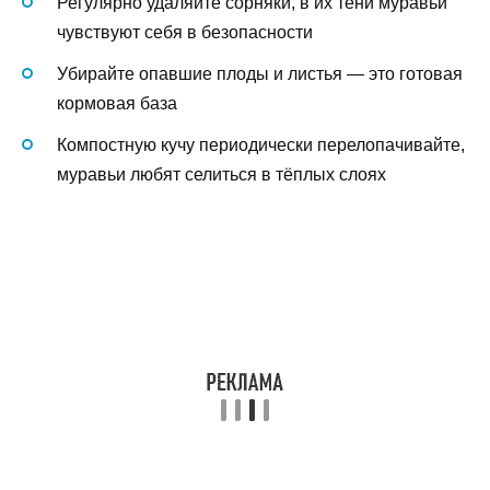
Регулярно удаляйте сорняки, в их тени муравьи
чувствуют себя в безопасности
Убирайте опавшие плоды и листья — это готовая
кормовая база
Компостную кучу периодически перелопачивайте,
муравьи любят селиться в тёплых слоях