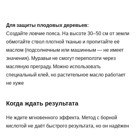
Для защиты плодовых деревьев:
Создайте ловчие пояса. На высоте 30–50 см от земли
обмотайте ствол плотной тканью и пропитайте её
маслом (подсолнечным или машинным — не имеет
значения). Муравьи не смогут переползти через
масляную преграду. Можно использовать
специальный клей, но растительное масло работает
не хуже
Когда ждать результата
Не ждите мгновенного эффекта. Метод с борной
кислотой не даёт быстрого результата, но он надёжен