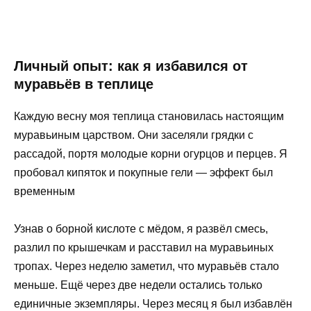
Личный опыт: как я избавился от
муравьёв в теплице
Каждую весну моя теплица становилась настоящим
муравьиным царством. Они заселяли грядки с
рассадой, портя молодые корни огурцов и перцев. Я
пробовал кипяток и покупные гели — эффект был
временным
Узнав о борной кислоте с мёдом, я развёл смесь,
разлил по крышечкам и расставил на муравьиных
тропах. Через неделю заметил, что муравьёв стало
меньше. Ещё через две недели остались только
единичные экземпляры. Через месяц я был избавлён