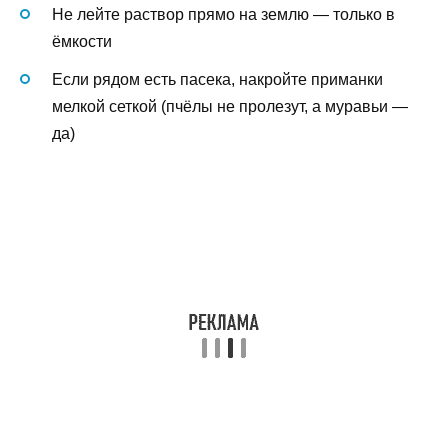
Не лейте раствор прямо на землю — только в
ёмкости
Если рядом есть пасека, накройте приманки
мелкой сеткой (пчёлы не пролезут, а муравьи —
да)