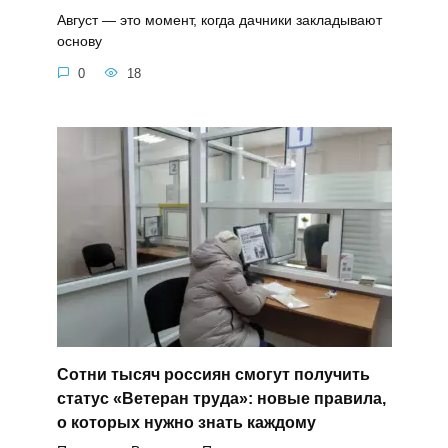
Август — это момент, когда дачники закладывают
основу
0
18
Сотни тысяч россиян смогут получить
статус «Ветеран труда»: новые правила,
о которых нужно знать каждому