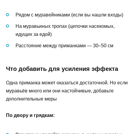
Рядом с муравейниками (если вы нашли входы)
На муравьиных тропах (цепочки насекомых,
идущих за едой)
Расстояние между приманками — 30–50 см
Что добавить для усиления эффекта
Одна приманка может оказаться достаточной. Но если
муравьёв много или они настойчивые, добавьте
дополнительные меры
По двору и грядкам: