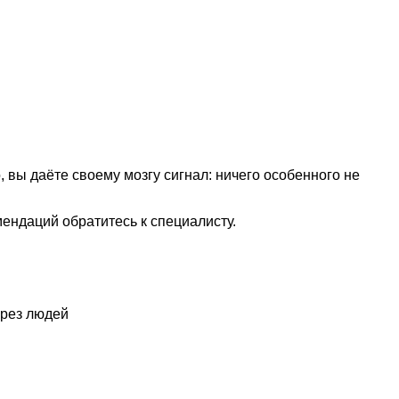
, вы даёте своему мозгу сигнал: ничего особенного не
ендаций обратитесь к специалисту.
ерез людей