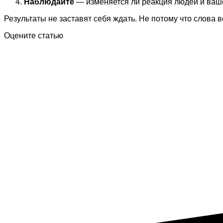
Наблюдайте
— изменяется ли реакция людей и ваше
Результаты не заставят себя ждать. Не потому что слова
Оцените статью