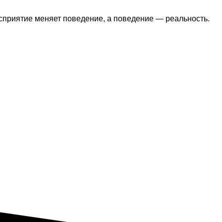
осприятие меняет поведение, а поведение — реальность.