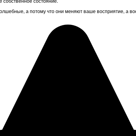
 собственное состояние.
 волшебные, а потому что они меняют ваше восприятие, а в