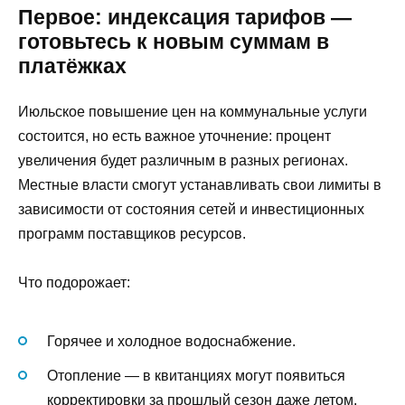
Первое: индексация тарифов —
готовьтесь к новым суммам в
платёжках
Июльское повышение цен на коммунальные услуги
состоится, но есть важное уточнение: процент
увеличения будет различным в разных регионах.
Местные власти смогут устанавливать свои лимиты в
зависимости от состояния сетей и инвестиционных
программ поставщиков ресурсов.
Что подорожает:
Горячее и холодное водоснабжение.
Отопление — в квитанциях могут появиться
корректировки за прошлый сезон даже летом.