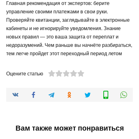
Главная рекомендация от экспертов: берите
управление своими платежами в свои руки.
Проверяйте квитанции, заглядывайте в электронные
кабинеты и не игнорируйте уведомления. Знание
новых правил — это ваша защита от переплат и
недоразумений. Чем раньше вы начнёте разбираться,
тем легче пройдет этот переходный период летом
Оцените статью
Вам также может понравиться