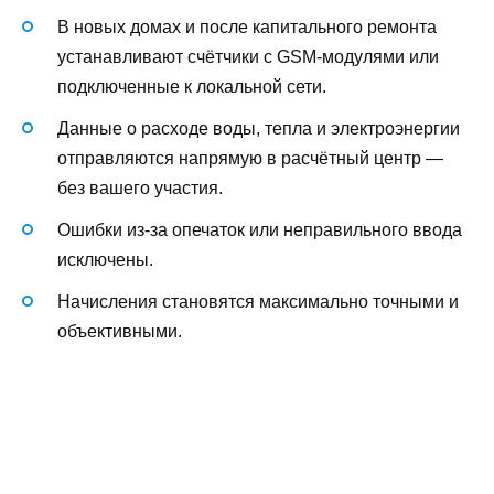
В новых домах и после капитального ремонта
устанавливают счётчики с GSM-модулями или
подключенные к локальной сети.
Данные о расходе воды, тепла и электроэнергии
отправляются напрямую в расчётный центр —
без вашего участия.
Ошибки из-за опечаток или неправильного ввода
исключены.
Начисления становятся максимально точными и
объективными.