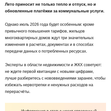
Лето приносит не только тепло и отпуск, но и
обновленные платёжки за коммунальные услуги.
Однако июль 2026 года будет особенным: кроме
привычного повышения тарифов, жильцов
многоквартирных домов ждут три значительных
изменения в расчетах, документах и в способах
передачи данных о потребленных ресурсах.
Эксперты в области недвижимости и ЖКХ советуют:
не ждите первой квитанции с новыми цифрами,
лучше разберитесь с нововведениями заранее, чтобы
избежать нервотрепки и ненужных расходов на
перерасчёты.