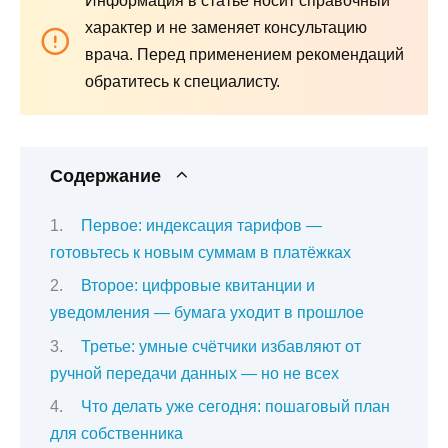
Информация в статье носит справочный
характер и не заменяет консультацию
врача. Перед применением рекомендаций
обратитесь к специалисту.
Содержание
Первое: индексация тарифов —
готовьтесь к новым суммам в платёжках
Второе: цифровые квитанции и
уведомления — бумага уходит в прошлое
Третье: умные счётчики избавляют от
ручной передачи данных — но не всех
Что делать уже сегодня: пошаговый план
для собственника