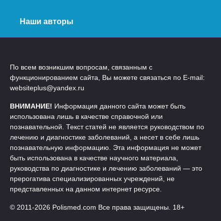
Наши авторы
По всем возникшим вопросам, связанным с
функционированием сайта, Вы можете связаться по E-mail:
websiteplus@yandex.ru
ВНИМАНИЕ!
Информация данного сайта может быть
использована лишь в качестве справочной или
познавательной. Текст статей не является руководством по
лечению и диагностике заболеваний, а несет в себе лишь
познавательную информацию. Эта информация не может
быть использована в качестве научного материала,
руководства по диагностике и лечению заболеваний — это
прерогатива специализированных учреждений, не
представленных на данном интернет ресурсе.
© 2011-2026 Polismed.com Все права защищены. 18+