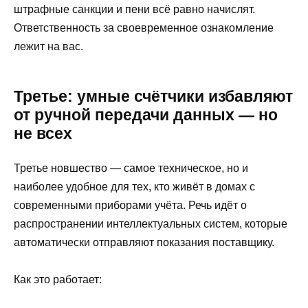
штрафные санкции и пени всё равно начислят.
Ответственность за своевременное ознакомление
лежит на вас.
Третье: умные счётчики избавляют
от ручной передачи данных — но
не всех
Третье новшество — самое техническое, но и
наиболее удобное для тех, кто живёт в домах с
современными приборами учёта. Речь идёт о
распространении интеллектуальных систем, которые
автоматически отправляют показания поставщику.
Как это работает: