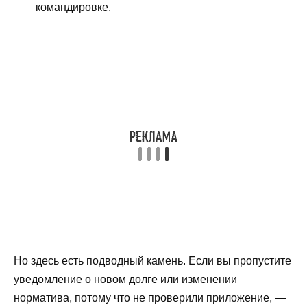
командировке.
Но здесь есть подводный камень. Если вы пропустите
уведомление о новом долге или изменении
норматива, потому что не проверили приложение, —