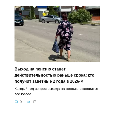
Выход на пенсию станет
действительностью раньше срока: кто
получит заветные 2 года в 2026-м
Каждый год вопрос выхода на пенсию становится
все более
0
17