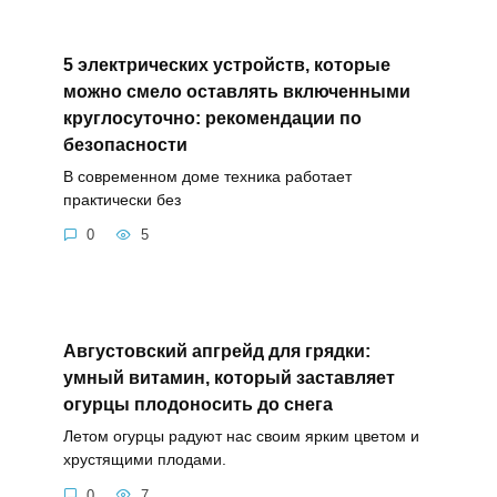
5 электрических устройств, которые
можно смело оставлять включенными
круглосуточно: рекомендации по
безопасности
В современном доме техника работает
практически без
0
5
Августовский апгрейд для грядки:
умный витамин, который заставляет
огурцы плодоносить до снега
Летом огурцы радуют нас своим ярким цветом и
хрустящими плодами.
0
7