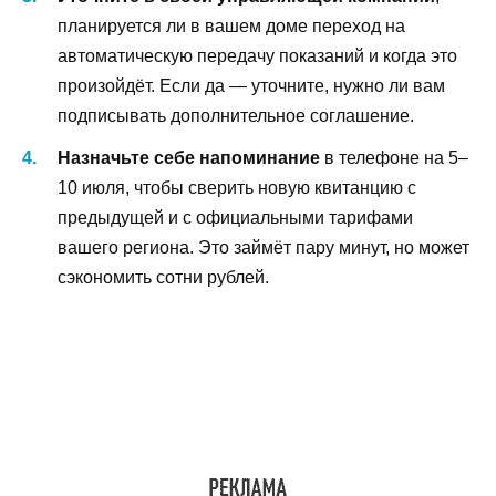
планируется ли в вашем доме переход на
автоматическую передачу показаний и когда это
произойдёт. Если да — уточните, нужно ли вам
подписывать дополнительное соглашение.
Назначьте себе напоминание
в телефоне на 5–
10 июля, чтобы сверить новую квитанцию с
предыдущей и с официальными тарифами
вашего региона. Это займёт пару минут, но может
сэкономить сотни рублей.