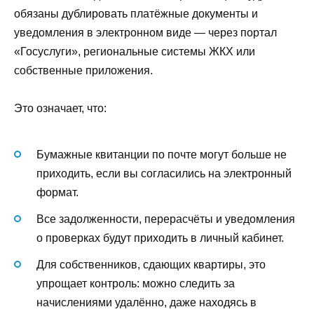
обязаны дублировать платёжные документы и
уведомления в электронном виде — через портал
«Госуслуги», региональные системы ЖКХ или
собственные приложения.
Это означает, что:
Бумажные квитанции по почте могут больше не
приходить, если вы согласились на электронный
формат.
Все задолженности, перерасчёты и уведомления
о проверках будут приходить в личный кабинет.
Для собственников, сдающих квартиры, это
упрощает контроль: можно следить за
начислениями удалённо, даже находясь в