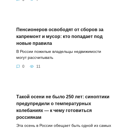
Пенсионеров освободят от сборов за
капремонт и мусор: кто попадает под
новые правила
В России пожилые владельцы недвижимости
могут рассчитывать
0
11
Такой осени не было 250 лет: синоптики
предупредили о температурных
колебаниях — к чему готовиться
россиянам
Эта осень в России обещает быть одной из самых