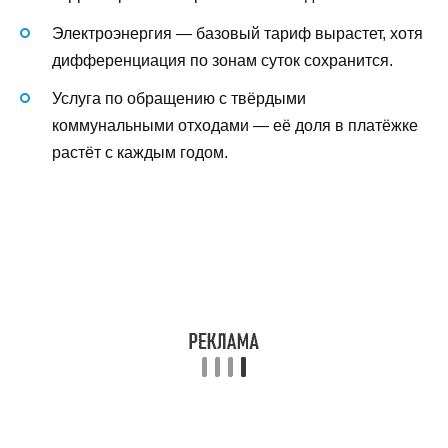
Электроэнергия — базовый тариф вырастет, хотя
дифференциация по зонам суток сохранится.
Услуга по обращению с твёрдыми
коммунальными отходами — её доля в платёжке
растёт с каждым годом.