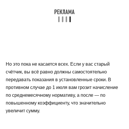
Но это пока не касается всех. Если у вас старый
счётчик, вы всё равно должны самостоятельно
передавать показания в установленные сроки. В
противном случае до 1 июля вам грозит начисление
по среднемесячному нормативу, а после — по
повышенному коэффициенту, что значительно
увеличит сумму.