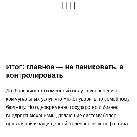
Итог: главное — не паниковать, а
контролировать
Да, большинство изменений ведут к увеличению
коммунальных услуг, что может ударить по семейному
бюджету. Но одновременно государство и бизнес
внедряют механизмы, делающие систему более
прозрачной и защищённой от человеческого фактора.