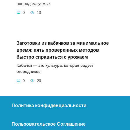
непредсказуемых
0
10
Заготовки из кабачков за минимальное
время: пять проверенных методов
быстро справиться с урожаем
Кабачки — это культура, которая радует
огородников
0
20
Политика конфиденциальности
Пользовательское Соглашение