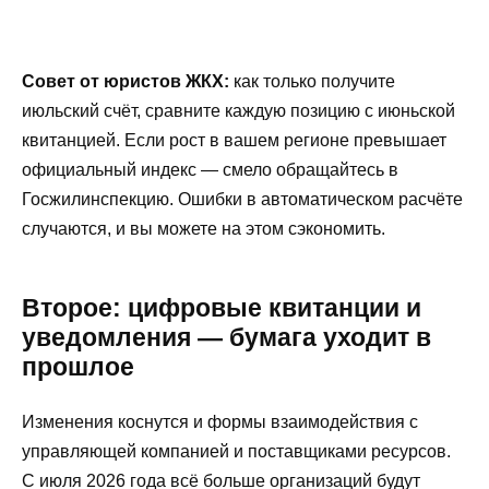
Совет от юристов ЖКХ:
как только получите
июльский счёт, сравните каждую позицию с июньской
квитанцией. Если рост в вашем регионе превышает
официальный индекс — смело обращайтесь в
Госжилинспекцию. Ошибки в автоматическом расчёте
случаются, и вы можете на этом сэкономить.
Второе: цифровые квитанции и
уведомления — бумага уходит в
прошлое
Изменения коснутся и формы взаимодействия с
управляющей компанией и поставщиками ресурсов.
С июля 2026 года всё больше организаций будут