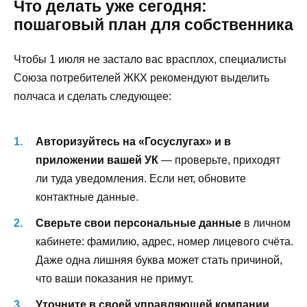
Что делать уже сегодня:
пошаговый план для собственника
Чтобы 1 июля не застало вас врасплох, специалисты
Союза потребителей ЖКХ рекомендуют выделить
полчаса и сделать следующее:
Авторизуйтесь на «Госуслугах» и в
приложении вашей УК
— проверьте, приходят
ли туда уведомления. Если нет, обновите
контактные данные.
Сверьте свои персональные данные
в личном
кабинете: фамилию, адрес, номер лицевого счёта.
Даже одна лишняя буква может стать причиной,
что ваши показания не примут.
Уточните в своей управляющей компании
,