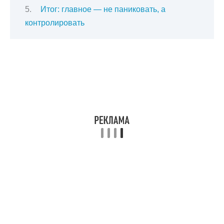
Итог: главное — не паниковать, а
контролировать