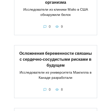
организма
Исследователи из клиники Мэйо в США
обнаружили белок
0
9
Осложнения беременности связаны
с сердечно-сосудистыми рисками в
будущем
Исследователи из университета Макгилла в
Канаде разработали
0
8