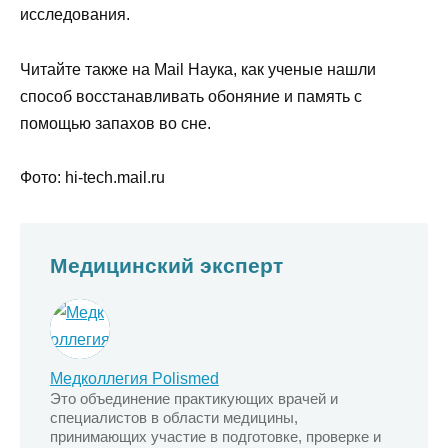
исследования.
Читайте также на Mail Наука, как ученые нашли
способ восстанавливать обоняние и память с
помощью запахов во сне.
Фото: hi-tech.mail.ru
Медицинский эксперт
Медколлегия Polismed
Это объединение практикующих врачей и
специалистов в области медицины,
принимающих участие в подготовке, проверке и