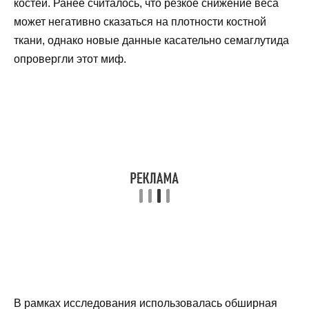
костей. Ранее считалось, что резкое снижение веса
может негативно сказаться на плотности костной
ткани, однако новые данные касательно семаглутида
опровергли этот миф.
В рамках исследования использовалась обширная