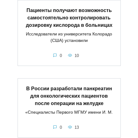
Пациенты получают возможность
самостоятельно контролировать
дозировку кислорода в больницах
Исследователи из университета Колорадо
(США) установили
0
10
В России разработали панкреатин
для онкологических пациентов
после операции на желудке
«Специалисты Первого МГМУ имени И. М.
0
13