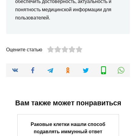
обеспечить достоверность, актуальность и
понятность медицинской информации для
пользователей.
Оцените статью
Вам также может понравиться
Раковые клетки нашли способ
подавлять иммунный ответ