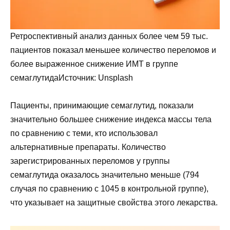
Ретроспективный анализ данных более чем 59 тыс.
пациентов показал меньшее количество переломов и
более выраженное снижение ИМТ в группе
семаглутида
Источник:
Unsplash
Пациенты, принимающие семаглутид, показали
значительно большее снижение индекса массы тела
по сравнению с теми, кто использовал
альтернативные препараты. Количество
зарегистрированных переломов у группы
семаглутида оказалось значительно меньше (794
случая по сравнению с 1045 в контрольной группе),
что указывает на защитные свойства этого лекарства.