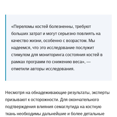
«Переломы костей болезненны, требуют
больших затрат и могут серьезно повлиять на
качество жизни, особенно с возрастом. Мы
надеемся, что это исследование послужит
стимулом для мониторинга состояния костей в
рамках программ по снижению веса», —
отметили авторы исследования.
Несмотря на обнадеживающие результаты, эксперты
призывают к осторожности. Для окончательного
подтверждения влияния семаглутида на костную
ткань необходимы дальнейшие и более детальные