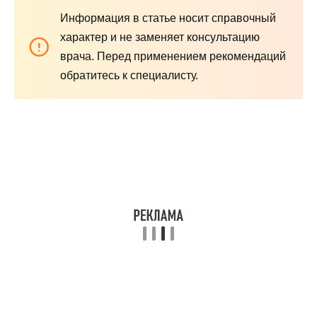
Информация в статье носит справочный
характер и не заменяет консультацию
врача. Перед применением рекомендаций
обратитесь к специалисту.