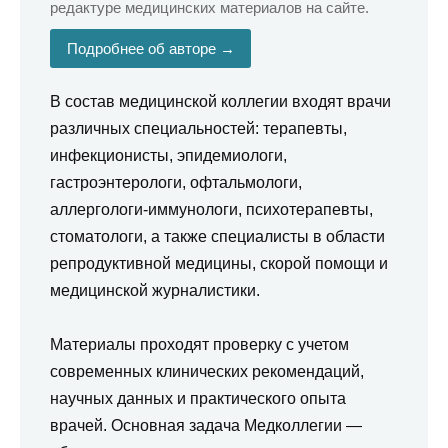
редактуре медицинских материалов на сайте.
Подробнее об авторе →
В состав медицинской коллегии входят врачи
различных специальностей: терапевты,
инфекционисты, эпидемиологи,
гастроэнтерологи, офтальмологи,
аллергологи-иммунологи, психотерапевты,
стоматологи, а также специалисты в области
репродуктивной медицины, скорой помощи и
медицинской журналистики.
Материалы проходят проверку с учетом
современных клинических рекомендаций,
научных данных и практического опыта
врачей. Основная задача Медколлегии —