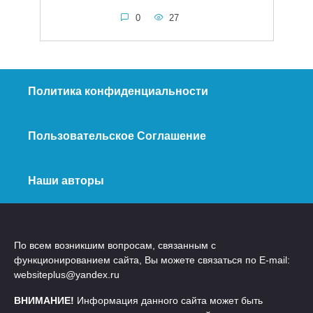
0
27
Политика конфиденциальности
Пользовательское Соглашение
Наши авторы
По всем возникшим вопросам, связанным с
функционированием сайта, Вы можете связаться по E-mail:
websiteplus@yandex.ru
ВНИМАНИЕ!
Информация данного сайта может быть