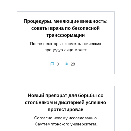
Процедуры, меняющие внешность:
советы врача по безопасной
трансформации
После некоторых косметологических
процедур лицо может
0
28
Новый препарат для борьбы со
столбняком и дифтерией успешно
протестирован
Согласно новому исследованию
Саутгемптонского университета