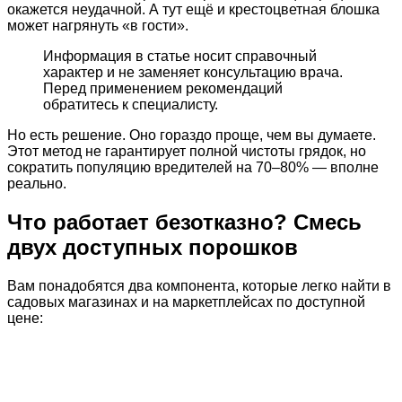
окажется неудачной. А тут ещё и крестоцветная блошка
может нагрянуть «в гости».
Информация в статье носит справочный
характер и не заменяет консультацию врача.
Перед применением рекомендаций
обратитесь к специалисту.
Но есть решение. Оно гораздо проще, чем вы думаете.
Этот метод не гарантирует полной чистоты грядок, но
сократить популяцию вредителей на 70–80% — вполне
реально.
Что работает безотказно? Смесь
двух доступных порошков
Вам понадобятся два компонента, которые легко найти в
садовых магазинах и на маркетплейсах по доступной
цене: