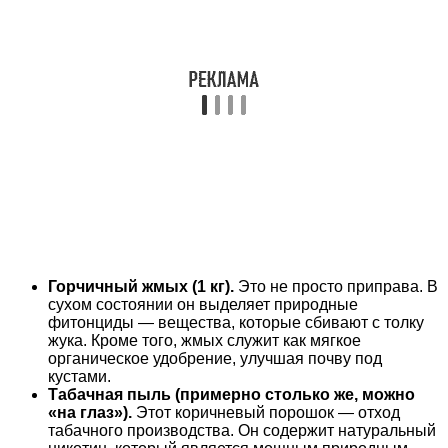
Горчичный жмых (1 кг).
Это не просто приправа. В
сухом состоянии он выделяет природные
фитонциды — вещества, которые сбивают с толку
жука. Кроме того, жмых служит как мягкое
органическое удобрение, улучшая почву под
кустами.
Табачная пыль (примерно столько же, можно
«на глаз»).
Этот коричневый порошок — отход
табачного производства. Он содержит натуральный