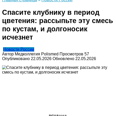
Спасите клубнику в период
цветения: рассыпьте эту смесь
по кустам, и долгоносик
исчезнет
Новости России
Автор
Медколлегия Polismed
Просмотров
57
Опубликовано
22.05.2026
Обновлено
22.05.2026