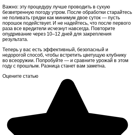
Важно: эту процедуру лучше проводить в сухую
безветренную погоду утром. После обработки старайтесь
не поливать грядки как минимум двое суток — пусть
порошок подействует. И не надейтесь, что после первого
раза все вредители исчезнут навсегда. Повторите
опудривание через 10–12 дней для закрепления
результата.
Теперь у вас есть эффективный, безопасный и
недорогой способ, чтобы встретить цветущую клубнику
во всеоружии. Попробуйте — и сравните урожай в этом
году с прошлым. Разница станет вам заметна.
Оцените статью