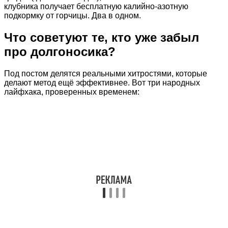
клубника получает бесплатную калийно-азотную
подкормку от горчицы. Два в одном.
Что советуют те, кто уже забыл
про долгоносика?
Под постом делятся реальными хитростями, которые
делают метод ещё эффективнее. Вот три народных
лайфхака, проверенных временем: