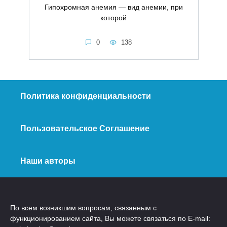
Гипохромная анемия — вид анемии, при
которой
0
138
Политика конфиденциальности
Пользовательское Соглашение
Наши авторы
По всем возникшим вопросам, связанным с
функционированием сайта, Вы можете связаться по E-mail: