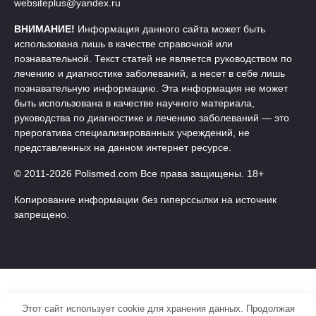
websiteplus@yandex.ru
ВНИМАНИЕ!
Информация данного сайта может быть
использована лишь в качестве справочной или
познавательной. Текст статей не является руководством по
лечению и диагностике заболеваний, а несет в себе лишь
познавательную информацию. Эта информация не может
быть использована в качестве научного материала,
руководства по диагностике и лечению заболеваний — это
прерогатива специализированных учреждений, не
представленных на данном интернет ресурсе.
© 2011-2026 Polismed.com Все права защищены. 18+
Копирование информации без гиперссылки на источник
запрещено.
Этот сайт использует cookie для хранения данных. Продолжая