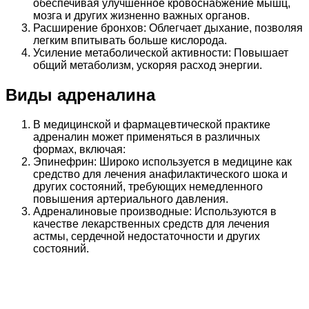
обеспечивая улучшенное кровоснабжение мышц,
мозга и других жизненно важных органов.
Расширение бронхов: Облегчает дыхание, позволяя
легким впитывать больше кислорода.
Усиление метаболической активности: Повышает
общий метаболизм, ускоряя расход энергии.
Виды адреналина
В медицинской и фармацевтической практике
адреналин может применяться в различных
формах, включая:
Эпинефрин: Широко используется в медицине как
средство для лечения анафилактического шока и
других состояний, требующих немедленного
повышения артериального давления.
Адреналиновые производные: Используются в
качестве лекарственных средств для лечения
астмы, сердечной недостаточности и других
состояний.