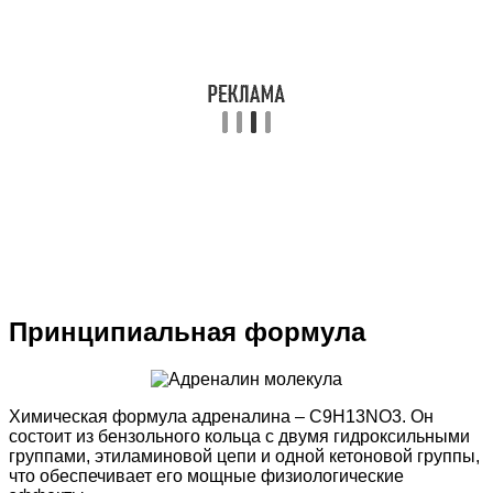
Принципиальная формула
Химическая формула адреналина – C9H13NO3. Он
состоит из бензольного кольца с двумя гидроксильными
группами, этиламиновой цепи и одной кетоновой группы,
что обеспечивает его мощные физиологические