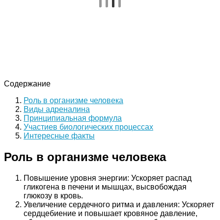
Содержание
Роль в организме человека
Виды адреналина
Принципиальная формула
Участиев биологических процессах
Интересные факты
Роль в организме человека
Повышение уровня энергии: Ускоряет распад
гликогена в печени и мышцах, высвобождая
глюкозу в кровь.
Увеличение сердечного ритма и давления: Ускоряет
сердцебиение и повышает кровяное давление,