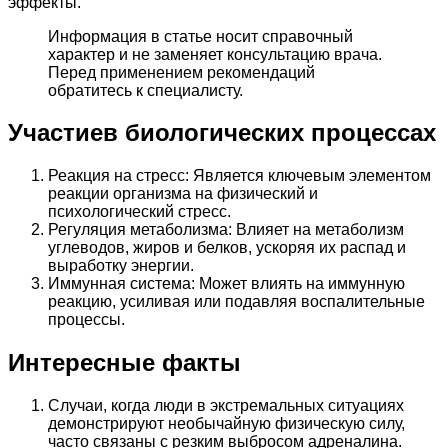
эффекты.
Информация в статье носит справочный
характер и не заменяет консультацию врача.
Перед применением рекомендаций
обратитесь к специалисту.
Участиев биологических процессах
Реакция на стресс: Является ключевым элементом
реакции организма на физический и
психологический стресс.
Регуляция метаболизма: Влияет на метаболизм
углеводов, жиров и белков, ускоряя их распад и
выработку энергии.
Иммунная система: Может влиять на иммунную
реакцию, усиливая или подавляя воспалительные
процессы.
Интересные факты
Случаи, когда люди в экстремальных ситуациях
демонстрируют необычайную физическую силу,
часто связаны с резким выбросом адреналина.