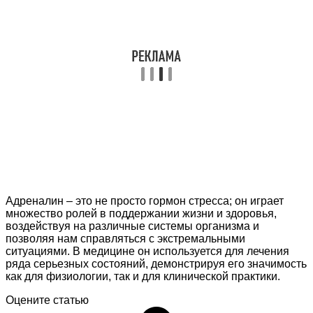
Адреналин – это не просто гормон стресса; он играет
множество ролей в поддержании жизни и здоровья,
воздействуя на различные системы организма и
позволяя нам справляться с экстремальными
ситуациями. В медицине он используется для лечения
ряда серьезных состояний, демонстрируя его значимость
как для физиологии, так и для клинической практики.
Оцените статью