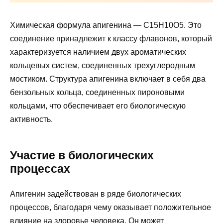
Химическая формула апигенина — C15H10O5. Это
соединение принадлежит к классу флавонов, который
характеризуется наличием двух ароматических
кольцевых систем, соединенных трехуглеродным
мостиком. Структура апигенина включает в себя два
бензольных кольца, соединенных пироновыми
кольцами, что обеспечивает его биологическую
активность.
Участие в биологических
процессах
Апигенин задействован в ряде биологических
процессов, благодаря чему оказывает положительное
влияние на здоровье человека. Он может