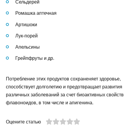
Сельдерей
Ромашка аптечная
Артишоки
Лук-порей
Апельсины
Грейпфруты и др.
Потребление этих продуктов сохраненяет здоровье,
способствует долголетию и предотвращает развития
различных заболеваний за счет биоактивных свойств
флавоноидов, в том числе и апигенина.
Оцените статью