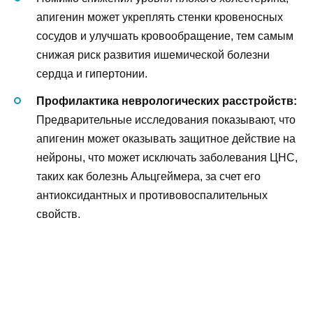
апигенин может укреплять стенки кровеносных
сосудов и улучшать кровообращение, тем самым
снижая риск развития ишемической болезни
сердца и гипертонии.
Профилактика неврологических расстройств:
Предварительные исследования показывают, что
апигенин может оказывать защитное действие на
нейроны, что может исключать заболевания ЦНС,
таких как болезнь Альцгеймера, за счет его
антиоксидантных и противовоспалительных
свойств.