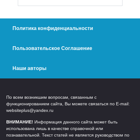
Политика конфиденциальности
Пользовательское Соглашение
Наши авторы
По всем возникшим вопросам, связанным с
функционированием сайта, Вы можете связаться по E-mail:
websiteplus@yandex.ru
ВНИМАНИЕ!
Информация данного сайта может быть
использована лишь в качестве справочной или
познавательной. Текст статей не является руководством по