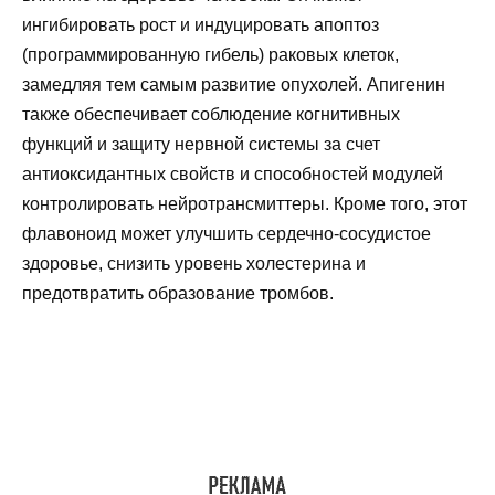
ингибировать рост и индуцировать апоптоз
(программированную гибель) раковых клеток,
замедляя тем самым развитие опухолей. Апигенин
также обеспечивает соблюдение когнитивных
функций и защиту нервной системы за счет
антиоксидантных свойств и способностей модулей
контролировать нейротрансмиттеры. Кроме того, этот
флавоноид может улучшить сердечно-сосудистое
здоровье, снизить уровень холестерина и
предотвратить образование тромбов.