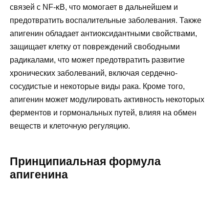
связей с NF-κB, что момогает в дальнейшем и
предотвратить воспалительные заболевания. Также
апигенин обладает антиоксидантными свойствами,
защищает клетку от повреждений свободными
радикалами, что может предотвратить развитие
хронических заболеваний, включая сердечно-
сосудистые и некоторые виды рака. Кроме того,
апигенин может модулировать активность некоторых
ферментов и гормональных путей, влияя на обмен
веществ и клеточную регуляцию.
Принципиальная формула
апигенина