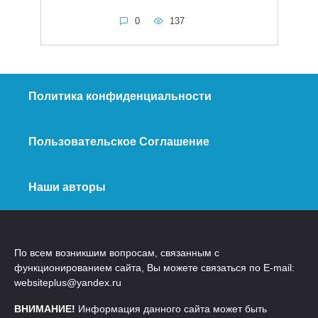
0
137
Политика конфиденциальности
Пользовательское Соглашение
Наши авторы
По всем возникшим вопросам, связанным с
функционированием сайта, Вы можете связаться по E-mail:
websiteplus@yandex.ru
ВНИМАНИЕ!
Информация данного сайта может быть