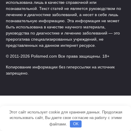
использована лишь в качестве справочной или
познавательной. Текст статей не является руководством по
лечению и диагностике заболеваний, а несет в себе лишь
познавательную информацию. Эта информация не может
быть использована в качестве научного материала,
руководства по диагностике и лечению заболеваний — это
прерогатива специализированных учреждений, не
представленных на данном интернет ресурсе.
© 2011-2026 Polismed.com Все права защищены. 18+
Копирование информации без гиперссылки на источник
запрещено.
Этот сайт использует cookie для хранения данных. Продолжая
использовать сайт, Вы даете свое согласие на работу с этими
файлами.
OK