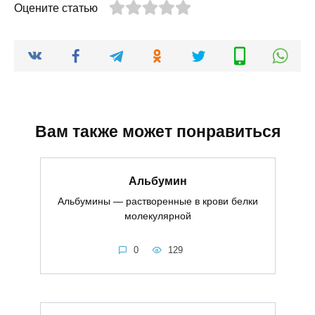
Оцените статью
Вам также может понравиться
Альбумин
Альбумины — растворенные в крови белки
молекулярной
0
129