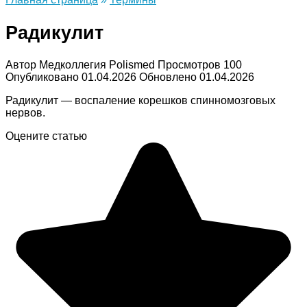
Радикулит
Автор
Медколлегия Polismed
Просмотров
100
Опубликовано
01.04.2026
Обновлено
01.04.2026
Радикулит — воспаление корешков спинномозговых
нервов.
Оцените статью