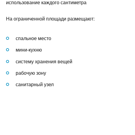
использование каждого сантиметра
На ограниченной площади размещают:
спальное место
мини-кухню
систему хранения вещей
рабочую зону
санитарный узел