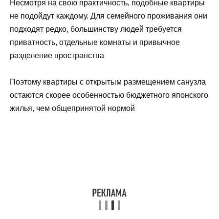
Несмотря на свою практичность, подобные квартиры
не подойдут каждому. Для семейного проживания они
подходят редко, большинству людей требуется
приватность, отдельные комнаты и привычное
разделение пространства
Поэтому квартиры с открытым размещением санузла
остаются скорее особенностью бюджетного японского
жилья, чем общепринятой нормой