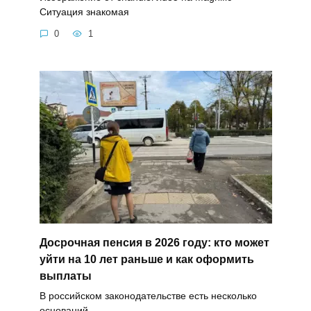
Ситуация знакомая
0
1
Досрочная пенсия в 2026 году: кто может
уйти на 10 лет раньше и как оформить
выплаты
В российском законодательстве есть несколько
оснований