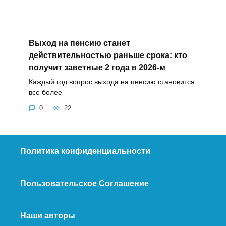
Выход на пенсию станет
действительностью раньше срока: кто
получит заветные 2 года в 2026-м
Каждый год вопрос выхода на пенсию становится
все более
0
22
Политика конфиденциальности
Пользовательское Соглашение
Наши авторы