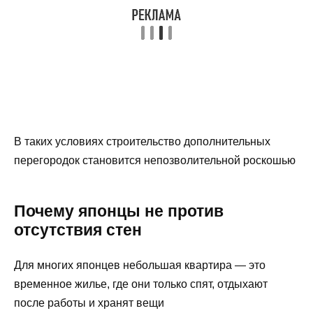
В таких условиях строительство дополнительных
перегородок становится непозволительной роскошью
Почему японцы не против
отсутствия стен
Для многих японцев небольшая квартира — это
временное жилье, где они только спят, отдыхают
после работы и хранят вещи