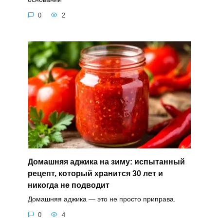
0
2
Домашняя аджика на зиму: испытанный
рецепт, который хранится 30 лет и
никогда не подводит
Домашняя аджика — это не просто приправа.
0
4