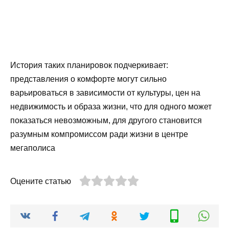
История таких планировок подчеркивает:
представления о комфорте могут сильно
варьироваться в зависимости от культуры, цен на
недвижимость и образа жизни, что для одного может
показаться невозможным, для другого становится
разумным компромиссом ради жизни в центре
мегаполиса
Оцените статью