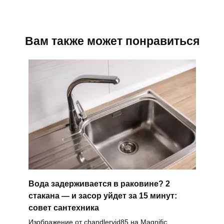
Вам также может понравиться
Вода задерживается в раковине? 2
стакана — и засор уйдет за 15 минут:
совет сантехника
Изображение от chandlervid85 на Magnific