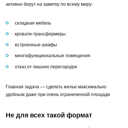
активно берут на заметку по всему миру:
складная мебель
кровати-трансформеры
встроенные шкафы
многофункциональные помещения
отказ от лишних перегородок
Главная задача — сделать жилье максимально
удобным даже при очень ограниченной площади
Не для всех такой формат