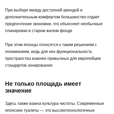
При выборе между доступной арендой и
дополнительным комфортом большинство отдает
предпочтение экономии, что объясняет необычные
планировки в старом жилом фонде
При этом японцы относятся к таким решениям с
пониманием, ведь для них функциональность
пространства важнее привычных для европейцев
стандартов зонирования
Не только площадь имеет
значение
Здесь также важна культура чистоты. Современные
японские туалеты — это высокотехнологичные