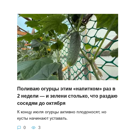
Поливаю огурцы этим «напитком» раз в
2 недели — и зелени столько, что раздаю
соседям до октября
К концу июля огурцы активно плодоносят, но
кусты начинают уставать.
0
3