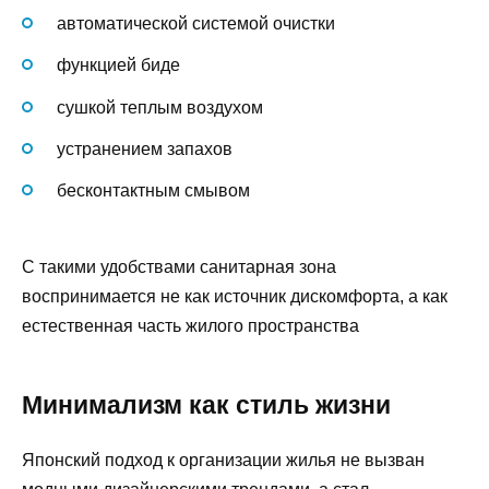
автоматической системой очистки
функцией биде
сушкой теплым воздухом
устранением запахов
бесконтактным смывом
С такими удобствами санитарная зона
воспринимается не как источник дискомфорта, а как
естественная часть жилого пространства
Минимализм как стиль жизни
Японский подход к организации жилья не вызван