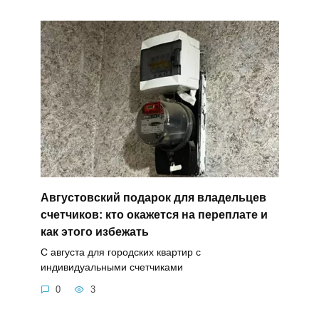
Августовский подарок для владельцев
счетчиков: кто окажется на переплате и
как этого избежать
С августа для городских квартир с
индивидуальными счетчиками
0
3