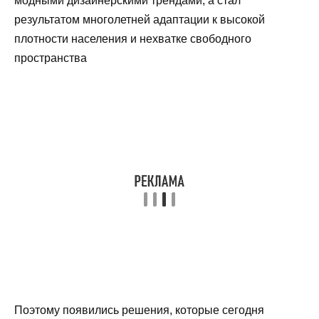
модными дизайнерскими трендами, а стал
результатом многолетней адаптации к высокой
плотности населения и нехватке свободного
пространства
Поэтому появились решения, которые сегодня