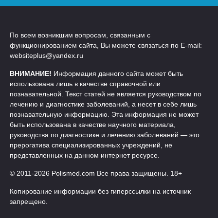
По всем возникшим вопросам, связанным с
функционированием сайта, Вы можете связаться по E-mail:
websiteplus@yandex.ru
ВНИМАНИЕ!
Информация данного сайта может быть
использована лишь в качестве справочной или
познавательной. Текст статей не является руководством по
лечению и диагностике заболеваний, а несет в себе лишь
познавательную информацию. Эта информация не может
быть использована в качестве научного материала,
руководства по диагностике и лечению заболеваний — это
прерогатива специализированных учреждений, не
представленных на данном интернет ресурсе.
© 2011-2026 Polismed.com Все права защищены. 18+
Копирование информации без гиперссылки на источник
запрещено.