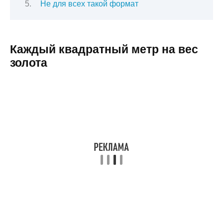
Не для всех такой формат
Каждый квадратный метр на вес
золота