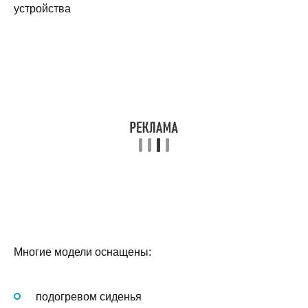
устройства
Многие модели оснащены:
подогревом сиденья