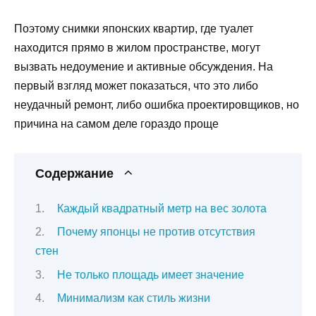
Поэтому снимки японских квартир, где туалет
находится прямо в жилом пространстве, могут
вызвать недоумение и активные обсуждения. На
первый взгляд может показаться, что это либо
неудачный ремонт, либо ошибка проектировщиков, но
причина на самом деле гораздо проще
Содержание
Каждый квадратный метр на вес золота
Почему японцы не против отсутствия
стен
Не только площадь имеет значение
Минимализм как стиль жизни