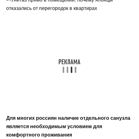
Для многих россиян наличие отдельного санузла
является необходимым условием для
комфортного проживания