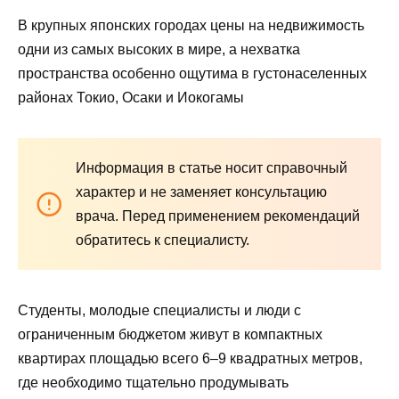
В крупных японских городах цены на недвижимость
одни из самых высоких в мире, а нехватка
пространства особенно ощутима в густонаселенных
районах Токио, Осаки и Иокогамы
Информация в статье носит справочный
характер и не заменяет консультацию
врача. Перед применением рекомендаций
обратитесь к специалисту.
Студенты, молодые специалисты и люди с
ограниченным бюджетом живут в компактных
квартирах площадью всего 6–9 квадратных метров,
где необходимо тщательно продумывать