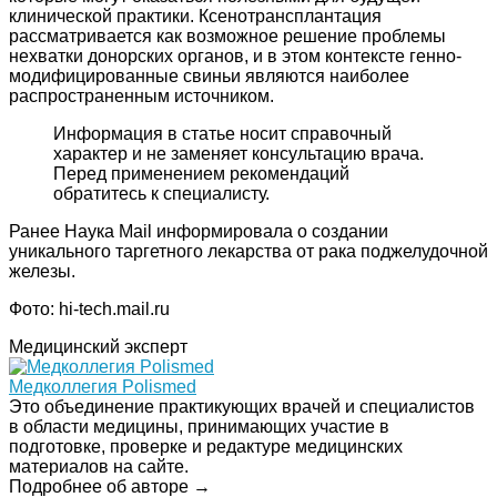
клинической практики. Ксенотрансплантация
рассматривается как возможное решение проблемы
нехватки донорских органов, и в этом контексте генно-
модифицированные свиньи являются наиболее
распространенным источником.
Информация в статье носит справочный
характер и не заменяет консультацию врача.
Перед применением рекомендаций
обратитесь к специалисту.
Ранее Наука Mail информировала о создании
уникального таргетного лекарства от рака поджелудочной
железы.
Фото: hi-tech.mail.ru
Медицинский эксперт
Медколлегия Polismed
Это объединение практикующих врачей и специалистов
в области медицины, принимающих участие в
подготовке, проверке и редактуре медицинских
материалов на сайте.
Подробнее об авторе →