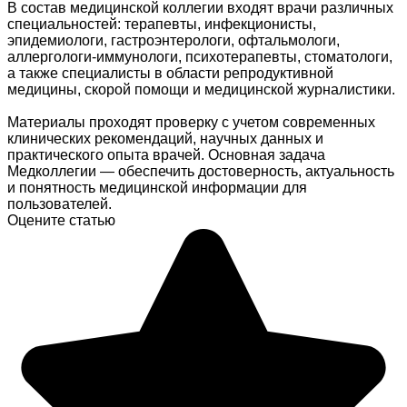
В состав медицинской коллегии входят врачи различных
специальностей: терапевты, инфекционисты,
эпидемиологи, гастроэнтерологи, офтальмологи,
аллергологи-иммунологи, психотерапевты, стоматологи,
а также специалисты в области репродуктивной
медицины, скорой помощи и медицинской журналистики.
Материалы проходят проверку с учетом современных
клинических рекомендаций, научных данных и
практического опыта врачей. Основная задача
Медколлегии — обеспечить достоверность, актуальность
и понятность медицинской информации для
пользователей.
Оцените статью