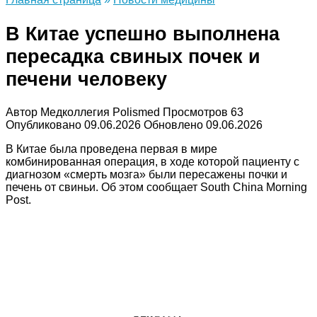
В Китае успешно выполнена
пересадка свиных почек и
печени человеку
Автор
Медколлегия Polismed
Просмотров
63
Опубликовано
09.06.2026
Обновлено
09.06.2026
В Китае была проведена первая в мире
комбинированная операция, в ходе которой пациенту с
диагнозом «смерть мозга» были пересажены почки и
печень от свиньи. Об этом сообщает South China Morning
Post.