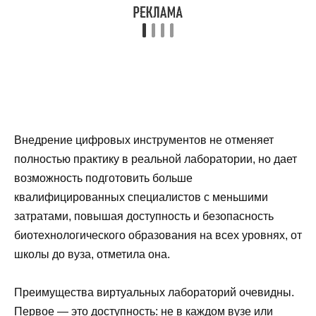
Внедрение цифровых инструментов не отменяет
полностью практику в реальной лаборатории, но дает
возможность подготовить больше
квалифицированных специалистов с меньшими
затратами, повышая доступность и безопасность
биотехнологического образования на всех уровнях, от
школы до вуза, отметила она.
Преимущества виртуальных лабораторий очевидны.
Первое — это доступность: не в каждом вузе или