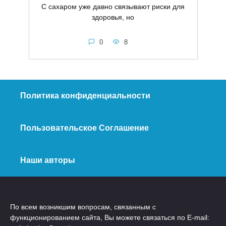
С сахаром уже давно связывают риски для
здоровья, но
0
8
Политика конфиденциальности
Пользовательское Соглашение
Наши авторы
По всем возникшим вопросам, связанным с
функционированием сайта, Вы можете связаться по E-mail: