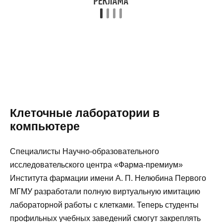
Клеточные лаборатории в
компьютере
Специалисты Научно-образовательного
исследовательского центра «Фарма-премиум»
Института фармации имени А. П. Нелюбина Первого
МГМУ разработали полную виртуальную имитацию
лабораторной работы с клетками. Теперь студенты
профильных учебных заведений смогут закреплять