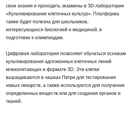
свои знания и проходить экзамены в 3D-лаборатории
«Культивирование клеточных культур». Платформа
также будет полезна для школьников,
интересующихся биологией и медициной, в
подготовке к олимпиадам.
Цифровая лаборатория позволяет обучаться основам
культивирования адгезионных клеточных линий
млекопитающих в формате 3D. Эти клетки
выращиваются в чашках Петри для тестирования
новых лекарств, а также используются для получения
определенных веществ или для создания органов и
тканей.