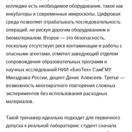
колледже есть необходимое оборудование, такое как
инкубаторы и современные микроскопы. Цифровая
среда позволяет отрабатывать последовательность
операций, не рискуя дорогим оборудованием и
биоматериалом. Второе — это безопасность,
поскольку отсутствует риск контаминации и работы с
опасными агентами, отметил заведующий отделом
сопровождения образовательных программ и
научных исследований НИИ «БиоТех» СамГМУ
Минздрава России, доцент Денис Алексеев. Третье —
возможность многократного повторения сложных
экспериментов без использования расходных
материалов.
Такой тренажер идеально подходит для первичного
допуска к реальной лаборатории: студент сначала