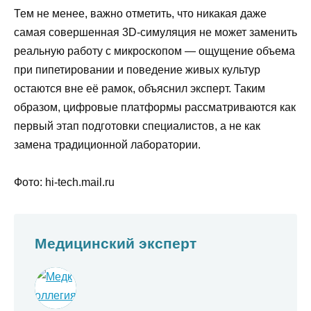
Тем не менее, важно отметить, что никакая даже
самая совершенная 3D-симуляция не может заменить
реальную работу с микроскопом — ощущение объема
при пипетировании и поведение живых культур
остаются вне её рамок, объяснил эксперт. Таким
образом, цифровые платформы рассматриваются как
первый этап подготовки специалистов, а не как
замена традиционной лаборатории.
Фото: hi-tech.mail.ru
Медицинский эксперт