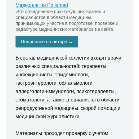
Медколлегия Polismed
Это объединение практикующих врачей и
специалистов в области медицины,
принимающих участие в подготовке, проверке и
редактуре медицинских материалов на сайте.
Подробнее об авторе →
В состав медицинской коллегии входят врачи
различных специальностей: терапевты,
инфекционисты, эпидемиологи,
гастроэнтерологи, офтальмологи,
аллергологи-иммунологи, психотерапевты,
стоматологи, а также специалисты в области
репродуктивной медицины, скорой помощи и
медицинской журналистики.
Материалы проходят проверку с учетом