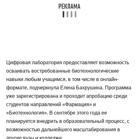
Цифровая лаборатория предоставляет возможность
осваивать востребованные биотехнологические
навыки любым учащимся, в том числе в онлайн-
формате, подчеркнула Елена Бахрушина. Программа
уже зарегистрирована и проходит апробацию среди
студентов направлений «Фармация» и
«Биотехнология». В сентябре этого года ее
планируется внедрить в образовательный процесс, с
возможностью дальнейшего масштабирования в
другие вузы и колледжи.