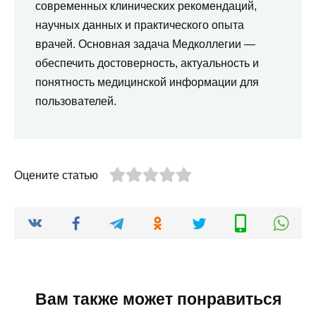
современных клинических рекомендаций,
научных данных и практического опыта
врачей. Основная задача Медколлегии —
обеспечить достоверность, актуальность и
понятность медицинской информации для
пользователей.
Оцените статью
Вам также может понравиться