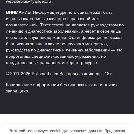
websiteplus@yandex.ru
ВНИМАНИЕ!
Информация данного сайта может быть
использована лишь в качестве справочной или
познавательной. Текст статей не является руководством по
лечению и диагностике заболеваний, а несет в себе лишь
познавательную информацию. Эта информация не может
быть использована в качестве научного материала,
руководства по диагностике и лечению заболеваний — это
прерогатива специализированных учреждений, не
представленных на данном интернет ресурсе.
© 2011-2026 Polismed.com Все права защищены. 18+
Копирование информации без гиперссылки на источник
запрещено.
Этот сайт использует cookie для хранения данных. Продолжая