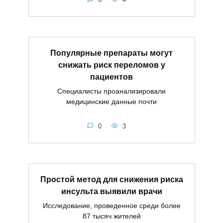
Популярные препараты могут
снижать риск переломов у
пациентов
Специалисты проанализировали
медицинские данные почти
0
3
Простой метод для снижения риска
инсульта выявили врачи
Исследование, проведенное среди более
87 тысяч жителей