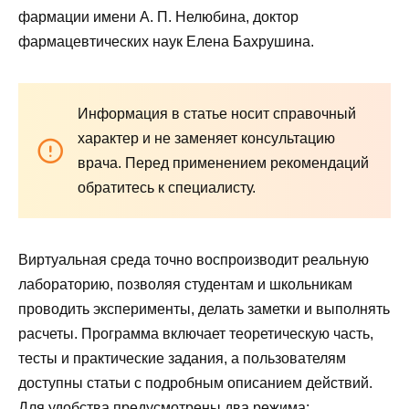
фармации имени А. П. Нелюбина, доктор
фармацевтических наук Елена Бахрушина.
Информация в статье носит справочный
характер и не заменяет консультацию
врача. Перед применением рекомендаций
обратитесь к специалисту.
Виртуальная среда точно воспроизводит реальную
лабораторию, позволяя студентам и школьникам
проводить эксперименты, делать заметки и выполнять
расчеты. Программа включает теоретическую часть,
тесты и практические задания, а пользователям
доступны статьи с подробным описанием действий.
Для удобства предусмотрены два режима: