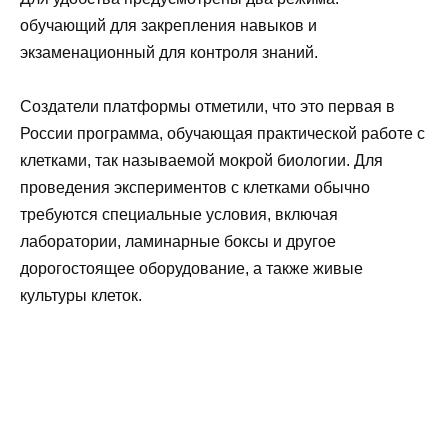
обучающий для закрепления навыков и
экзаменационный для контроля знаний.
Создатели платформы отметили, что это первая в
России программа, обучающая практической работе с
клетками, так называемой мокрой биологии. Для
проведения экспериментов с клетками обычно
требуются специальные условия, включая
лаборатории, ламинарные боксы и другое
дорогостоящее оборудование, а также живые
культуры клеток.