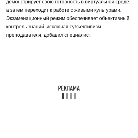
демонстрирует свою готовность в виртуальной среде,
а затем переходит к работе с живыми культурами.
Экзаменационный режим обеспечивает объективный
контроль знаний, исключая субъективизм
преподавателя, добавил специалист.