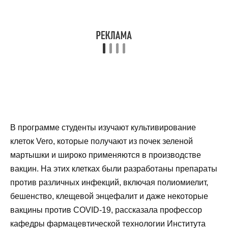
В программе студенты изучают культивирование
клеток Vero, которые получают из почек зеленой
мартышки и широко применяются в производстве
вакцин. На этих клетках были разработаны препараты
против различных инфекций, включая полиомиелит,
бешенство, клещевой энцефалит и даже некоторые
вакцины против COVID-19, рассказала профессор
кафедры фармацевтической технологии Института