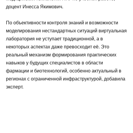
доцент Инесса Якимович.
По объективности контроля знаний и возможности
моделирования нестандартных ситуаций виртуальная
лаборатория не уступает традиционной, а в
некоторых аспектах даже превосходит её. Это
реальный механизм формирования практических
навыков у будущих специалистов в области
фармации и биотехнологий, особенно актуальный в
регионах с ограниченной инфраструктурой, добавила
эксперт.