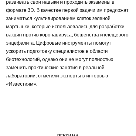
развивать свои навыки и проходить экзамены в
формате 3D. В качестве первой задачи им предложат
заниматься культивированием клеток зеленой
мартышки, которые использовались для разработки
вакцин против коронавируса, бешенства и клещевого
энцефалита. Цифровые инструменты помогут
ускорить подготовку специалистов в области
биотехнологий, однако они не могут полностью
заменить практические занятия в реальной
лаборатории, отметили эксперты в интервью
«Известиям».