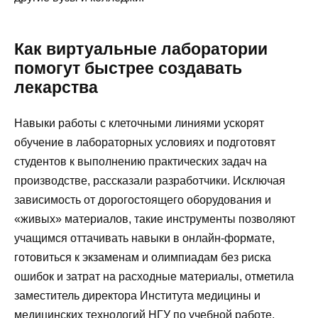
Как виртуальные лаборатории
помогут быстрее создавать
лекарства
Навыки работы с клеточными линиями ускорят
обучение в лабораторных условиях и подготовят
студентов к выполнению практических задач на
производстве, рассказали разработчики. Исключая
зависимость от дорогостоящего оборудования и
«живых» материалов, такие инструменты позволяют
учащимся оттачивать навыки в онлайн-формате,
готовиться к экзаменам и олимпиадам без риска
ошибок и затрат на расходные материалы, отметила
заместитель директора Института медицины и
медицинских технологий НГУ по учебной работе,